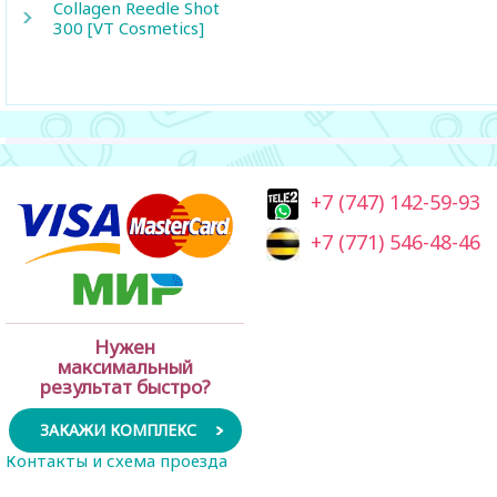
Collagen Reedle Shot
300 [VT Cosmetics]
+7 (747) 142-59-93
+7 (771) 546-48-46
Нужен
максимальный
результат быстро?
ЗАКАЖИ КОМПЛЕКС
Контакты и схема проезда