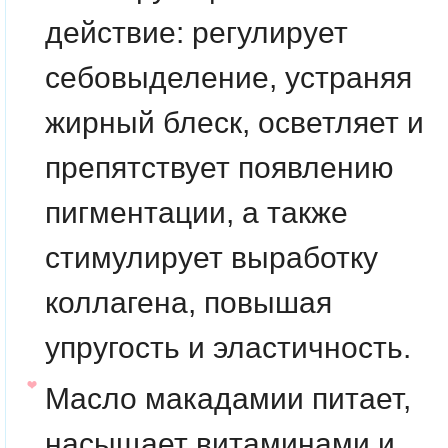
действие: регулирует
себовыделение, устраняя
жирный блеск, осветляет и
препятствует появлению
пигментации, а также
стимулирует выработку
коллагена, повышая
упругость и эластичность.
Масло макадамии
питает,
насыщает витаминами и