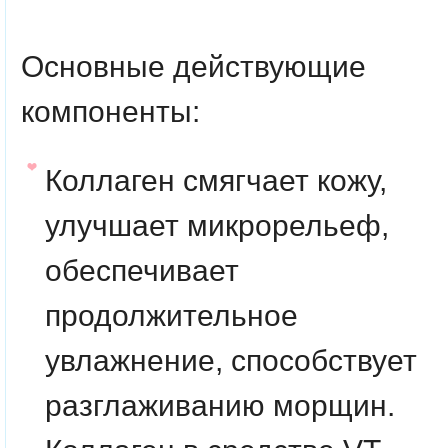
Основные действующие
компоненты
:
Коллаген
смягчает кожу,
улучшает микрорельеф,
обеспечивает
продолжительное
увлажнение, способствует
разглаживанию морщин.