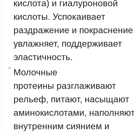
кислота) и гиалуроновой
кислоты. Успокаивает
раздражение и покраснение
увлажняет, поддерживает
эластичность.
Молочные
протеины
разглаживают
рельеф, питают, насыщают
аминокислотами, наполняю
внутренним сиянием и