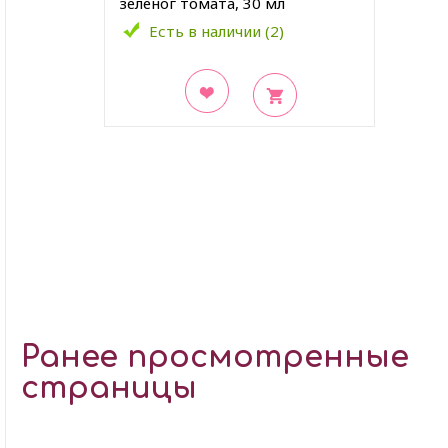
зелёног томата, 30 мл
Есть в наличии (2)
В закладки
Ранее просмотренные
страницы