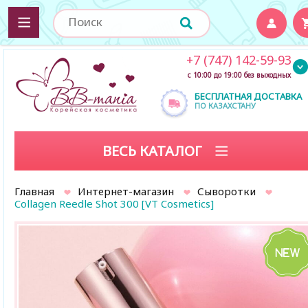
+7 (747) 142-59-93
с 10:00 до 19:00 без выходных
БЕСПЛАТНАЯ ДОСТАВКА
ПО КАЗАХСТАНУ
ВЕСЬ КАТАЛОГ
Главная
Интернет-магазин
Сыворотки
Collagen Reedle Shot 300 [VT Cosmetics]