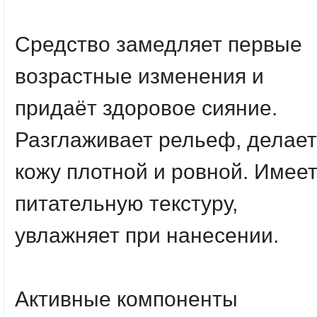
Средство замедляет первые
возрастные изменения и
придаёт здоровое сияние.
Разглаживает рельеф, делает
кожу плотной и ровной. Имее
питательную текстуру,
увлажняет при нанесении.
Активные компоненты