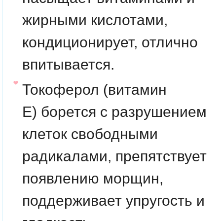
жирными кислотами,
кондиционирует, отлично
впитывается.
Токоферол (витамин
E)
борется с разрушением
клеток свободными
радикалами, препятствует
появлению морщин,
поддерживает упругость и