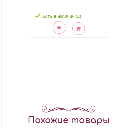
Есть в наличии (2)
В закладки
Похожие товары