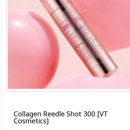
Collagen Reedle Shot 300 [VT
Cosmetics]