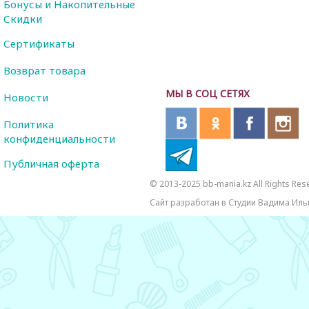
Бонусы и Накопительные
Скидки
Сертификаты
Возврат товара
МЫ В СОЦ СЕТЯХ
Новости
Политика
конфиденциальности
Публичная оферта
© 2013-2025 bb-mania.kz All Rights Res
Сайт разработан в Студии Вадима Иль