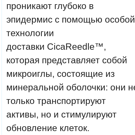
проникают глубоко в
эпидермис с помощью особой
технологии
доставки
CicaReedle™
,
которая представляет собой
микроиглы, состоящие из
минеральной оболочки: они н
только транспортируют
активы, но и стимулируют
обновление клеток.