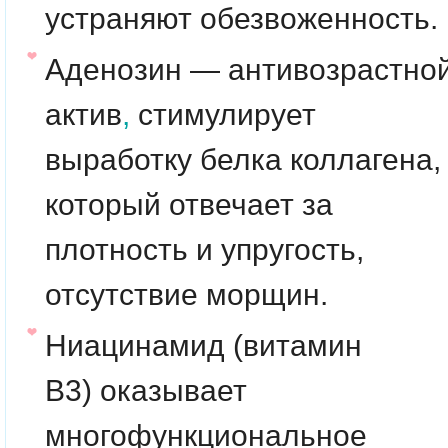
устраняют обезвоженность.
Аденозин
— антивозрастно
актив
,
стимулирует
выработку белка коллагена,
который отвечает за
плотность и упругость,
отсутствие морщин.
Ниацинамид (витамин
B3)
оказывает
многофункциональное