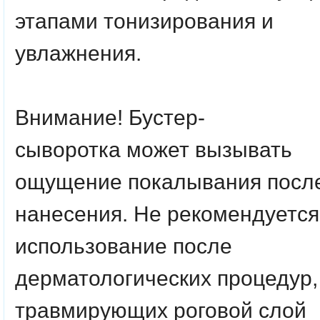
этапами тонизирования и
увлажнения.
Внимание!
Бустер-
сыворотка может вызывать
ощущение покалывания посл
нанесения. Не рекомендуется
использование после
дерматологических процедур,
травмирующих роговой слой