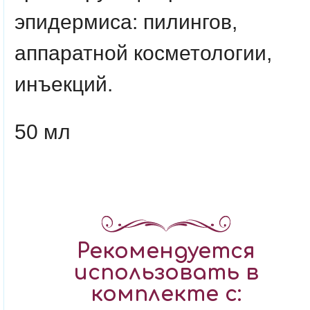
эпидермиса: пилингов,
аппаратной косметологии,
инъекций.
50 мл
Рекомендуется
использовать в
комплекте с: