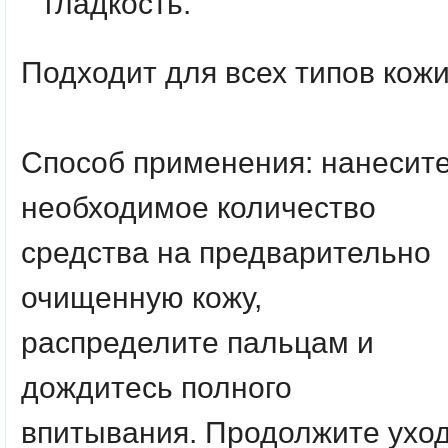
гладкость.
Подходит для всех типов кожи
Способ применения:
нанесит
необходимое количество
средства на предварительно
очищенную кожу,
распределите пальцам и
дождитесь полного
впитывания. Продолжите ухо