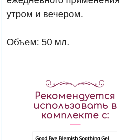
утром и вечером.
Объем
: 50 мл.
Рекомендуется
использовать в
комплекте с:
Good Bye Blemish Soothing Gel