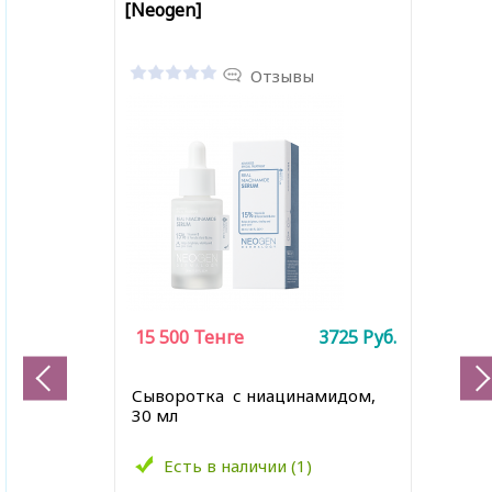
[Neogen]
Отзывы
15 500
Тенге
3725
Руб.
Сыворотка с ниацинамидом,
30 мл
Есть в наличии (1)