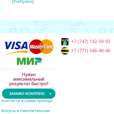
[Prettyskin]
+7 (747) 142-59-93
+7 (771) 546-48-46
Нужен
максимальный
результат быстро?
ЗАКАЖИ КОМПЛЕКС
Контакты и схема проезда
Бонусы и Накопительные