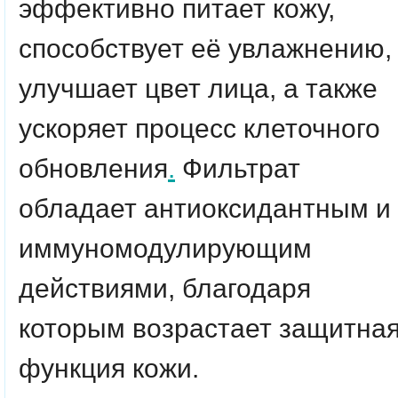
эффективно питает кожу,
способствует её увлажнению,
улучшает цвет лица, а также
ускоряет процесс клеточного
обновления
.
Фильтрат
обладает антиоксидантным и
иммуномодулирующим
действиями, благодаря
которым возрастает защитна
функция кожи.