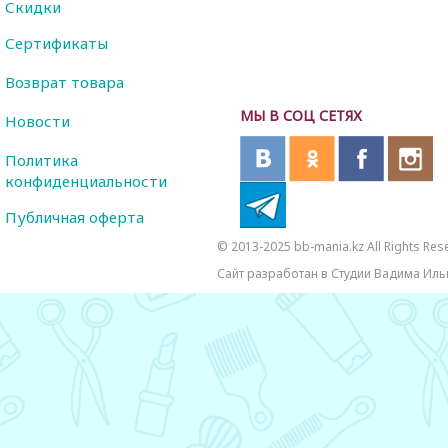
Скидки
Сертификаты
Возврат товара
МЫ В СОЦ СЕТЯХ
Новости
Политика
конфиденциальности
Публичная оферта
© 2013-2025 bb-mania.kz All Rights Res
Сайт разработан в Студии Вадима Иль