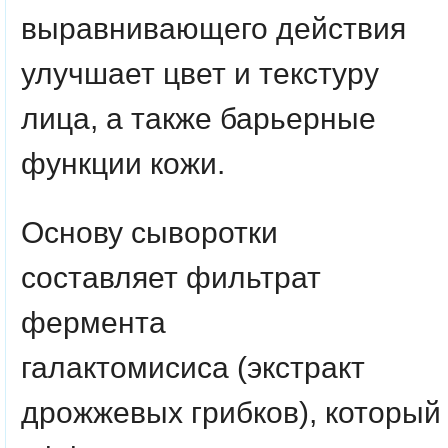
выравнивающего действия
улучшает цвет и текстуру
лица, а также барьерные
функции кожи.
Основу сыворотки
составляет
фильтрат
фермента
галактомисиса
(экстракт
дрожжевых грибков), который