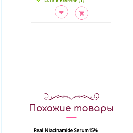
Есть в наличии (1)
В закладки
Похожие товары
Real Niacinamide Serum15%