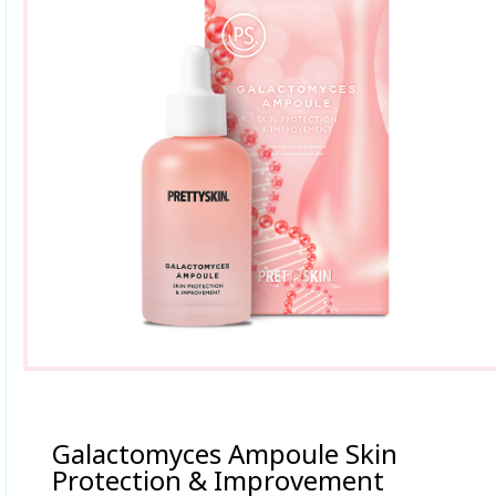
Galactomyces Ampoule Skin
Protection & Improvement