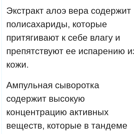
Экстракт алоэ вера
содержит
полисахариды, которые
притягивают к себе влагу и
препятствуют ее испарению и
кожи.
Ампульная сыворотка
содержит высокую
концентрацию активных
веществ, которые в тандеме