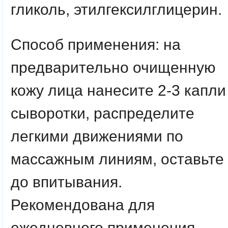
гликоль, этилгексилглицерин.
Способ применения:
на
предварительно очищенную
кожу лица нанесите 2-3 капли
сыворотки, распределите
легкими движениями по
массажным линиям, оставьте
до впитывания.
Рекомендована для
ежедневного применения