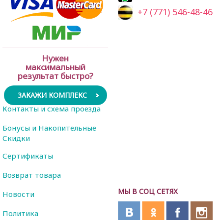
+7 (771) 546-48-46
Нужен
максимальный
результат быстро?
ЗАКАЖИ КОМПЛЕКС
Контакты и схема проезда
Бонусы и Накопительные
Скидки
Сертификаты
Возврат товара
МЫ В СОЦ СЕТЯХ
Новости
Политика