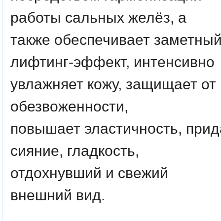
работы сальных желёз, а
также обеспечивает заметны
лифтинг-эффект, интенсивно
увлажняет кожу, защищает от
обезвоженности,
повышает эластичность, прид
сияние, гладкость,
отдохнувший и свежий
внешний вид.