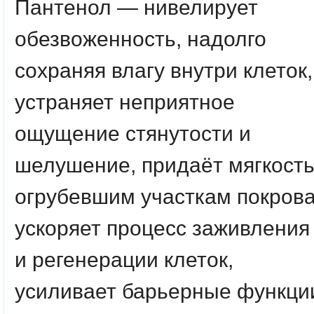
Пантенол
— нивелирует
обезвоженность, надолго
сохраняя влагу внутри клеток,
устраняет неприятное
ощущение стянутости и
шелушение, придаёт мягкост
огрубевшим участкам покрова
ускоряет процесс заживления
и регенерации клеток,
усиливает барьерные функци