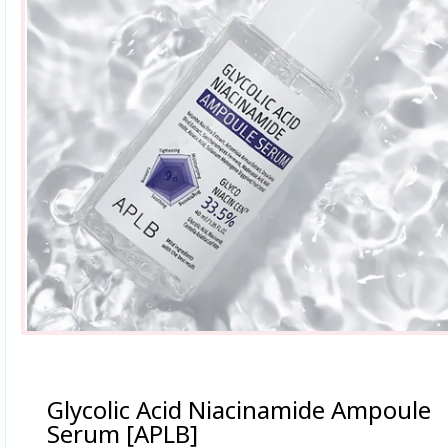
Glycolic Acid Niacinamide Ampoule
Serum [APLB]