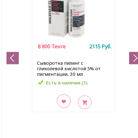
8 800
Тенге
2115
Руб.
Сыворотка пилинг с
гликолевой кислотой 5% от
пигментации, 30 мл
Есть в наличии (3)
В закладки