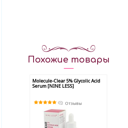
Похожие товары
Molecule-Clear 5% Glycolic Acid
Serum [NINE LESS]
Отзывы