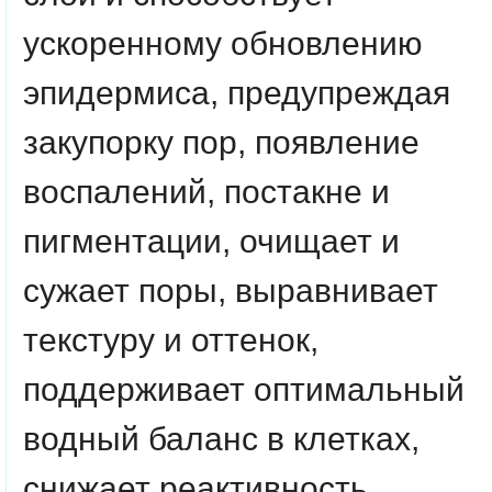
ускоренному обновлению
эпидермиса, предупреждая
закупорку пор, появление
воспалений, постакне и
пигментации, очищает и
сужает поры, выравнивает
текстуру и оттенок,
поддерживает оптимальный
водный баланс в клетках,
снижает реактивность