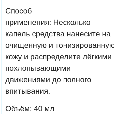
Способ
применения:
Несколько
капель средства нанесите на
очищенную и тонизированну
кожу и распределите лёгкими
похлопывающими
движениями до полного
впитывания.
Объём: 40 мл