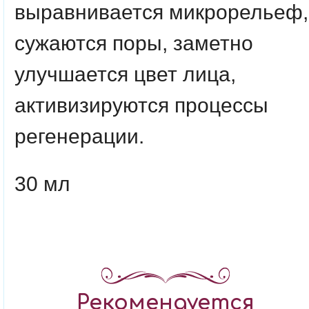
выравнивается микрорельеф,
сужаются поры, заметно
улучшается цвет лица,
активизируются процессы
регенерации.
30 мл
Рекомендуется