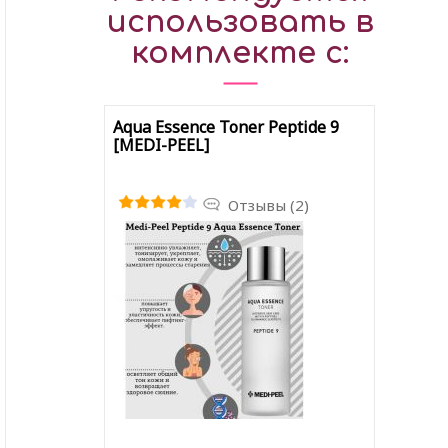
использовать в
комплекте с:
Aqua Essence Toner Peptide 9
[MEDI-PEEL]
Отзывы (2)