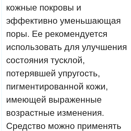
кожные покровы и
эффективно уменьшающая
поры. Ее рекомендуется
использовать для улучшения
состояния тусклой,
потерявшей упругость,
пигментированной кожи,
имеющей выраженные
возрастные изменения.
Средство можно применять