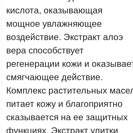
кислота, оказывающая
мощное увлажняющее
воздействие. Экстракт алоэ
вера способствует
регенерации кожи и оказывае
смягчающее действие.
Комплекс растительных масе
питает кожу и благоприятно
сказывается на ее защитных
функциях. Экстракт улитки