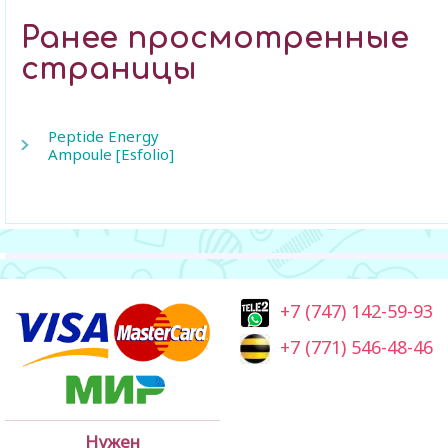
Ранее просмотренные
страницы
Peptide Energy
Ampoule [Esfolio]
+7 (747) 142-59-93
+7 (771) 546-48-46
Нужен