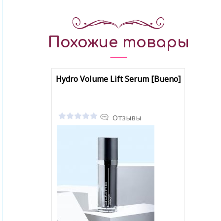
Похожие товары
Hydro Volume Lift Serum [Bueno]
Отзывы