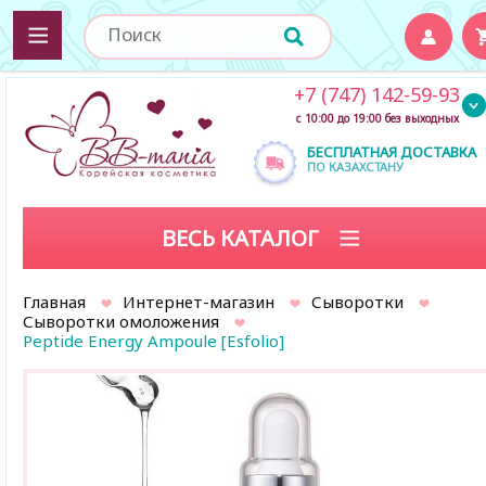
+7 (747) 142-59-93
с 10:00 до 19:00 без выходных
БЕСПЛАТНАЯ ДОСТАВКА
ПО КАЗАХСТАНУ
ВЕСЬ КАТАЛОГ
Главная
Интернет-магазин
Сыворотки
Сыворотки омоложения
Peptide Energy Ampoule [Esfolio]