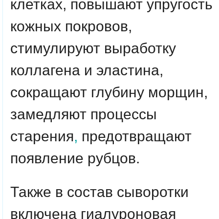
клетках, повышают упругость
кожных покровов,
стимулируют выработку
коллагена и эластина,
сокращают глубину морщин,
замедляют процессы
старения
,
предотвращают
появление рубцов.
Также в состав сыворотки
включена гиалуроновая