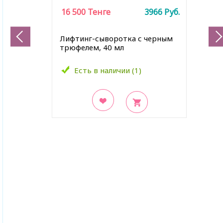
16 500
Тенге
3966
Руб.
Лифтинг-сыворотка с черным
трюфелем, 40 мл
Есть в наличии (1)
В закладки