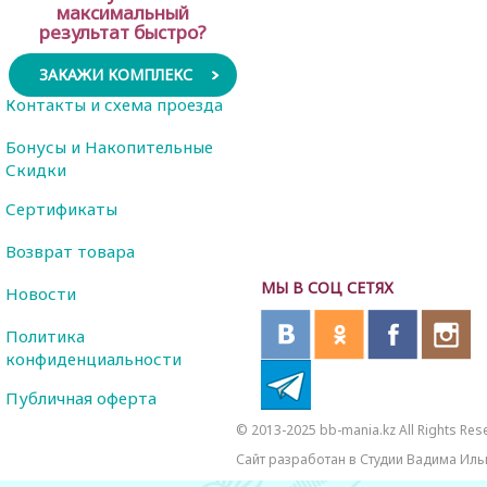
максимальный
результат быстро?
ЗАКАЖИ КОМПЛЕКС
Контакты и схема проезда
Бонусы и Накопительные
Скидки
Сертификаты
Возврат товара
МЫ В СОЦ СЕТЯХ
Новости
Политика
конфиденциальности
Публичная оферта
© 2013-2025 bb-mania.kz All Rights Res
Сайт разработан в Студии Вадима Иль