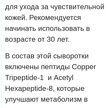
для ухода за чувствительной
кожей. Рекомендуется
начинать использовать в
возрасте от 30 лет.
В состав этой сыворотки
включены пептиды Copper
Tripeptide-1 и Acetyl
Hexapeptide-8, которые
улучшают метаболизм в