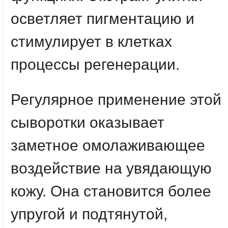
осветляет пигментацию и
стимулирует в клетках
процессы регенерации.
Регулярное применение этой
сыворотки оказывает
заметное омолаживающее
воздействие на увядающую
кожу. Она становится более
упругой и подтянутой,