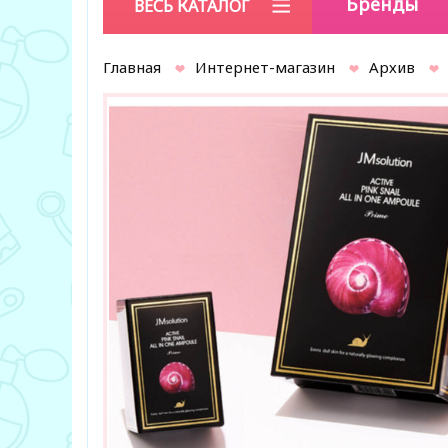
Бренды
ВЕСЬ КАТАЛОГ
Главная
Интернет-магазин
Архив