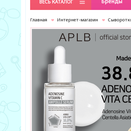
Бренды
ВЕСЬ КАТАЛОГ
Главная
Интернет-магазин
Сыворотк