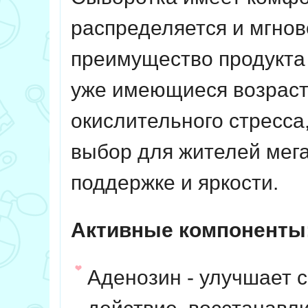
распределяется и мгно
преимущество продукта 
уже имеющиеся возраст
окислительного стресса
выбор для жителей мега
поддержке и яркости.
Активные компоненты
Аденозин
- улучшает 