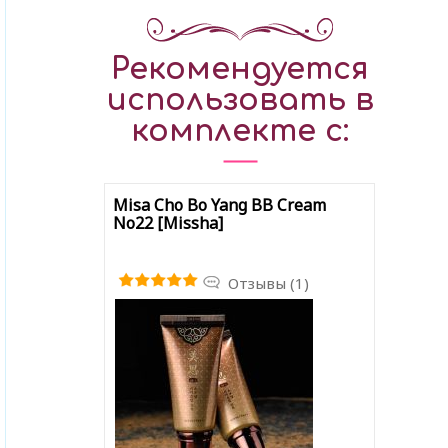
Рекомендуется
использовать в
комплекте с:
Misa Cho Bo Yang BB Cream
No22 [Missha]
Отзывы (1)