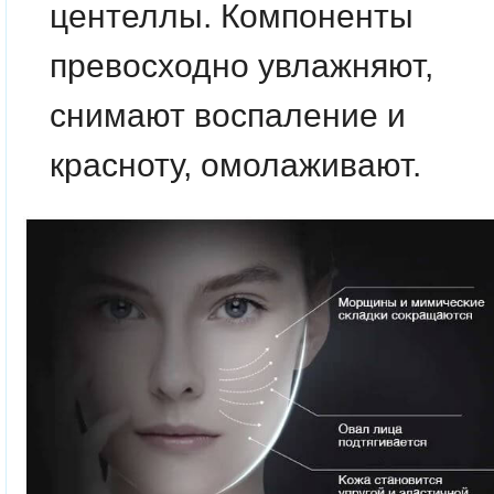
центеллы. Компоненты
превосходно увлажняют,
снимают воспаление и
красноту, омолаживают.