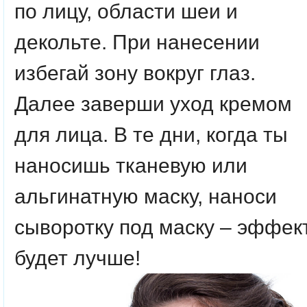
по лицу, области шеи и
декольте. При нанесении
избегай зону вокруг глаз.
Далее заверши уход кремом
для лица. В те дни, когда ты
наносишь тканевую или
альгинатную маску, наноси
сыворотку под маску – эффек
будет лучше!