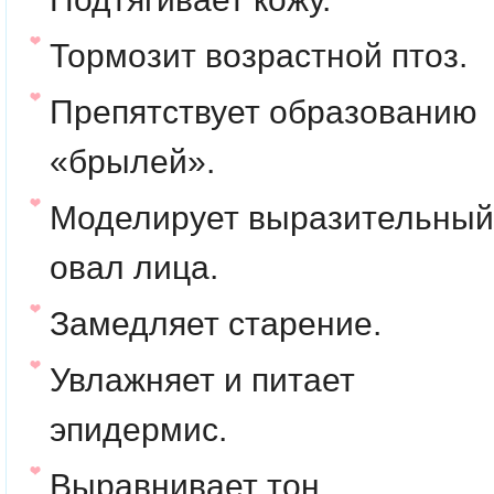
Тормозит возрастной птоз.
Препятствует образованию
«брылей».
Моделирует выразительный
овал лица.
Замедляет старение.
Увлажняет и питает
эпидермис.
Выравнивает тон.