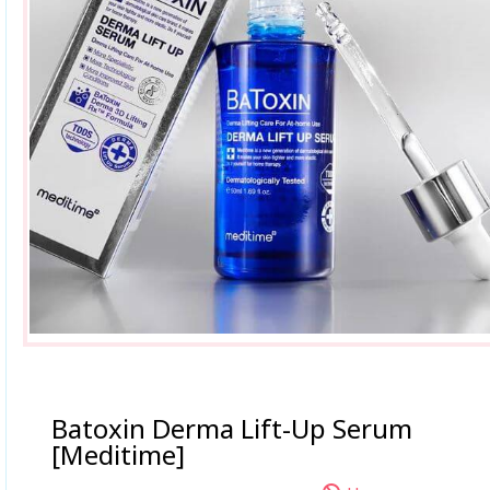
Batoxin Derma Lift-Up Serum
[Meditime]