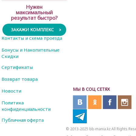
Нужен
максимальный
результат быстро?
ЗАКАЖИ КОМПЛЕКС
Контакты и схема проезда
Бонусы и Накопительные
Скидки
Сертификаты
Возврат товара
МЫ В СОЦ СЕТЯХ
Новости
Политика
конфиденциальности
Публичная оферта
© 2013-2025 bb-mania.kz All Rights Res