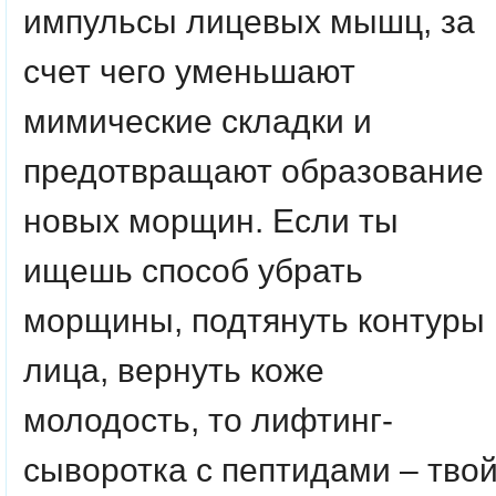
импульсы лицевых мышц, за
счет чего уменьшают
мимические складки и
предотвращают образование
новых морщин. Если ты
ищешь способ убрать
морщины, подтянуть контуры
лица, вернуть коже
молодость, то лифтинг-
сыворотка с пептидами – тво