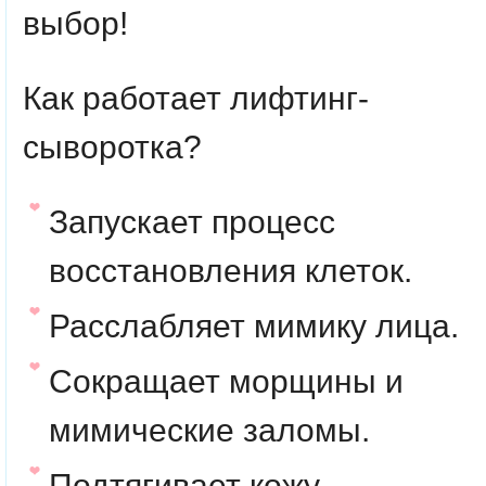
выбор!
Как работает лифтинг-
сыворотка?
Запускает процесс
восстановления клеток.
Расслабляет мимику лица.
Сокращает морщины и
мимические заломы.
Подтягивает кожу.