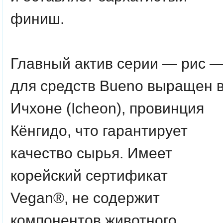
финиш.
Главный актив серии — рис 
для средств Bueno выращен 
Ичхоне (Icheon), провинция
Кёнгидо, что гарантирует
качество сырья. Имеет
корейский сертификат
Vegan®, не содержит
компонентов животного