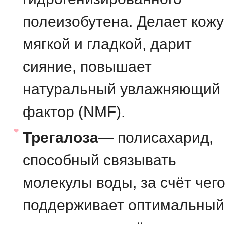
полеизобутена. Делает кожу
мягкой и гладкой, дарит
сияние, повышает
натуральный увлажняющий
фактор (NMF).
Трегалоза
— полисахарид,
способный связывать
молекулы воды, за счёт чег
поддерживает оптимальный