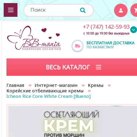
+7 (747) 142-59-93
с 10:00 до 19:00 без выходных
БЕСПЛАТНАЯ ДОСТАВКА
ПО КАЗАХСТАНУ
ВЕСЬ КАТАЛОГ
Главная
Интернет-магазин
Кремы
Корейские отбеливающие кремы
Icheon Rice Core White Cream [Bueno]