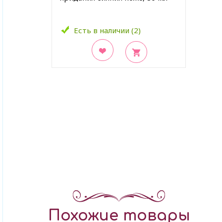
Есть в наличии (2)
В закладки
Похожие товары