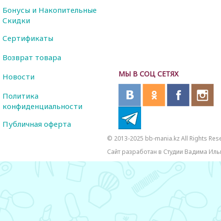
Бонусы и Накопительные
Скидки
Сертификаты
Возврат товара
МЫ В СОЦ СЕТЯХ
Новости
Политика
конфиденциальности
Публичная оферта
© 2013-2025 bb-mania.kz All Rights Res
Сайт разработан в Студии Вадима Иль