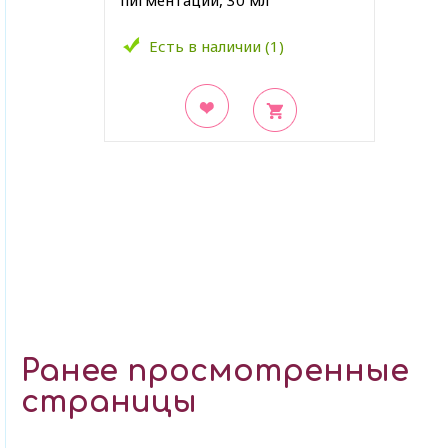
пигментации, 30 мл
Есть в наличии (1)
В закладки
Ранее просмотренные
страницы