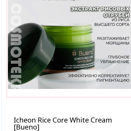
Icheon Rice Core White Cream
[Bueno]