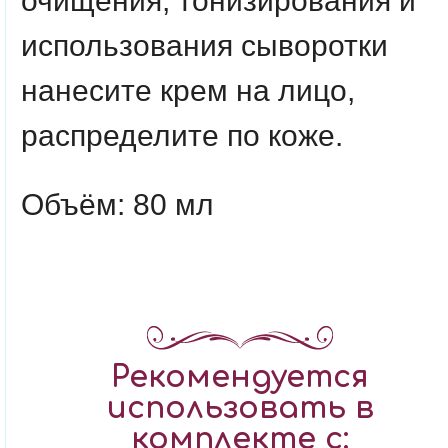
очищения, тонизирования и
использования сыворотки
нанесите крем на лицо,
распределите по коже.
Объём: 80 мл
Рекомендуется
использовать в
комплекте с: