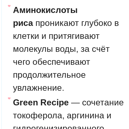
Аминокислоты
риса
проникают глубоко в
клетки и притягивают
молекулы воды, за счёт
чего обеспечивают
продолжительное
увлажнение.
Green Recipe
— сочетание
токоферола, аргинина и
гидрогенизированного