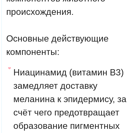
происхождения.
Основные действующие
компоненты
:
Ниацинамид
(витамин B3)
замедляет доставку
меланина к эпидермису, за
счёт чего предотвращает
образование пигментных