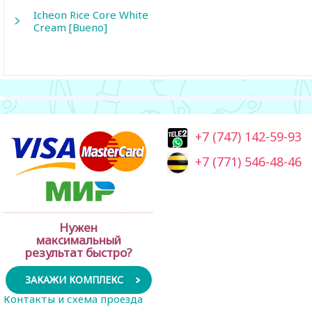
Icheon Rice Core White
Cream [Bueno]
+7 (747) 142-59-93
+7 (771) 546-48-46
Нужен
максимальный
результат быстро?
ЗАКАЖИ КОМПЛЕКС
Контакты и схема проезда