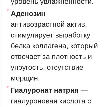
уровень увлажнённости.
Аденозин
—
антивозрастной актив,
стимулирует выработку
белка коллагена, который
отвечает за плотность и
упругость, отсутствие
морщин.
Гиалуронат натрия
—
гиалуроновая кислота с