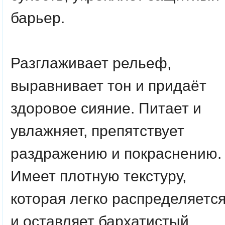
барьер.
Разглаживает рельеф,
выравнивает тон и придаёт
здоровое сияние. Питает и
увлажняет, препятствует
раздражению и покраснению.
Имеет плотную текстуру,
которая легко распределяетс
и оставляет бархатистый