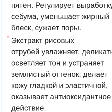
пятен. Регулирует выработк
себума, уменьшает жирный
блеск, сужает поры.
Экстракт рисовых
отрубей
увлажняет, деликат
осветляет тон и устраняет
землистый оттенок, делает
кожу гладкой и эластичной,
оказывает антиоксидантное
действие.