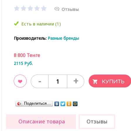
Отзывы
Есть в наличии (1)
Производитель:
Разные бренды
8 800
Тенге
2115
Руб.
-
+
ладки
Поделиться…
Описание товара
Отзывы