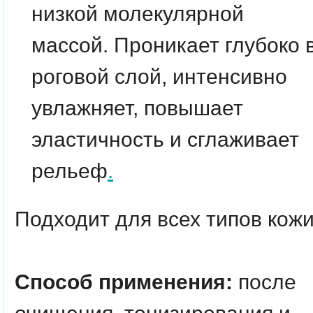
низкой молекулярной
массой. Проникает глубоко 
роговой слой, интенсивно
увлажняет, повышает
эластичность и сглаживает
рельеф
.
Подходит для всех типов кожи
Способ применения:
после