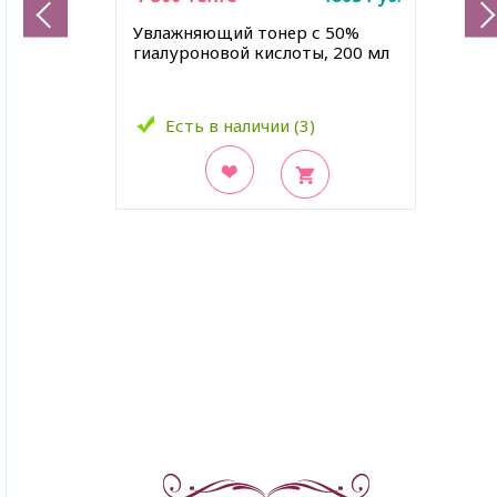
Увлажняющий тонер с 50%
гиалуроновой кислоты, 200 мл
Есть в наличии (3)
В закладки