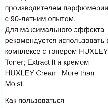
производителем парфюмери
с 90-летним опытом.
Для максимального эффекта
рекомендуется использовать 
комплексе с тонером HUXLEY
Toner; Extract It и кремом
HUXLEY Cream; More than
Moist.
Как пользоваться