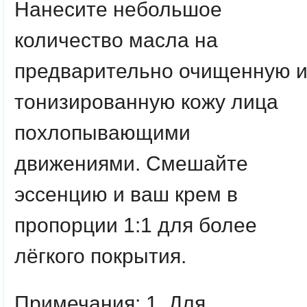
Нанесите небольшое
количество масла на
предварительно очищенную 
тонизированную кожу лица
похлопывающими
движениями. Смешайте
эссенцию и ваш крем в
пропорции 1:1 для более
лёгкого покрытия.
Примечания: 1. Для