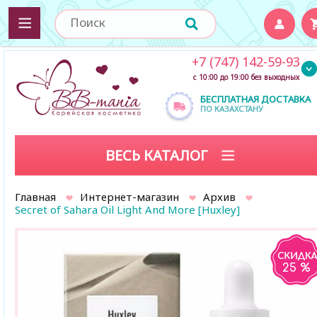
+7 (747) 142-59-93
с 10:00 до 19:00 без выходных
БЕСПЛАТНАЯ ДОСТАВКА
ПО КАЗАХСТАНУ
ВЕСЬ КАТАЛОГ
Главная
Интернет-магазин
Архив
Secret of Sahara Oil Light And More [Huxley]
25 %