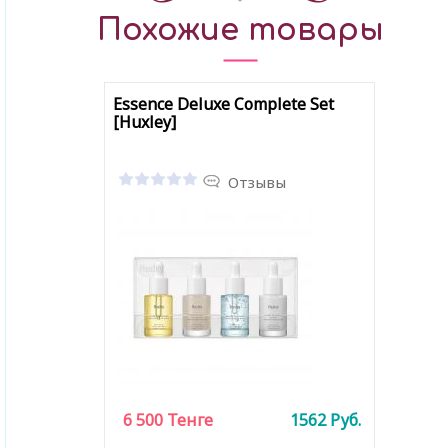
Похожие товары
Essence Deluxe Complete Set
[Huxley]
Отзывы
6 500
Тенге
1562
Руб.