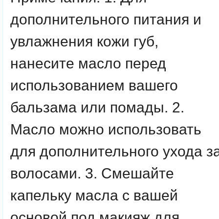
дополнительного питания и
увлажнения кожи губ,
нанесите масло перед
использованием вашего
бальзама или помады. 2.
Масло можно использовать
для дополнительного ухода з
волосами. 3. Смешайте
капельку масла с вашей
основой под макияж для