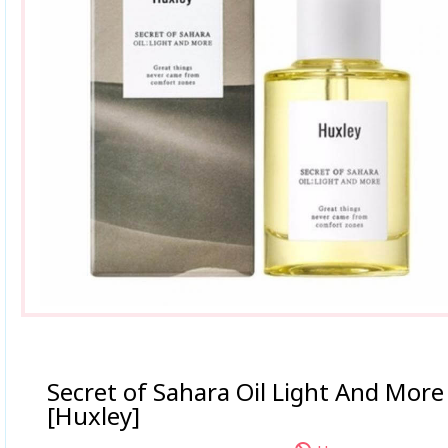
Secret of Sahara Oil Light And More
[Huxley]