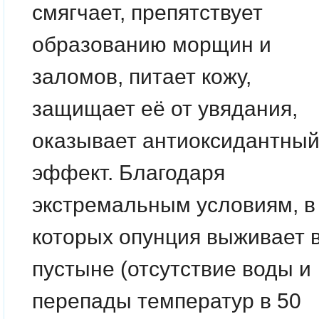
смягчает, препятствует
образованию морщин и
заломов, питает кожу,
защищает её от увядания,
оказывает антиоксидантны
эффект. Благодаря
экстремальным условиям, в
которых опунция выживает 
пустыне (отсутствие воды и
перепады температур в 50