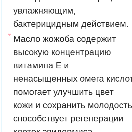
увлажняющим,
бактерицидным действием.
Масло жожоба содержит
высокую концентрацию
витамина Е и
ненасыщенных омега кислот
помогает улучшить цвет
кожи и сохранить молодость
способствует регенерации
клеток эпидермиса.