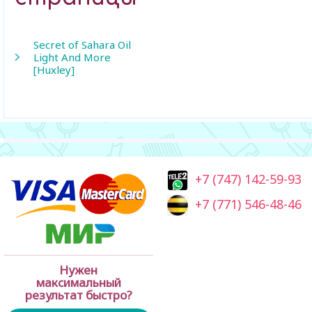
Secret of Sahara Oil
Light And More
[Huxley]
+7 (747) 142-59-93
+7 (771) 546-48-46
Нужен
максимальный
результат быстро?