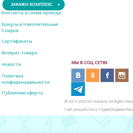
ЗАКАЖИ КОМПЛЕКС
Контакты и схема проезда
Бонусы и Накопительные
Скидки
Сертификаты
Возврат товара
МЫ В СОЦ СЕТЯХ
Новости
Политика
конфиденциальности
Публичная оферта
© 2013-2025 bb-mania.kz All Rights Res
Сайт разработан в Студии Вадима Иль