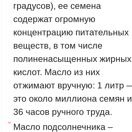
градусов), ее семена
содержат огромную
концентрацию питательных
веществ, в том числе
полиненасыщенных жирных
кислот. Масло из них
отжимают вручную: 1 литр 
это около миллиона семян и
36 часов ручного труда.
Масло подсолнечника –