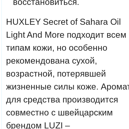
восстановиться.
HUXLEY Secret of Sahara Oil
Light And More подходит всем
типам кожи, но особенно
рекомендована сухой,
возрастной, потерявшей
жизненные силы коже. Арома
для средства производится
совместно с швейцарским
брендом LUZI –