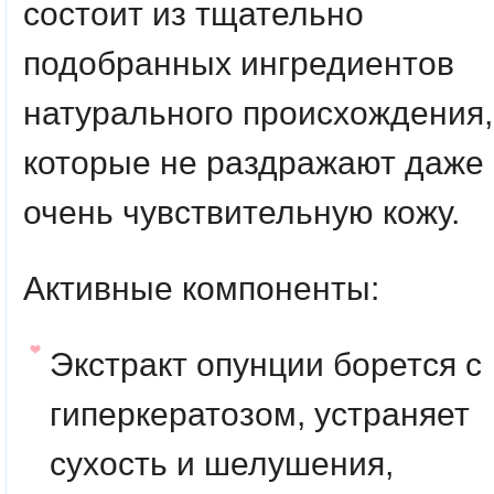
состоит из тщательно
подобранных ингредиентов
натурального происхождения,
которые не раздражают даже
очень чувствительную кожу.
Активные компоненты:
Экстракт опунции борется с
гиперкератозом, устраняет
сухость и шелушения,