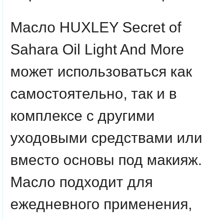
Масло HUXLEY Secret of
Sahara Oil Light And More
может использоваться как
самостоятельно, так и в
комплексе с другими
уходовыми средствами или
вместо основы под макияж.
Масло подходит для
ежедневного применения,