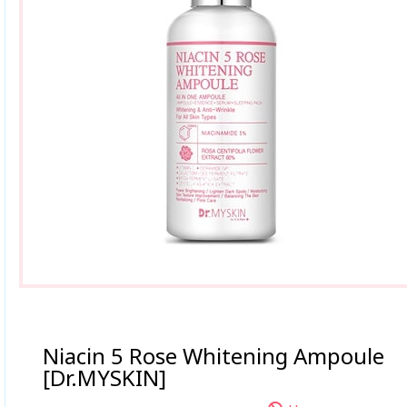
Niacin 5 Rose Whitening Ampoule
[Dr.MYSKIN]