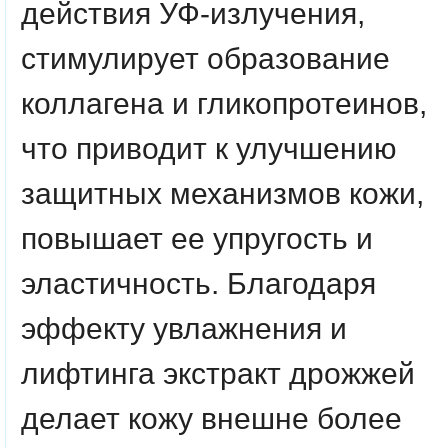
действия УФ-излучения,
стимулирует образование
коллагена и гликопротеинов,
что приводит к улучшению
защитных механизмов кожи,
повышает ее упругость и
эластичность. Благодаря
эффекту увлажнения и
лифтинга экстракт дрожжей
делает кожу внешне более