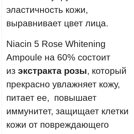
эластичность кожи,
выравнивает цвет лица.
Niacin 5 Rose Whitening
Ampoule на 60% состоит
из
экстракта розы
, который
прекрасно увлажняет кожу,
питает ее, повышает
иммунитет, защищает клетки
кожи от повреждающего