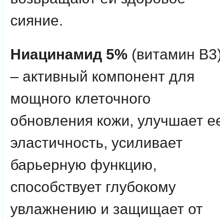
сияние.
Ниацинамид 5%
(витамин В3
– активный компонент для
мощного клеточного
обновления кожи, улучшает е
эластичность, усиливает
барьерную функцию,
способствует глубокому
увлажнению и защищает от