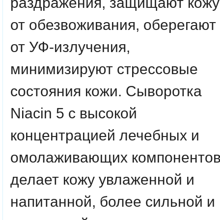
раздражения, защищают кожу
от обезвоживания, оберегают
от УФ-излучения,
минимизируют стрессовые
состояния кожи. Сыворотка
Niacin 5 с высокой
концентрацией лечебных и
омолаживающих компоненто
делает кожу увлаженной и
напитанной, более сильной и