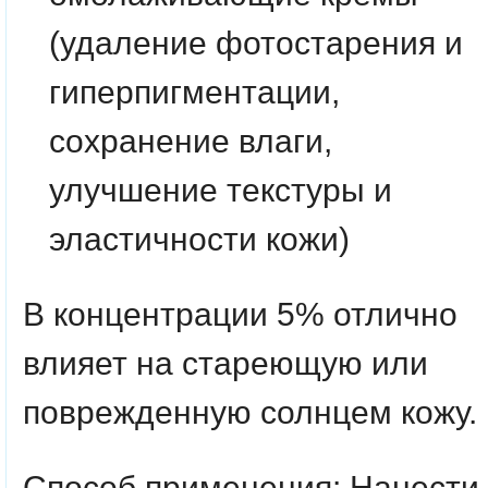
(удаление фотостарения и
гиперпигментации,
сохранение влаги,
улучшение текстуры и
эластичности кожи)
В концентрации 5% отлично
влияет на стареющую или
поврежденную солнцем кожу.
Способ применения:
Нанести