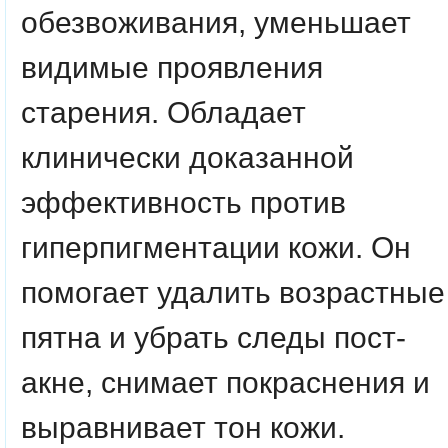
обезвоживания, уменьшает
видимые проявления
старения. Обладает
клинически доказанной
эффективность против
гиперпигментации кожи. Он
помогает удалить возрастные
пятна и убрать следы пост-
акне, снимает покраснения и
выравнивает тон кожи.