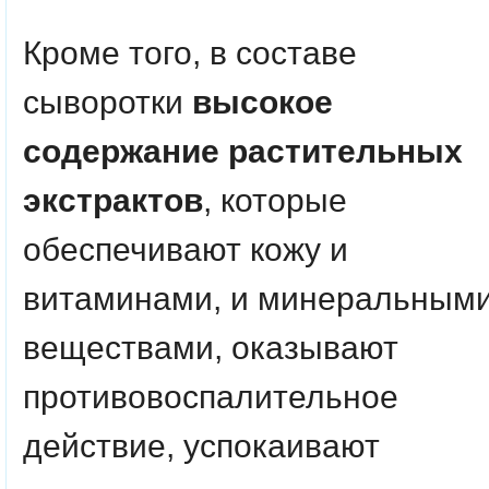
Кроме того, в составе
сыворотки
высокое
содержание растительных
экстрактов
, которые
обеспечивают кожу и
витаминами, и минеральным
веществами, оказывают
противовоспалительное
действие, успокаивают