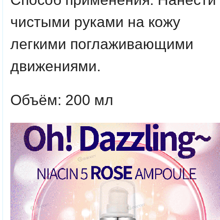
чистыми руками на кожу
легкими поглаживающими
движениями.
Объём: 200 мл