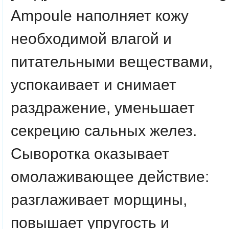
Ampoule наполняет кожу
необходимой влагой и
питательными веществами,
успокаивает и снимает
раздражение, уменьшает
секрецию сальных желез.
Сыворотка оказывает
омолаживающее действие:
разглаживает морщины,
повышает упругость и