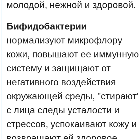
молодой, нежной и здоровой.
Бифидобактерии
–
нормализуют микрофлору
кожи, повышают ее иммунную
систему и защищают от
негативного воздействия
окружающей среды, "стирают
с лица следы усталости и
стрессов, успокаивают кожу и
возвращают ей здоровое