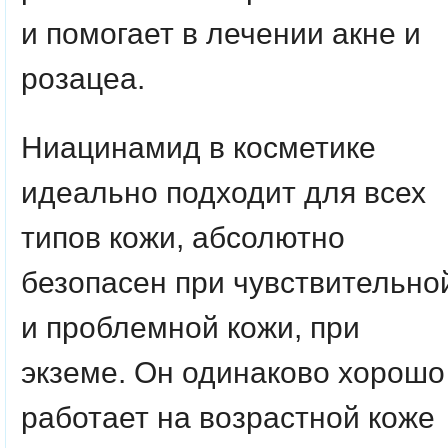
и помогает в лечении акне и
розацеа.
Ниацинамид в косметике
идеально подходит для всех
типов кожи, абсолютно
безопасен при чувствительно
и проблемной кожи, при
экземе. Он одинаково хорошо
работает на возрастной коже