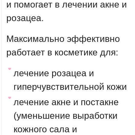
и помогает в лечении акне и
розацеа.
Максимально эффективно
работает в косметике для:
лечение розацеа и
гиперчувствительной кожи
лечение акне и постакне
(уменьшение выработки
кожного сала и