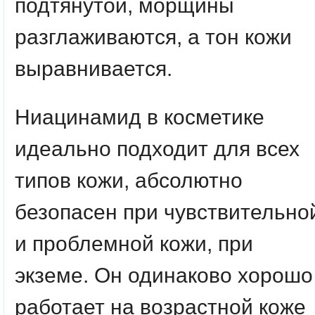
подтянутой, морщины
разглаживаются, а тон кожи
выравнивается.
Ниацинамид в косметике
идеально подходит для всех
типов кожи, абсолютно
безопасен при чувствительно
и проблемной кожи, при
экземе. Он одинаково хорошо
работает на возрастной коже