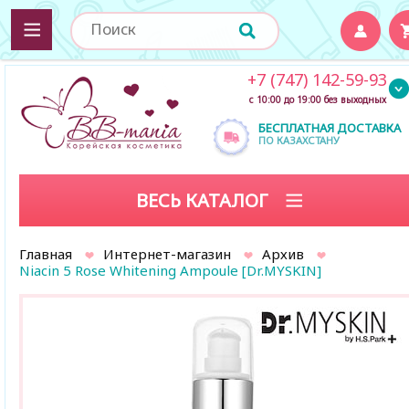
+7 (747) 142-59-93
с 10:00 до 19:00 без выходных
БЕСПЛАТНАЯ ДОСТАВКА
ПО КАЗАХСТАНУ
ВЕСЬ КАТАЛОГ
Главная
Интернет-магазин
Архив
Niacin 5 Rose Whitening Ampoule [Dr.MYSKIN]