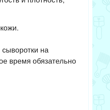
кожи.
 сыворотки на
ое время обязательно