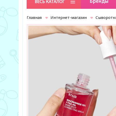
Бренды
ВЕСЬ КАТАЛОГ
Главная
Интернет-магазин
Сыворотк