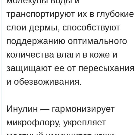
молекулы воды и
транспортируют их в глубокие
слои дермы, способствуют
поддержанию оптимального
количества влаги в коже и
защищают ее от пересыхания
и обезвоживания.
Инулин
— гармонизирует
микрофлору, укрепляет