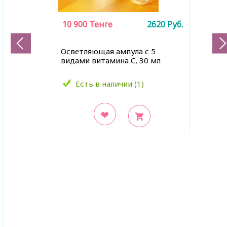
10 900
Тенге
2620
Руб.
Осветляющая ампула с 5
видами витамина C, 30 мл
Есть в наличии (1)
В закладки