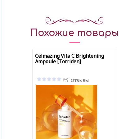
Похожие товары
Celmazing Vita С Brightening
Ampoule [Torriden]
Отзывы