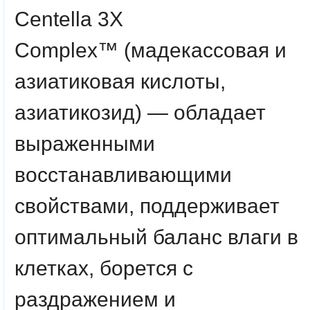
Centella 3X
Complex™
(мадекассовая и
азиатиковая кислоты,
азиатикозид) — обладает
выраженными
восстанавливающими
свойствами, поддерживает
оптимальный баланс влаги в
клетках, борется с
раздражением и