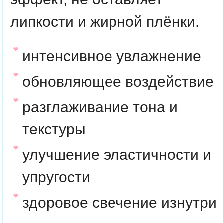
липкости и жирной плёнки.
интенсивное увлажнение
обновляющее воздействие
разглаживание тона и
текстуры
улучшение эластичности и
упругости
здоровое свечение изнутри