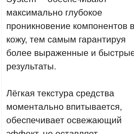
максимально глубокое
проникновение компонентов 
кожу, тем самым гарантируя
более выраженные и быстры
результаты.
Лёгкая текстура средства
моментально впитывается,
обеспечивает освежающий
эффект, не оставляет