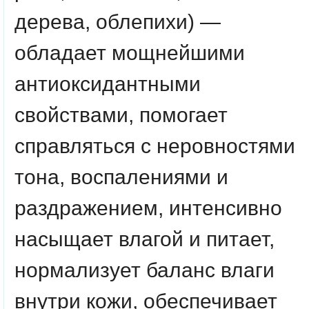
дерева, облепихи) —
обладает мощнейшими
антиоксидантными
свойствами, помогает
справляться с неровностями
тона, воспалениями и
раздражением, интенсивно
насыщает влагой и питает,
нормализует баланс влаги
внутри кожи, обеспечивает