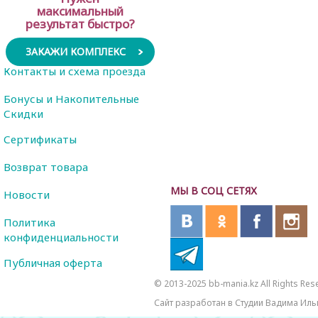
максимальный
результат быстро?
ЗАКАЖИ КОМПЛЕКС
Контакты и схема проезда
Бонусы и Накопительные
Скидки
Сертификаты
Возврат товара
МЫ В СОЦ СЕТЯХ
Новости
Политика
конфиденциальности
Публичная оферта
© 2013-2025 bb-mania.kz All Rights Res
Сайт разработан в Студии Вадима Иль