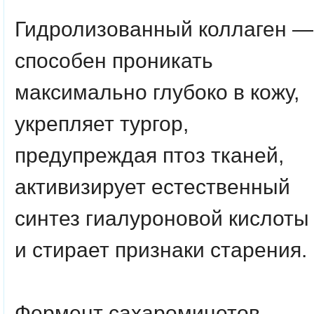
Гидролизованный коллаген
—
способен проникать
максимально глубоко в кожу,
укрепляет тургор,
предупреждая птоз тканей,
активизирует естественный
синтез гиалуроновой кислоты
и стирает признаки старения.
Фермент сахаромицетов
—