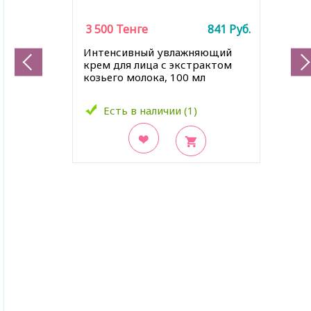
3 500
Тенге
841
Руб.
Интенсивный увлажняющий
крем для лица с экстрактом
козьего молока, 100 мл
Есть в наличии (1)
В закладки