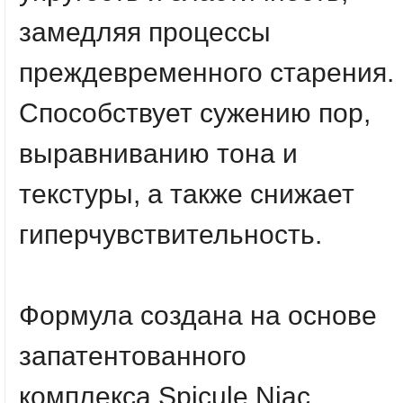
замедляя процессы
преждевременного старения.
Способствует сужению пор,
выравниванию тона и
текстуры, а также снижает
гиперчувствительность.
Формула создана на основе
запатентованного
комплекса
Spicule Niac