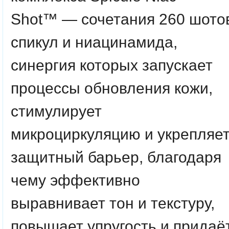
Shot™
— сочетания 260 шото
спикул и ниацинамида,
синергия которых запускает
процессы обновления кожи,
стимулирует
микроциркуляцию и укрепляе
защитный барьер, благодаря
чему эффективно
выравнивает тон и текстуру,
повышает упругость и придаё