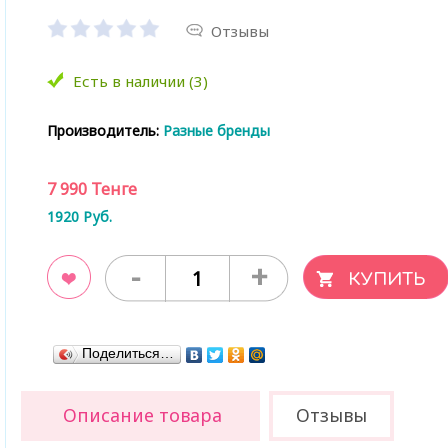
Отзывы
Есть в наличии (3)
Производитель:
Разные бренды
7 990
Тенге
1920
Руб.
-
+
ладки
Поделиться…
Описание товара
Отзывы