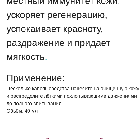
местный иммунитет кожи,
ускоряет регенерацию,
успокаивает красноту,
раздражение и придает
мягкость
.
Применение:
Несколько капель средства нанесите на очищенную кож
и распределите лёгкими похлопывающими движениями
до полного впитывания.
Объём: 40 мл