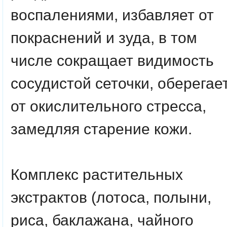
воспалениями, избавляет от
покраснений и зуда, в том
числе сокращает видимость
сосудистой сеточки, оберегае
от окислительного стресса,
замедляя старение кожи.
Комплекс растительных
экстрактов
(лотоса, полыни,
риса, баклажана, чайного