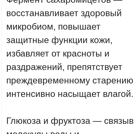
восстанавливает здоровый
микробиом, повышает
защитные функции кожи,
избавляет от красноты и
раздражений, препятствует
преждевременному старению
интенсивно насыщает влагой.
Глюкоза
и
фруктоза
— связыв