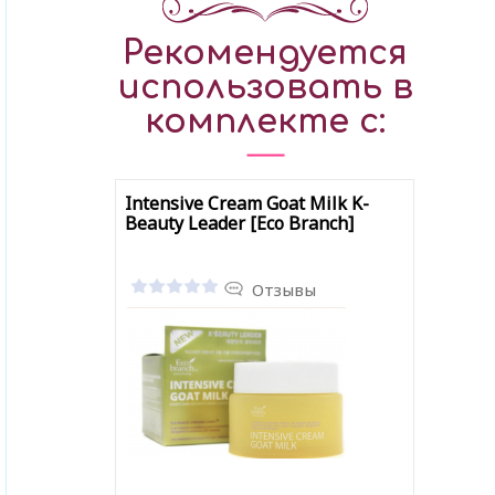
Рекомендуется
использовать в
комплекте с:
Intensive Cream Goat Milk K-
Beauty Leader [Eco Branch]
Отзывы