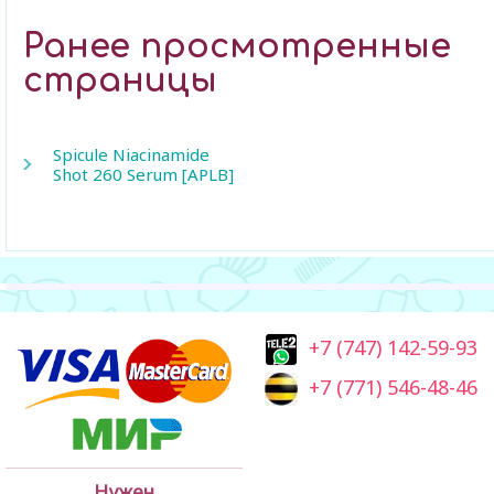
Ранее просмотренные
страницы
Spicule Niacinamide
Shot 260 Serum [APLB]
+7 (747) 142-59-93
+7 (771) 546-48-46
Нужен