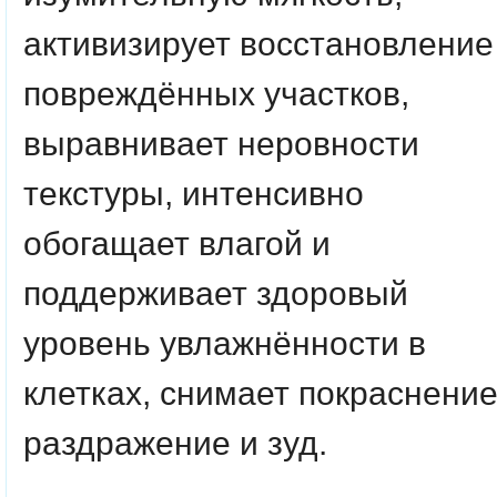
активизирует восстановление
повреждённых участков,
выравнивает неровности
текстуры, интенсивно
обогащает влагой и
поддерживает здоровый
уровень увлажнённости в
клетках, снимает покраснение
раздражение и зуд.