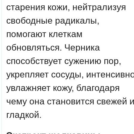
старения кожи, нейтрализуя
свободные радикалы,
помогают клеткам
обновляться. Черника
способствует сужению пор,
укрепляет сосуды, интенсивн
увлажняет кожу, благодаря
чему она становится свежей 
гладкой.