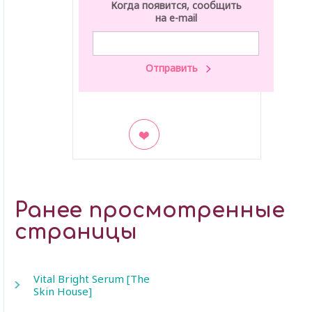
Когда появится, сообщить
на e-mail
В закладки
Ранее просмотренные
страницы
Vital Bright Serum [The
Skin House]