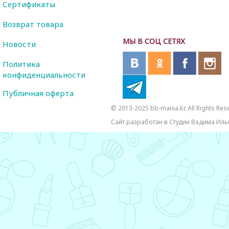
Сертификаты
Возврат товара
МЫ В СОЦ СЕТЯХ
Новости
Политика
конфиденциальности
Публичная оферта
© 2013-2025 bb-mania.kz All Rights Res
Сайт разработан в Студии Вадима Иль