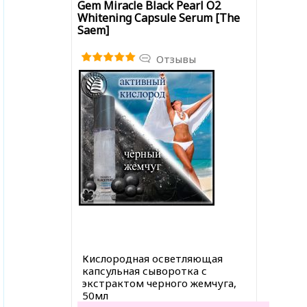
Gem Miracle Black Pearl O2
Whitening Capsule Serum [The
Saem]
Отзывы
Кислородная осветляющая
капсульная сыворотка с
экстрактом черного жемчуга,
50мл