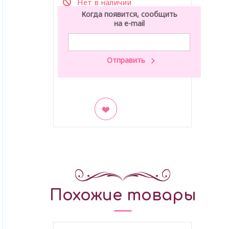
Нет в наличии
Когда появится, сообщить
на e-mail
В закладки
Похожие товары