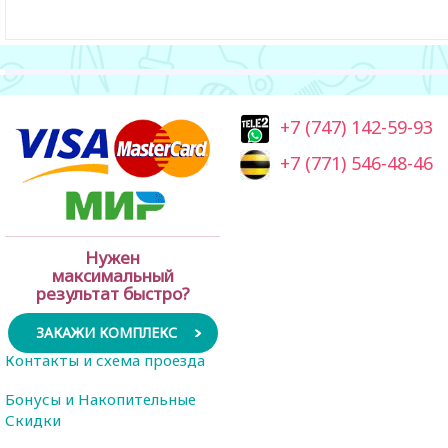
+7 (747) 142-59-93
+7 (771) 546-48-46
Нужен
максимальный
результат быстро?
ЗАКАЖИ КОМПЛЕКС
Контакты и схема проезда
Бонусы и Накопительные
Скидки