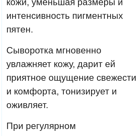
кожи, уменьшая размеры и
интенсивность пигментных
пятен.
Сыворотка мгновенно
увлажняет кожу, дарит ей
приятное ощущение свежест
и комфорта, тонизирует и
оживляет.
При регулярном