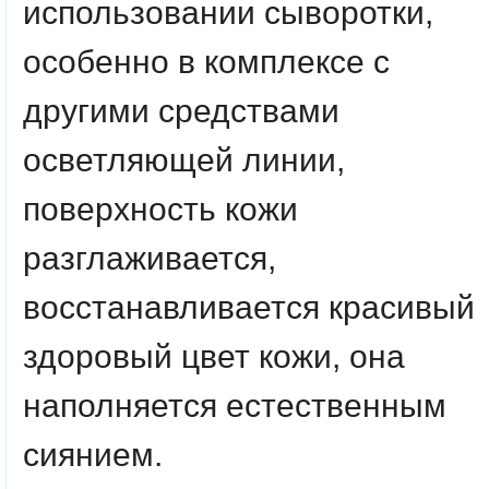
использовании сыворотки,
особенно в комплексе с
другими средствами
осветляющей линии,
поверхность кожи
разглаживается,
восстанавливается красивый
здоровый цвет кожи, она
наполняется естественным
сиянием.