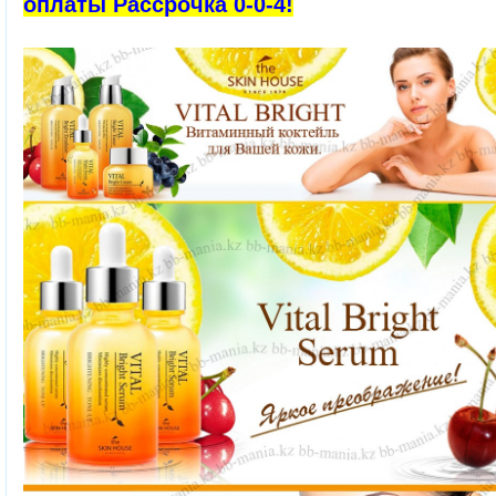
оплаты Рассрочка 0-0-4!