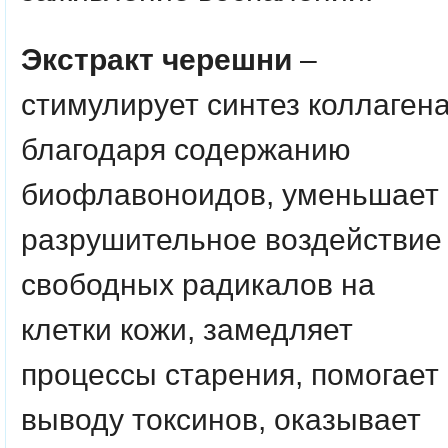
Экстракт черешни
–
стимулирует синтез коллагена
благодаря содержанию
биофлавоноидов, уменьшает
разрушительное воздействие
свободных радикалов на
клетки кожи, замедляет
процессы старения, помогает
выводу токсинов, оказывает