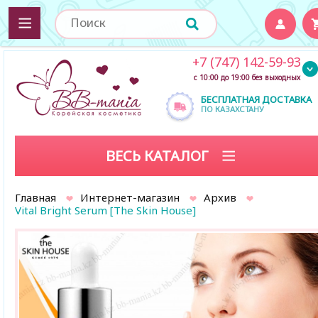
+7 (747) 142-59-93
с 10:00 до 19:00 без выходных
БЕСПЛАТНАЯ ДОСТАВКА
ПО КАЗАХСТАНУ
ВЕСЬ КАТАЛОГ
Главная
Интернет-магазин
Архив
Vital Bright Serum [The Skin House]