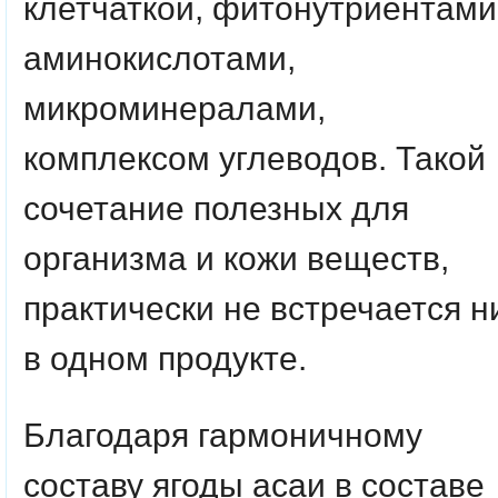
клетчаткой, фитонутриентами
аминокислотами,
микроминералами,
комплексом углеводов. Такой
сочетание полезных для
организма и кожи веществ,
практически не встречается н
в одном продукте.
Благодаря гармоничному
составу ягоды асаи в составе