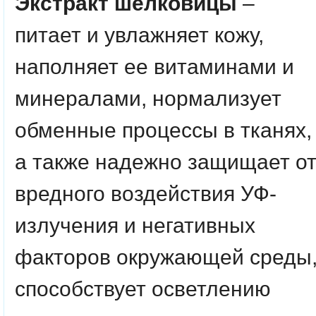
Экстракт шелковицы
–
питает и увлажняет кожу,
наполняет ее витаминами и
минералами, нормализует
обменные процессы в тканях,
а также надежно защищает о
вредного воздействия УФ-
излучения и негативных
факторов окружающей среды
способствует осветлению