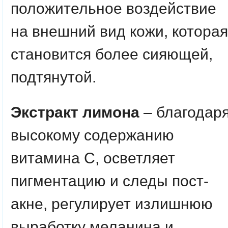
положительное воздействие
на внешний вид кожи, которая
становится более сияющей,
подтянутой.
Экстракт лимона
– благодар
высокому содержанию
витамина С, осветляет
пигментацию и следы пост-
акне, регулирует излишнюю
выработку меланина и