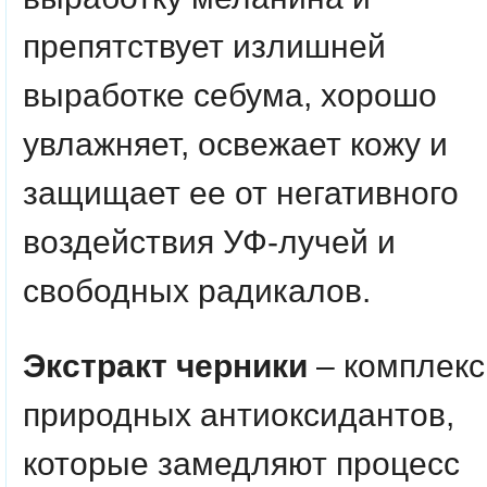
препятствует излишней
выработке себума, хорошо
увлажняет, освежает кожу и
защищает ее от негативного
воздействия УФ-лучей и
свободных радикалов.
Экстракт черники
– комплекс
природных антиоксидантов,
которые замедляют процесс