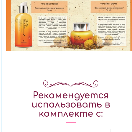
Рекомендуется
использовать в
комплекте с: