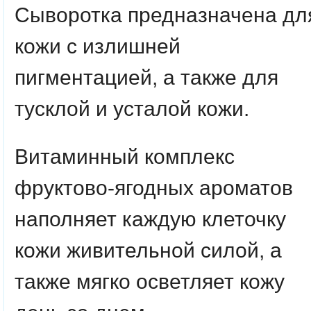
Сыворотка предназначена дл
кожи с излишней
пигментацией, а также для
тусклой и усталой кожи.
Витаминный комплекс
фруктово-ягодных ароматов
наполняет каждую клеточку
кожи живительной силой, а
также мягко осветляет кожу