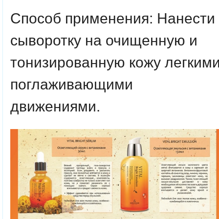
Способ применения:
Нанести
сыворотку на очищенную и
тонизированную кожу легким
поглаживающими
движениями.