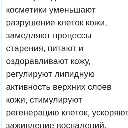
косметики уменьшают
разрушение клеток кожи,
замедляют процессы
старения, питают и
оздоравливают кожу,
регулируют липидную
активность верхних слоев
кожи, стимулируют
регенерацию клеток, ускоряю
заживление воспалений.