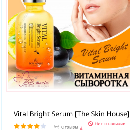
Vital Bright Serum [The Skin House]
Нет в наличии
Отзывы
2