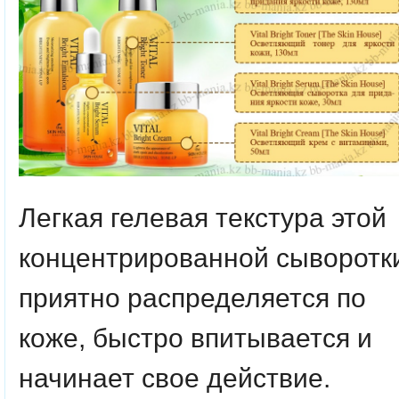
Легкая гелевая текстура этой
концентрированной сыворотк
приятно распределяется по
коже, быстро впитывается и
начинает свое действие.