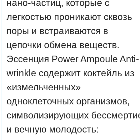
нано-частиц, которые с
легкостью проникают сквозь
поры и встраиваются в
цепочки обмена веществ.
Эссенция Power Ampoule Anti-
wrinkle содержит коктейль из
«измельченных»
одноклеточных организмов,
символизирующих бессмерти
и вечную молодость: