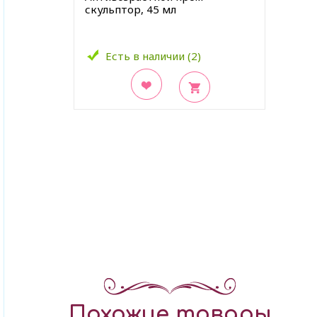
скульптор, 45 мл
Есть в наличии (2)
В закладки
Похожие товары