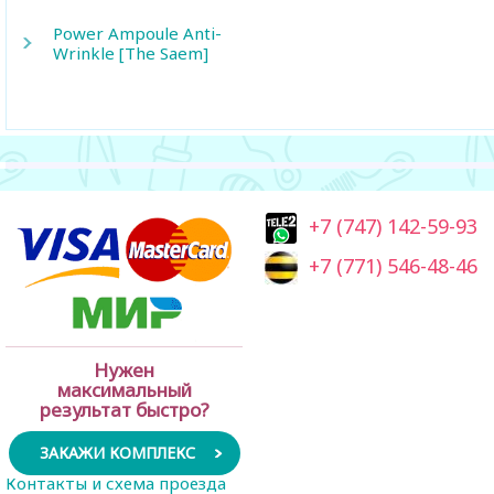
Power Ampoule Anti-
Wrinkle [The Saem]
+7 (747) 142-59-93
+7 (771) 546-48-46
Нужен
максимальный
результат быстро?
ЗАКАЖИ КОМПЛЕКС
Контакты и схема проезда