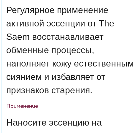
Регулярное применение
активной эссенции от The
Saem восстанавливает
обменные процессы,
наполняет кожу естественны
сиянием и избавляет от
признаков старения.
Применение
Наносите эссенцию на