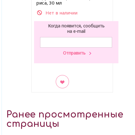
риса, 30 мл
Нет в наличии
Когда появится, сообщить
на e-mail
В закладки
Ранее просмотренные
страницы