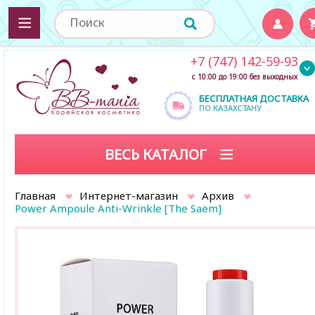
+7 (747) 142-59-93
с 10:00 до 19:00 без выходных
БЕСПЛАТНАЯ ДОСТАВКА
ПО КАЗАХСТАНУ
ВЕСЬ КАТАЛОГ
Главная
Интернет-магазин
Архив
Power Ampoule Anti-Wrinkle [The Saem]