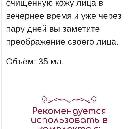
очищенную кожу лица в
вечернее время и уже через
пару дней вы заметите
преображение своего лица.
Объём: 35 мл.
Рекомендуется
использовать в