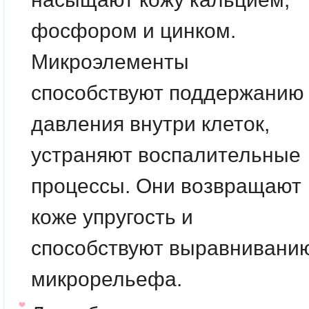
фосфором и цинком.
Микроэлементы
способствуют поддержанию
давления внутри клеток,
устраняют воспалительные
процессы. Они возвращают
коже упругость и
способствуют выравнивани
микрорельефа.