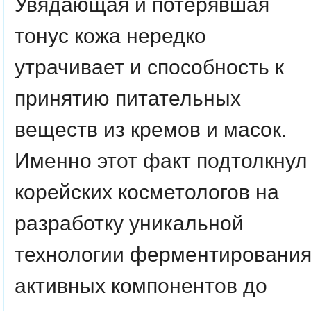
Увядающая и потерявшая
тонус кожа нередко
утрачивает и способность к
принятию питательных
веществ из кремов и масок.
Именно этот факт подтолкнул
корейских косметологов на
разработку уникальной
технологии ферментировани
активных компонентов до