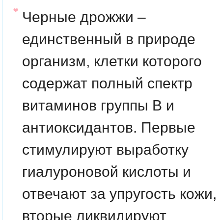
Черные дрожжи –
единственный в природе
организм, клетки которого
содержат полный спектр
витаминов группы B и
антиоксидантов. Первые
стимулируют выработку
гиалуроновой кислоты и
отвечают за упругость кожи,
вторые ликвидируют