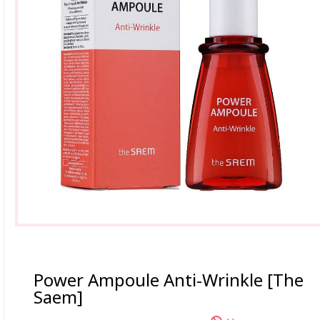
Power Ampoule Anti-Wrinkle [The
Saem]