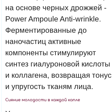
на основе черных дрожжей -
Power Ampoule Anti-wrinkle.
Ферментированные до
наночастиц активные
компоненты стимулируют
синтез гиалуроновой кислоты
и коллагена, возвращая тонус
и упругость тканям лица.
Сияние молодости в каждой капле