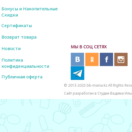
Бонусы и Накопительные
Скидки
Сертификаты
Возврат товара
МЫ В СОЦ СЕТЯХ
Новости
Политика
конфиденциальности
Публичная оферта
© 2013-2025 bb-mania.kz All Rights Res
Сайт разработан в Студии Вадима Иль