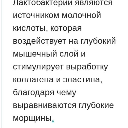
Лактобактерии являются
источником молочной
кислоты, которая
воздействует на глубокий
мышечный слой и
стимулирует выработку
коллагена и эластина,
благодаря чему
выравниваются глубокие
морщины
.