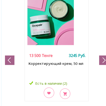
13 500
Тенге
3245
Руб.
Корректирующий крем, 50 мл
Есть в наличии (2)
В закладки