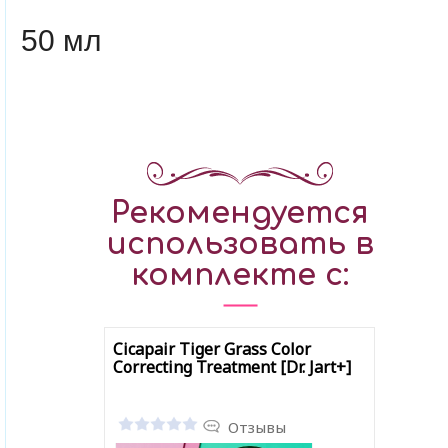
50 мл
Рекомендуется
использовать в
комплекте с:
Cicapair Tiger Grass Color
Correcting Treatment [Dr. Jart+]
Отзывы