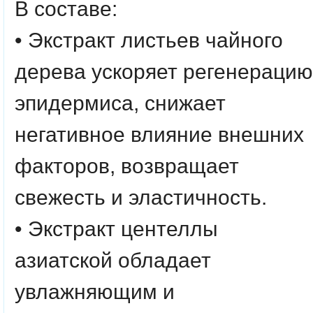
В составе:
•
Экстракт листьев чайного
дерева
ускоряет регенерацию
эпидермиса, снижает
негативное влияние внешних
факторов, возвращает
свежесть и эластичность.
•
Экстракт центеллы
азиатской
обладает
увлажняющим и