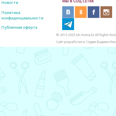
МЫ В СОЦ СЕТЯХ
Новости
Политика
конфиденциальности
Публичная оферта
© 2013-2025 bb-mania.kz All Rights Res
Сайт разработан в Студии Вадима Иль