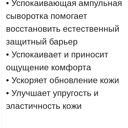
• Успокаивающая ампульная
сыворотка помогает
восстановить естественный
защитный барьер
• Успокаивает и приносит
ощущение комфорта
• Ускоряет обновление кожи
• Улучшает упругость и
эластичность кожи