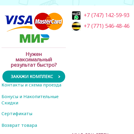
+7 (747) 142-59-93
+7 (771) 546-48-46
Нужен
максимальный
результат быстро?
ЗАКАЖИ КОМПЛЕКС
Контакты и схема проезда
Бонусы и Накопительные
Скидки
Сертификаты
Возврат товара