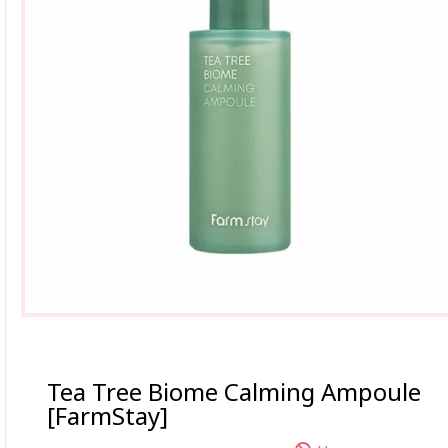
Tea Tree Biome Calming Ampoule
[FarmStay]