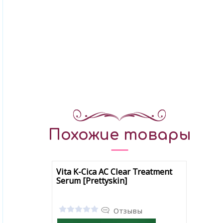
Похожие товары
Vita K-Cica AC Clear Treatment
Serum [Prettyskin]
Отзывы