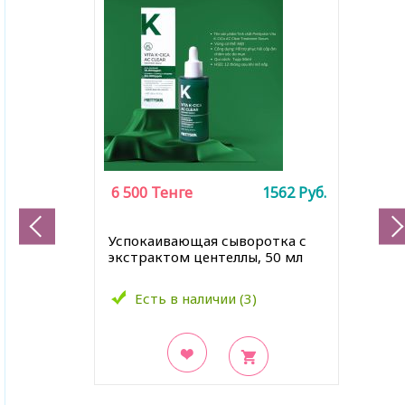
6 500
Тенге
1562
Руб.
Успокаивающая сыворотка с
экстрактом центеллы, 50 мл
Есть в наличии (3)
В закладки