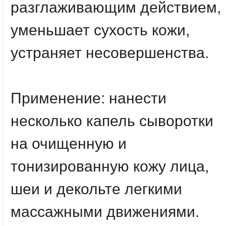
разглаживающим действием,
уменьшает сухость кожи,
устраняет несовершенства.
Применение:
нанести
несколько капель сыворотки
на очищенную и
тонизированную кожу лица,
шеи и декольте легкими
массажными движениями.