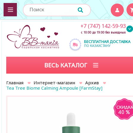
+7 (747) 142-59-93
с 10:00 до 19:00 без выходных
БЕСПЛАТНАЯ ДОСТАВКА
ПО КАЗАХСТАНУ
ВЕСЬ КАТАЛОГ
Главная
Интернет-магазин
Архив
Tea Tree Biome Calming Ampoule [FarmStay]
40 %