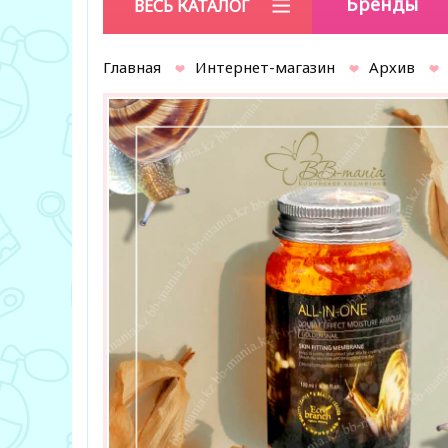
Бренды
ВЕСЬ КАТАЛОГ
Главная
Интернет-магазин
Архив