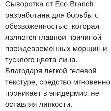
Сыворотка от Eco Branch
разработана для борьбы с
обезвоженностью, которая
является главной причиной
преждевременных морщин и
тусклого цвета лица.
Благодаря легкой гелевой
текстуре, средство мгновенно
проникает в эпидермис, не
оставляя липкости.