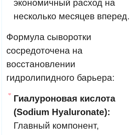
экономичный расход на
несколько месяцев вперед.
Формула сыворотки
сосредоточена на
восстановлении
гидролипидного барьера:
Гиалуроновая кислота
(Sodium Hyaluronate):
Главный компонент,