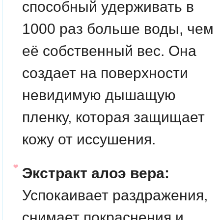
способный удерживать в
1000 раз больше воды, чем
её собственный вес. Она
создает на поверхности
невидимую дышащую
пленку, которая защищает
кожу от иссушения.
Экстракт алоэ вера:
Успокаивает раздражения,
снимает покраснения и