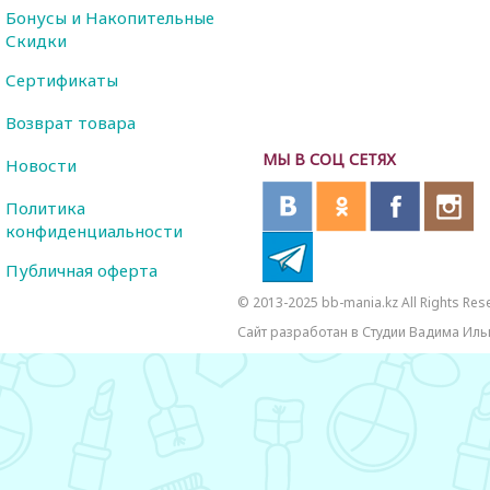
Бонусы и Накопительные
Скидки
Сертификаты
Возврат товара
МЫ В СОЦ СЕТЯХ
Новости
Политика
конфиденциальности
Публичная оферта
© 2013-2025 bb-mania.kz All Rights Res
Сайт разработан в Студии Вадима Иль