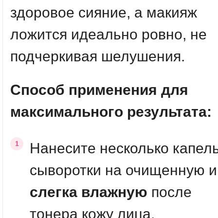
здоровое сияние, а макияж
ложится идеально ровно, не
подчеркивая шелушения.
Способ применения для
максимального результата:
Нанесите несколько капел
сыворотки на очищенную и
слегка влажную
после
тонера кожу лица.