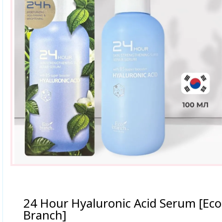
24 Hour Hyaluronic Acid Serum [Eco
Branch]