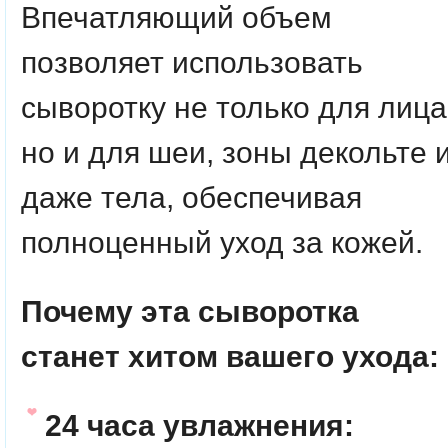
Впечатляющий объем
позволяет использовать
сыворотку не только для лица
но и для шеи, зоны декольте 
даже тела, обеспечивая
полноценный уход за кожей.
Почему эта сыворотка
станет хитом вашего ухода:
24 часа увлажнения: