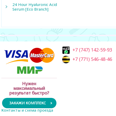
24 Hour Hyaluronic Acid
Serum [Eco Branch]
+7 (747) 142-59-93
+7 (771) 546-48-46
Нужен
максимальный
результат быстро?
ЗАКАЖИ КОМПЛЕКС
Контакты и схема проезда