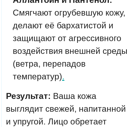
Смягчают огрубевшую кожу,
делают её бархатистой и
защищают от агрессивного
воздействия внешней сред
(ветра, перепадов
температур)
.
Результат:
Ваша кожа
выглядит свежей, напитанной
и упругой. Лицо обретает