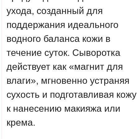
ухода, созданный для
поддержания идеального
водного баланса кожи в
течение суток. Сыворотка
действует как «магнит для
влаги», мгновенно устраняя
сухость и подготавливая кожу
к нанесению макияжа или
крема.