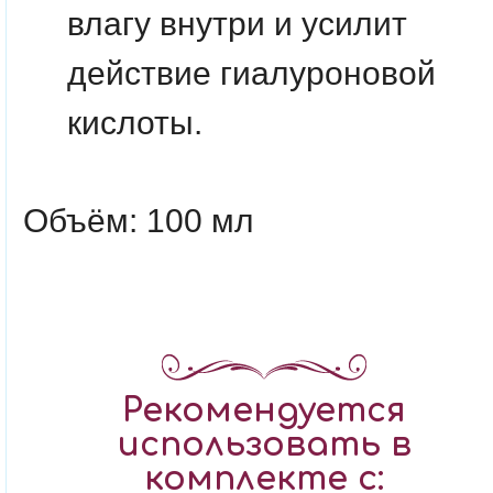
влагу внутри и усилит
действие гиалуроновой
кислоты.
Объём: 100 мл
Рекомендуется
использовать в
комплекте с: