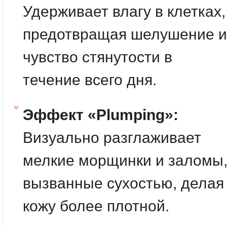
Удерживает влагу в клетках,
предотвращая шелушение и
чувство стянутости в
течение всего дня.
Эффект «Plumping»:
Визуально разглаживает
мелкие морщинки и заломы
вызванные сухостью, делая
кожу более плотной.