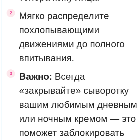
Мягко распределите
похлопывающими
движениями до полного
впитывания.
Важно:
Всегда
«закрывайте» сыворотку
вашим любимым дневным
или ночным кремом — это
поможет заблокировать