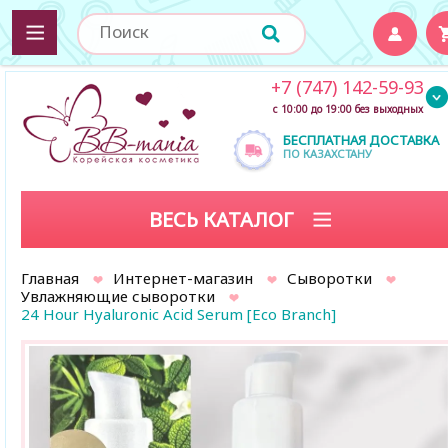
+7 (747) 142-59-93
с 10:00 до 19:00 без выходных
БЕСПЛАТНАЯ ДОСТАВКА
ПО КАЗАХСТАНУ
ВЕСЬ КАТАЛОГ
Главная
Интернет-магазин
Сыворотки
Увлажняющие сыворотки
24 Hour Hyaluronic Acid Serum [Eco Branch]