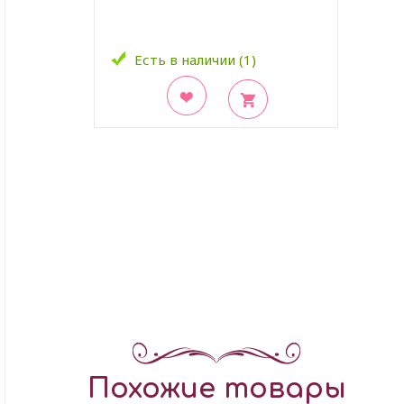
Есть в наличии (1)
В закладки
Похожие товары