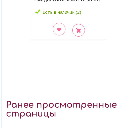
Есть в наличии (2)
В закладки
Ранее просмотренные
страницы