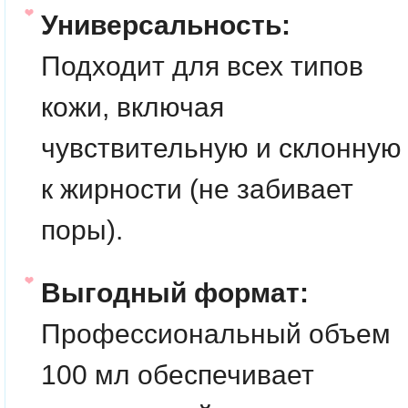
Универсальность:
Подходит для всех типов
кожи, включая
чувствительную и склонную
к жирности (не забивает
поры).
Выгодный формат:
Профессиональный объем
100 мл обеспечивает