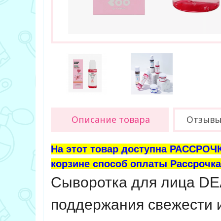
Описание товара
Отзыв
На этот товар доступна РАССРОЧК
корзине способ оплаты Рассрочка 
Cыворотка для лица DE
поддержания свежести и