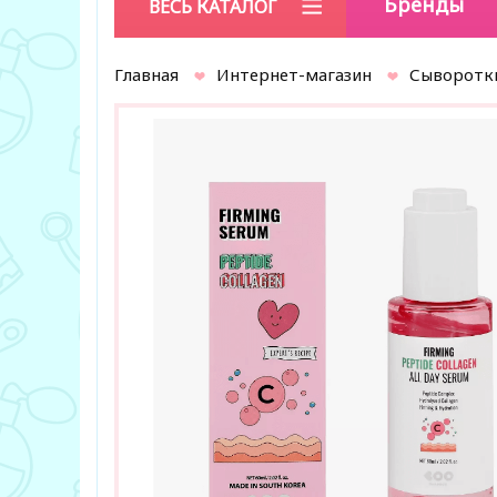
Бренды
ВЕСЬ КАТАЛОГ
Главная
Интернет-магазин
Сыворотк