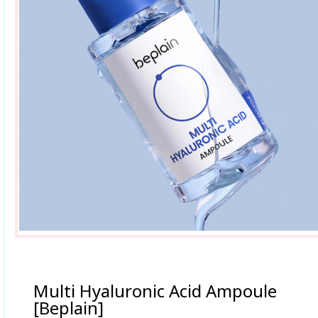
Multi Hyaluronic Acid Ampoule
[Beplain]