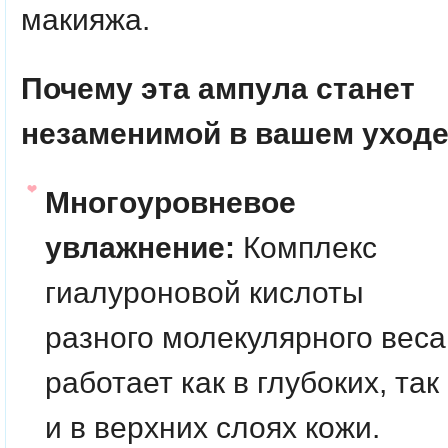
макияжа.
Почему эта ампула станет
незаменимой в вашем уходе
Многоуровневое
увлажнение:
Комплекс
гиалуроновой кислоты
разного молекулярного веса
работает как в глубоких, так
и в верхних слоях кожи.