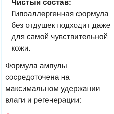
Чистый состав:
Гипоаллергенная формула
без отдушек подходит даже
для самой чувствительной
кожи.
Формула ампулы
сосредоточена на
максимальном удержании
влаги и регенерации: