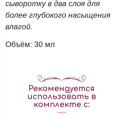
сыворотку в два слоя для
более глубокого насыщения
влагой.
Объём: 30 мл
Рекомендуется
использовать в
комплекте с: