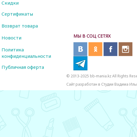
Скидки
Сертификаты
Возврат товара
МЫ В СОЦ СЕТЯХ
Новости
Политика
конфиденциальности
Публичная оферта
© 2013-2025 bb-mania.kz All Rights Res
Сайт разработан в Студии Вадима Иль