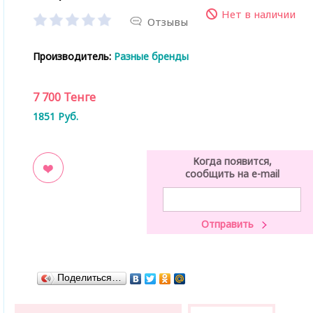
Нет в наличии
Отзывы
Производитель:
Разные бренды
7 700
Тенге
1851
Руб.
Когда появится,
сообщить на e-mail
ладки
Поделиться…