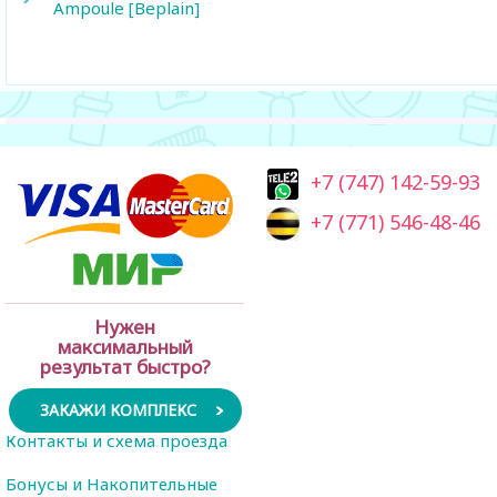
Ampoule [Beplain]
+7 (747) 142-59-93
+7 (771) 546-48-46
Нужен
максимальный
результат быстро?
ЗАКАЖИ КОМПЛЕКС
Контакты и схема проезда
Бонусы и Накопительные