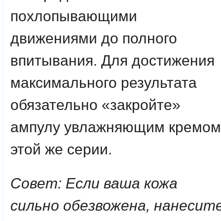
похлопывающими
движениями до полного
впитывания. Для достижения
максимального результата
обязательно «закройте»
ампулу увлажняющим кремом
этой же серии.
Совет: Если ваша кожа
сильно обезвожена, нанесит