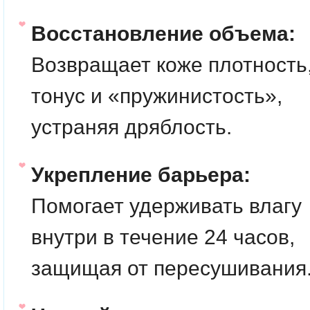
Восстановление объема:
Возвращает коже плотность
тонус и «пружинистость»,
устраняя дряблость.
Укрепление барьера:
Помогает удерживать влагу
внутри в течение 24 часов,
защищая от пересушивания