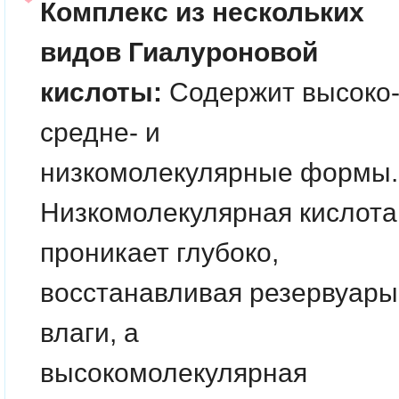
Комплекс из нескольких
видов Гиалуроновой
кислоты:
Содержит высоко-
средне- и
низкомолекулярные формы.
Низкомолекулярная кислота
проникает глубоко,
восстанавливая резервуары
влаги, а
высокомолекулярная