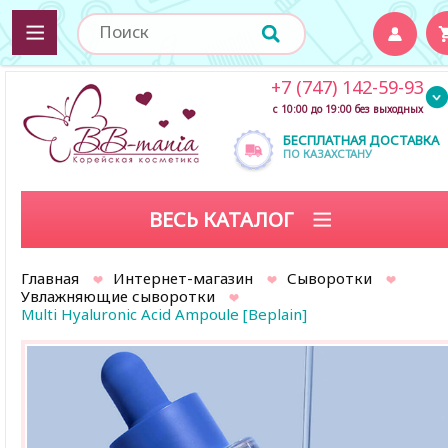
+7 (747) 142-59-93
с 10:00 до 19:00 без выходных
БЕСПЛАТНАЯ ДОСТАВКА
ПО КАЗАХСТАНУ
ВЕСЬ КАТАЛОГ
Главная
Интернет-магазин
Сыворотки
Увлажняющие сыворотки
Multi Hyaluronic Acid Ampoule [Beplain]