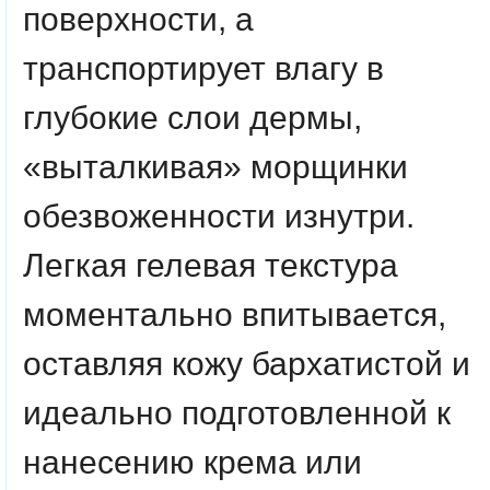
поверхности, а
транспортирует влагу в
глубокие слои дермы,
«выталкивая» морщинки
обезвоженности изнутри.
Легкая гелевая текстура
моментально впитывается,
оставляя кожу бархатистой и
идеально подготовленной к
нанесению крема или