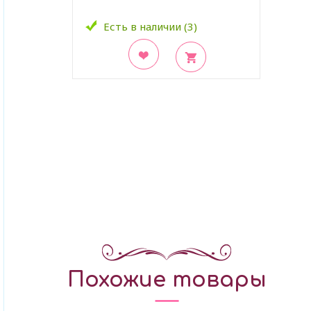
Есть в наличии (3)
В закладки
Похожие товары