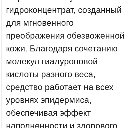
гидроконцентрат, созданный
для мгновенного
преображения обезвоженной
кожи. Благодаря сочетанию
молекул гиалуроновой
кислоты разного веса,
средство работает на всех
уровнях эпидермиса,
обеспечивая эффект
наполненности и здорового