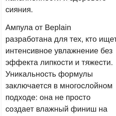
сияния.
Ампула от Beplain
разработана для тех, кто ище
интенсивное увлажнение без
эффекта липкости и тяжести.
Уникальность формулы
заключается в многослойном
подходе: она не просто
создает влажный финиш на