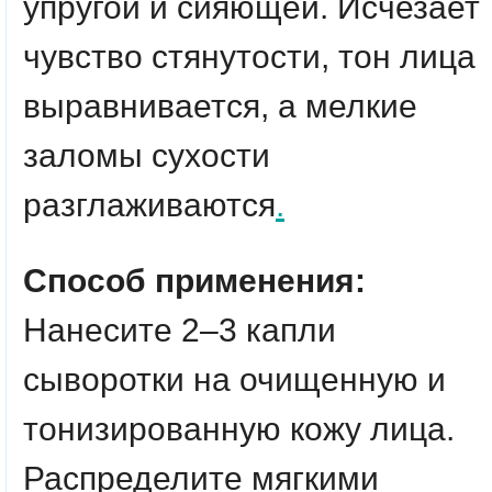
упругой и сияющей. Исчезает
чувство стянутости, тон лица
выравнивается, а мелкие
заломы сухости
разглаживаются
.
Способ применения:
Нанесите 2–3 капли
сыворотки на очищенную и
тонизированную кожу лица.
Распределите мягкими