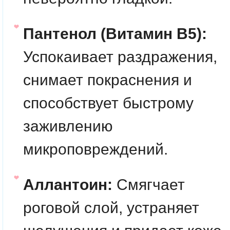
Пантенол (Витамин B5):
Успокаивает раздражения,
снимает покраснения и
способствует быстрому
заживлению
микроповреждений.
Аллантоин:
Смягчает
роговой слой, устраняет