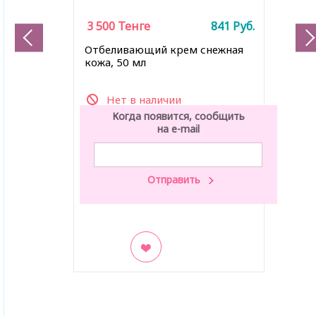
3 500
Тенге
841
Руб.
Отбеливающий крем снежная
кожа, 50 мл
Нет в наличии
Когда появится, сообщить
на e-mail
В закладки