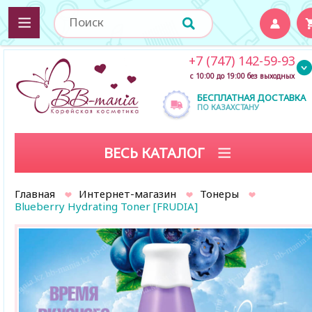
+7 (747) 142-59-93
с 10:00 до 19:00 без выходных
БЕСПЛАТНАЯ ДОСТАВКА
ПО КАЗАХСТАНУ
ВЕСЬ КАТАЛОГ
Главная
Интернет-магазин
Тонеры
Blueberry Hydrating Toner [FRUDIA]