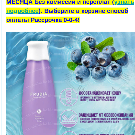
МЕСЯЦА Без комиссий и переплат (
узнать
подробнее
). Выберите в корзине способ
оплаты Рассрочка 0-0-4!