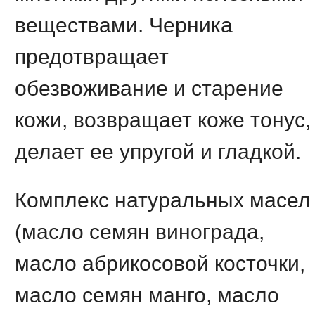
веществами. Черника
предотвращает
обезвоживание и старение
кожи, возвращает коже тонус,
делает ее упругой и гладкой.
Комплекс натуральных масел
(масло семян винограда,
масло абрикосовой косточки,
масло семян манго, масло