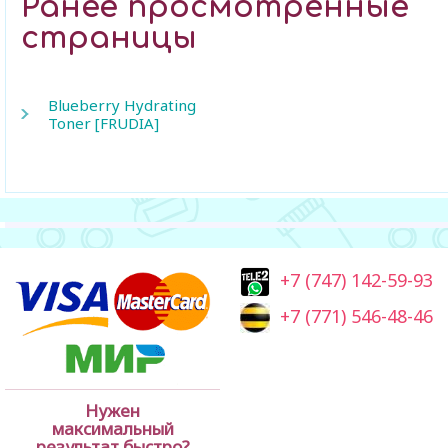
Ранее просмотренные
страницы
Blueberry Hydrating
Toner [FRUDIA]
+7 (747) 142-59-93
+7 (771) 546-48-46
Нужен
максимальный
результат быстро?