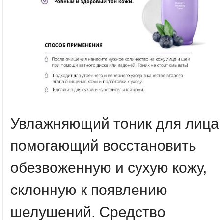
Увлажняющий тоник для лица
помогающий восстановить
обезвоженную и сухую кожу,
склонную к появлению
шелушений. Средство