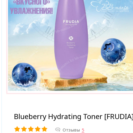
Blueberry Hydrating Toner [FRUDIA
Отзывы
5