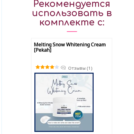
Рекомендуется
использовать в
комплекте с:
Melting Snow Whitening Cream
[Pekah]
Отзывы (1)