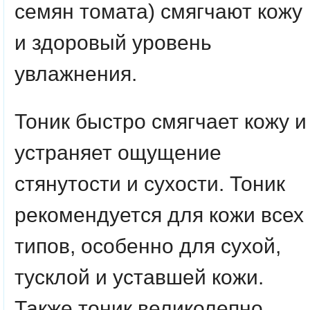
семян томата) смягчают кожу
и здоровый уровень
увлажнения.
Тоник быстро смягчает кожу и
устраняет ощущение
стянутости и сухости.
Тоник
рекомендуется для кожи всех
типов, особенно для сухой,
тусклой и уставшей кожи.
Также тоник великолепно