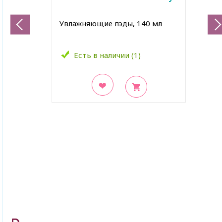
Увлажняющие пэды, 140 мл
Есть в наличии (1)
В закладки