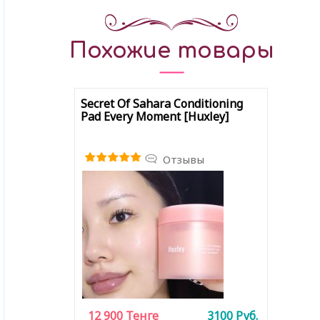
Похожие товары
Secret Of Sahara Conditioning
Pad Every Moment [Huxley]
Отзывы
12 900
Тенге
3100
Руб.