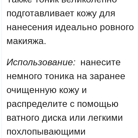
подготавливает кожу для
нанесения идеально ровного
макияжа.
Использование:
нанесите
немного тоника на заранее
очищенную кожу и
распределите с помощью
ватного диска или легкими
похлопывающими