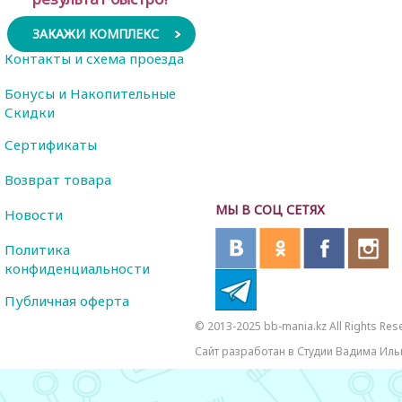
ЗАКАЖИ КОМПЛЕКС
Контакты и схема проезда
Бонусы и Накопительные
Скидки
Сертификаты
Возврат товара
МЫ В СОЦ СЕТЯХ
Новости
Политика
конфиденциальности
Публичная оферта
© 2013-2025 bb-mania.kz All Rights Res
Сайт разработан в Студии Вадима Иль