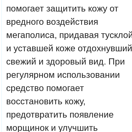
помогает защитить кожу от
вредного воздействия
мегаполиса, придавая тускло
и уставшей коже отдохнувший
свежий и здоровый вид. При
регулярном использовании
средство помогает
восстановить кожу,
предотвратить появление
морщинок и улучшить