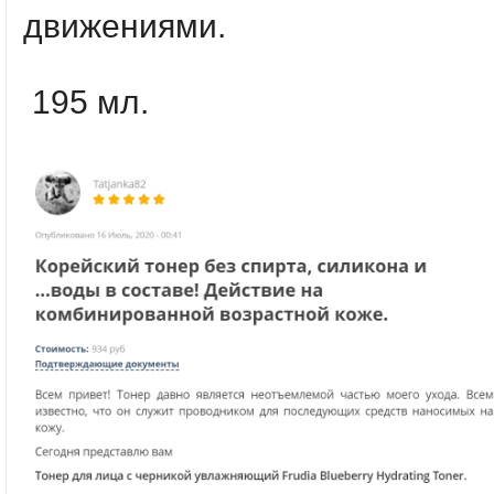
движениями.
195 мл.