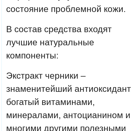
состояние проблемной кожи.
В состав средства входят
лучшие натуральные
компоненты:
Экстракт черники –
знаменитейший антиоксидант
богатый витаминами,
минералами, антоцианином и
многими другими полезными