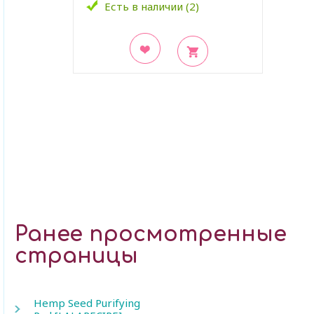
Есть в наличии (2)
В закладки
Ранее просмотренные
страницы
Hemp Seed Purifying