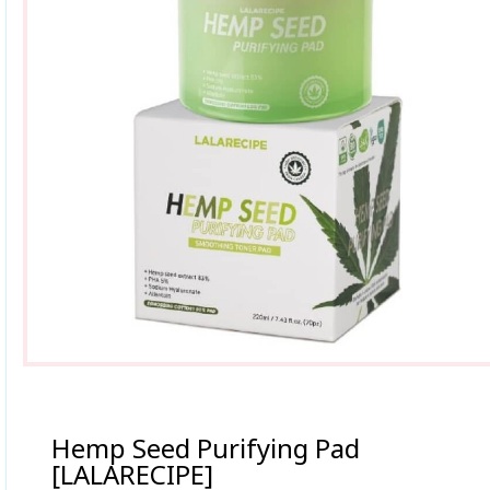
Hemp Seed Purifying Pad
[LALARECIPE]