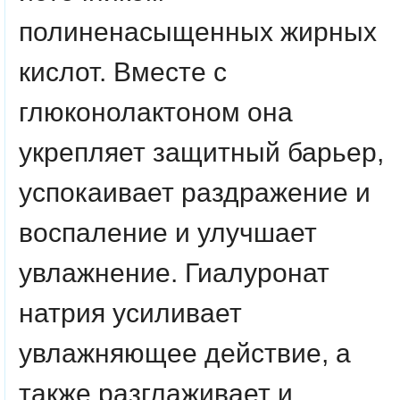
полиненасыщенных жирных
кислот. Вместе с
глюконолактоном она
укрепляет защитный барьер,
успокаивает раздражение и
воспаление и улучшает
увлажнение. Гиалуронат
натрия усиливает
увлажняющее действие, а
также разглаживает и