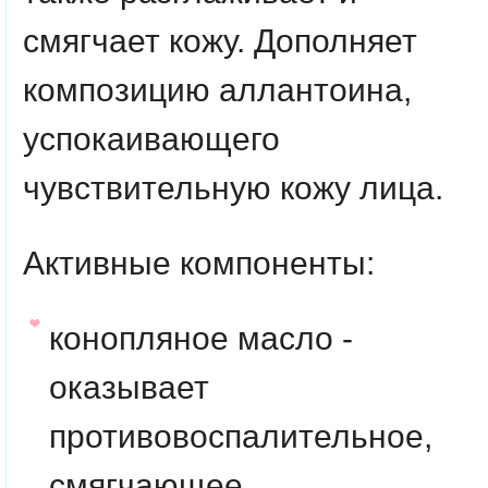
смягчает кожу. Дополняет
композицию аллантоина,
успокаивающего
чувствительную кожу лица.
Активные компоненты:
конопляное масло -
оказывает
противовоспалительное,
смягчающее,