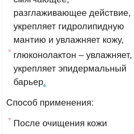
разглаживающее действие,
укрепляет гидролипидную
мантию и увлажняет кожу,
глюконолактон – увлажняет,
укрепляет эпидермальный
барьер
.
Способ применения:
После очищения кожи