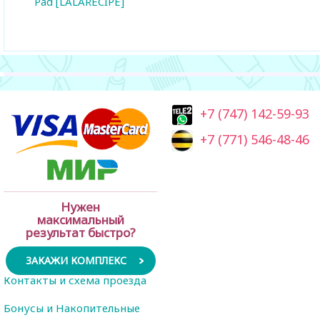
Pad [LALARECIPE]
+7 (747) 142-59-93
+7 (771) 546-48-46
Нужен
максимальный
результат быстро?
ЗАКАЖИ КОМПЛЕКС
Контакты и схема проезда
Бонусы и Накопительные