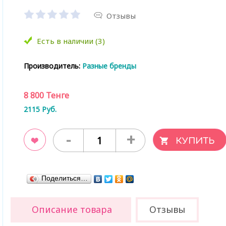
Отзывы
Есть в наличии (3)
Производитель:
Разные бренды
8 800
Тенге
2115
Руб.
-
+
ладки
Поделиться…
Описание товара
Отзывы