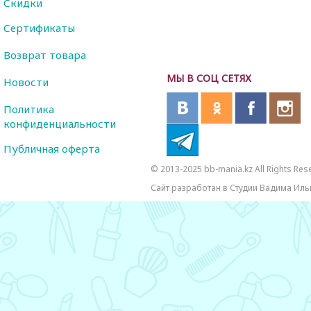
Скидки
Сертификаты
Возврат товара
МЫ В СОЦ СЕТЯХ
Новости
Политика
конфиденциальности
Публичная оферта
© 2013-2025 bb-mania.kz All Rights Res
Сайт разработан в Студии Вадима Иль