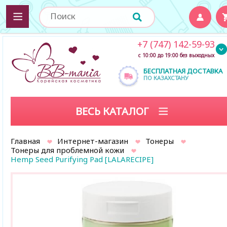
+7 (747) 142-59-93
с 10:00 до 19:00 без выходных
БЕСПЛАТНАЯ ДОСТАВКА
ПО КАЗАХСТАНУ
ВЕСЬ КАТАЛОГ
Главная
Интернет-магазин
Тонеры
Тонеры для проблемной кожи
Hemp Seed Purifying Pad [LALARECIPE]