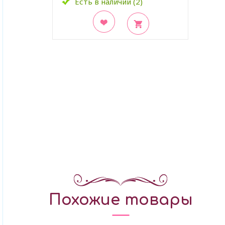
Есть в наличии (2)
В закладки
Похожие товары