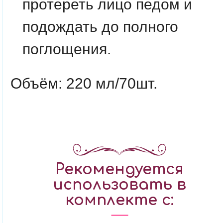
протереть лицо педом и
подождать до полного
поглощения.
Объём: 220 мл/70шт.
Рекомендуется
использовать в
комплекте с: