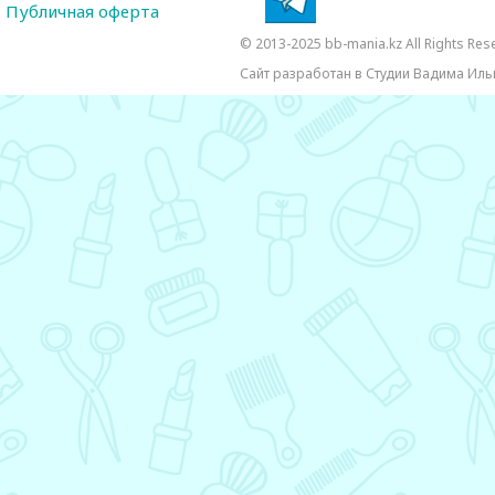
Публичная оферта
© 2013-2025 bb-mania.kz All Rights Res
Сайт разработан в Студии Вадима Иль