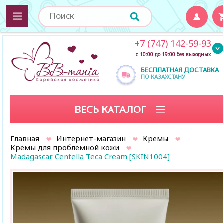
+7 (747) 142-59-93
с 10:00 до 19:00 без выходных
БЕСПЛАТНАЯ ДОСТАВКА
ПО КАЗАХСТАНУ
ВЕСЬ КАТАЛОГ
Главная
Интернет-магазин
Кремы
Кремы для проблемной кожи
Madagascar Centella Teca Cream [SKIN1004]