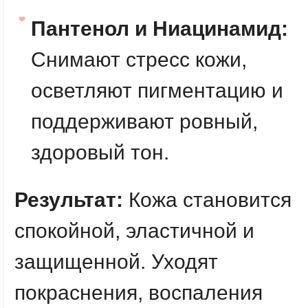
Пантенол и Ниацинамид:
Снимают стресс кожи,
осветляют пигментацию и
поддерживают ровный,
здоровый тон.
Результат:
Кожа становится
спокойной, эластичной и
защищенной. Уходят
покраснения, воспаления