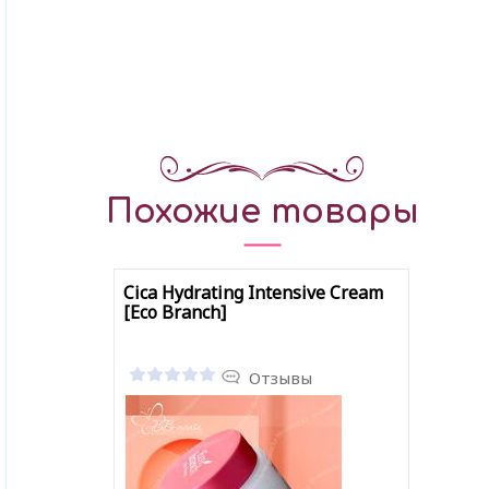
Похожие товары
Cica Hydrating Intensive Cream
[Eco Branch]
Отзывы