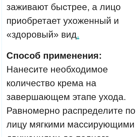
заживают быстрее, а лицо
приобретает ухоженный и
«здоровый» вид
.
Способ применения:
Нанесите необходимое
количество крема на
завершающем этапе ухода.
Равномерно распределите по
лицу мягкими массирующими