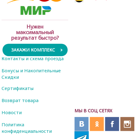
Нужен
максимальный
результат быстро?
ЗАКАЖИ КОМПЛЕКС
Контакты и схема проезда
Бонусы и Накопительные
Скидки
Сертификаты
Возврат товара
МЫ В СОЦ СЕТЯХ
Новости
Политика
конфиденциальности