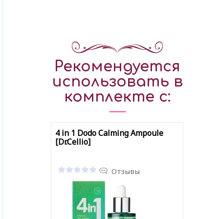
Рекомендуется
использовать в
комплекте с:
4 in 1 Dodo Calming Ampoule
[Dr.Cellio]
Отзывы