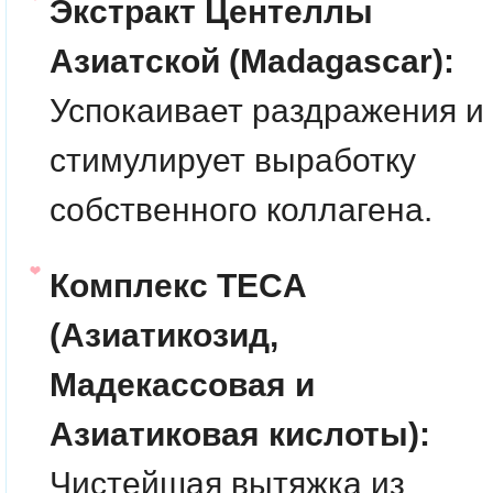
Экстракт Центеллы
Азиатской (Madagascar):
Успокаивает раздражения и
стимулирует выработку
собственного коллагена.
Комплекс TECA
(Азиатикозид,
Мадекассовая и
Азиатиковая кислоты):
Чистейшая вытяжка из