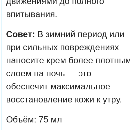
движениями до полного
впитывания.
Совет:
В зимний период или
при сильных повреждениях
наносите крем более плотны
слоем на ночь — это
обеспечит максимальное
восстановление кожи к утру.
Объём: 75 мл