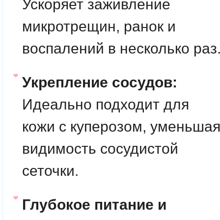
Ускоряет заживление
микротрещин, ранок и
воспалений в несколько раз
Укрепление сосудов:
Идеально подходит для
кожи с куперозом, уменьша
видимость сосудистой
сеточки.
Глубокое питание и