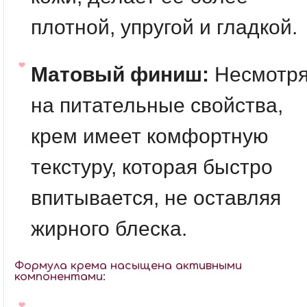
плотной, упругой и гладкой.
Матовый финиш:
Несмотр
на питательные свойства,
крем имеет комфортную
текстуру, которая быстро
впитывается, не оставляя
жирного блеска.
Формула крема насыщена активными
компонентами: