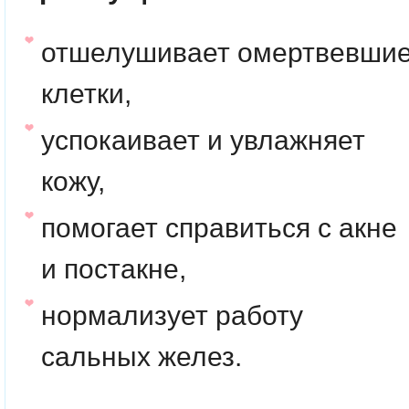
отшелушивает омертвевши
клетки,
успокаивает и увлажняет
кожу,
помогает справиться с акне
и постакне,
нормализует работу
сальных желез.