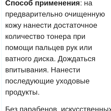
Способ применения
: на
предварительно очищенную
кожу нанести достаточное
количество тонера при
помощи пальцев рук или
ватного диска. Дождаться
впитывания. Нанести
последующие уходовые
продукты.
Без парабенов, искусственны