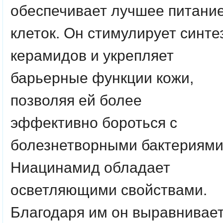
обеспечивает лучшее питани
клеток. Он стимулирует синте
керамидов и укрепляет
барьерные функции кожи,
позволяя ей более
эффективно бороться с
болезнетворными бактериям
Ниацинамид обладает
осветляющими свойствами.
Благодаря им он выравнивае