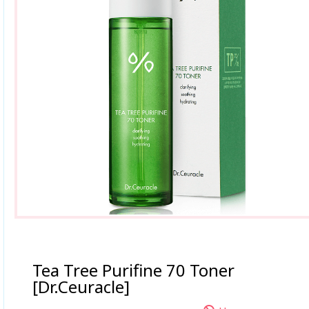
Tea Tree Purifine 70 Toner
[Dr.Ceuracle]