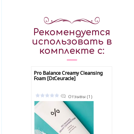
Рекомендуется
использовать в
комплекте с:
Pro Balance Creamy Cleansing
Foam [Dr.Ceuracle]
Отзывы (1)