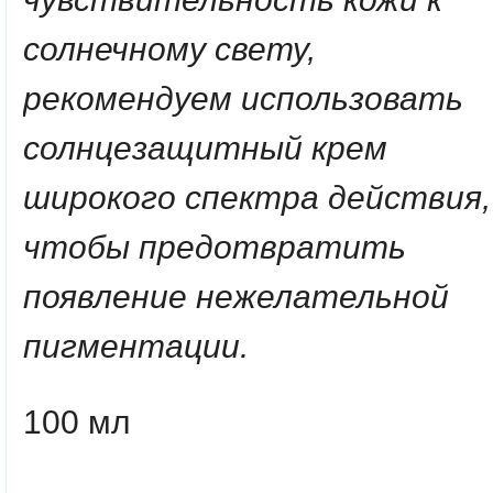
солнечному свету,
рекомендуем использовать
солнцезащитный крем
широкого спектра действия,
чтобы предотвратить
появление нежелательной
пигментации.
100 мл