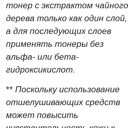
тонер с экстрактом чайног
дерева только как один слой,
а для последующих слоев
применять тонеры без
альфа- или бета-
гидроксикислот.
**
Поскольку использование
отшелушивающих средств
может повысить
чувствительность кожи к