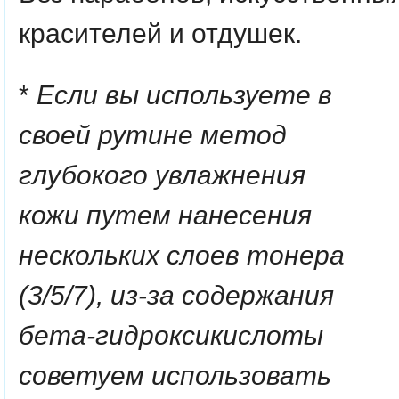
красителей и отдушек.
*
Если вы используете в
своей рутине метод
глубокого увлажнения
кожи
путем нанесения
нескольких слоев тонера
(3/5/7), из-за содержания
бета-гидроксикислоты
советуем использовать