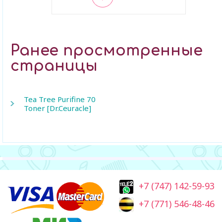
В закладки
Ранее просмотренные
страницы
Tea Tree Purifine 70
Toner [Dr.Ceuracle]
+7 (747) 142-59-93
+7 (771) 546-48-46