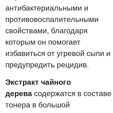
антибактериальными и
противовоспалительными
свойствами, благодаря
которым он помогает
избавиться от угревой сыпи и
предупредить рецидив.
Экстракт чайного
дерева
содержатся в составе
тонера в большой