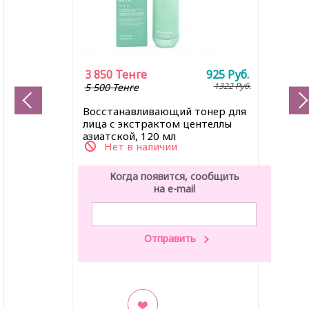
3 850
Тенге
925
Руб.
1322
Руб.
5 500 Тенге
Восстанавливающий тонер для
лица с экстрактом центеллы
азиатской, 120 мл
Нет в наличии
Когда появится, сообщить
на e-mail