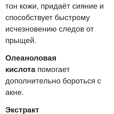
тон кожи, придаёт сияние и
способствует быстрому
исчезновению следов от
прыщей.
Олеаноловая
кислота
помогает
дополнительно бороться с
акне.
Экстракт