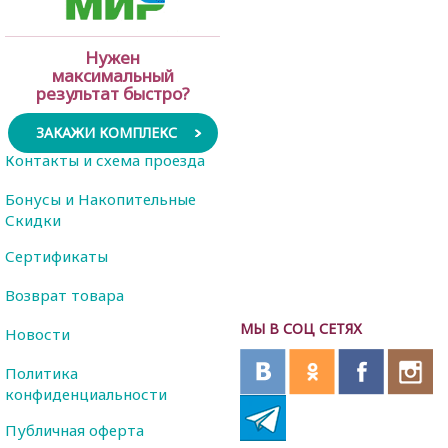
Нужен
максимальный
результат быстро?
ЗАКАЖИ КОМПЛЕКС
Контакты и схема проезда
Бонусы и Накопительные
Скидки
Сертификаты
Возврат товара
МЫ В СОЦ СЕТЯХ
Новости
Политика
конфиденциальности
Публичная оферта