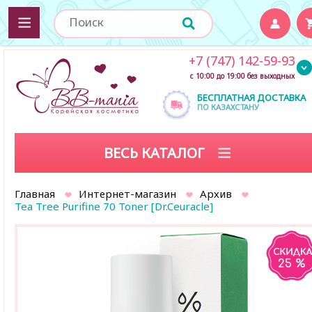
+7 (747) 142-59-93
с 10:00 до 19:00 без выходных
БЕСПЛАТНАЯ ДОСТАВКА
ПО КАЗАХСТАНУ
ВЕСЬ КАТАЛОГ
Главная
Интернет-магазин
Архив
Tea Tree Purifine 70 Toner [Dr.Ceuracle]
25 %