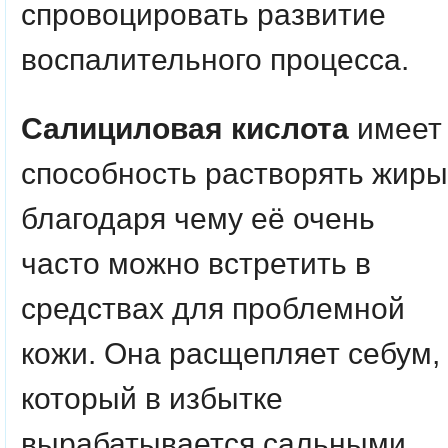
спровоцировать развитие
воспалительного процесса.
Салициловая кислота
имеет
способность растворять жиры
благодаря чему её очень
часто можно встретить в
средствах для проблемной
кожи. Она расщепляет себум,
который в избытке
вырабатывается сальными