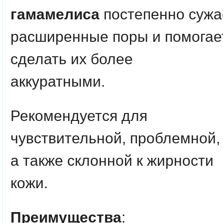
гамамелиса
постепенно
сужа
расширенные поры и помогае
сделать их более
аккуратными.
Рекомендуется для
чувствительной, проблемной,
а также склонной к жирности
кожи.
Преимущества
: