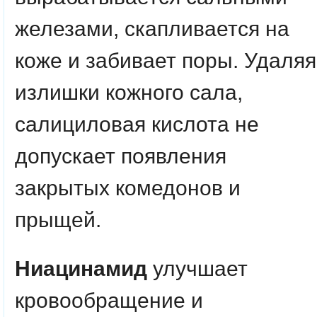
железами, скапливается на
коже и забивает поры. Удаляя
излишки кожного сала,
салициловая кислота не
допускает появления
закрытых комедонов и
прыщей.
Ниацинамид
улучшает
кровообращение и