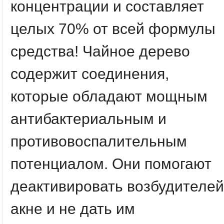
концентрации и составляет
целых 70% от всей формулы
средства! Чайное дерево
содержит соединения,
которые обладают мощным
антибактериальным и
противовоспалительным
потенциалом. Они помогают
деактивировать возбудителей
акне и не дать им