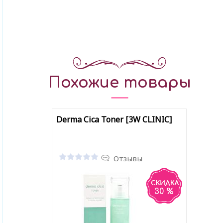
Похожие товары
Derma Cica Toner [3W CLINIC]
Отзывы
30 %