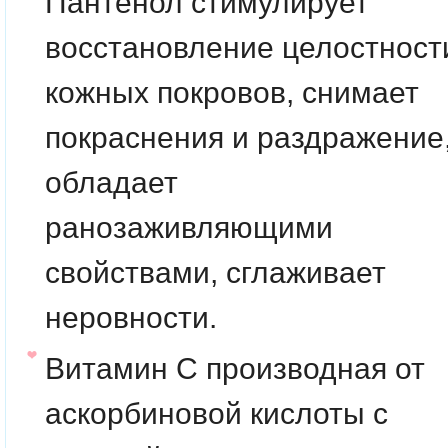
Пантенол
стимулирует
восстановление целостност
кожных покровов, снимает
покраснения и раздражение
обладает
ранозаживляющими
свойствами, сглаживает
неровности.
Витамин С
производная от
аскорбиновой кислоты с