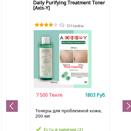
Daily Purifying Treatment Toner
[Axis-Y]
Отзывы
7 500
Тенге
1803
Руб.
Тонеры для проблемной кожи,
200 мл
Есть в наличии (2)