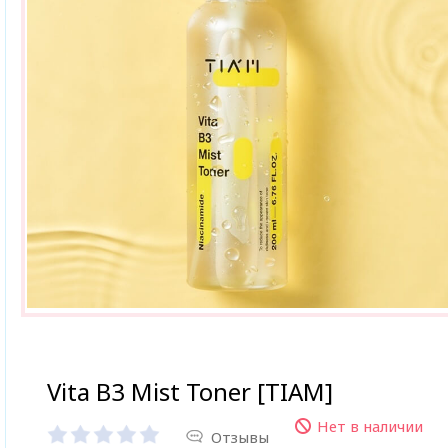
Vita B3 Mist Toner [TIAM]
Нет в наличии
Отзывы