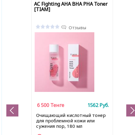
AC Fighting AHA BHA PHA Toner
[TIAM]
Отзывы
6 500
Тенге
1562
Руб.
Очищающий кислотный тонер
для проблемной кожи или
сужения пор, 180 мл