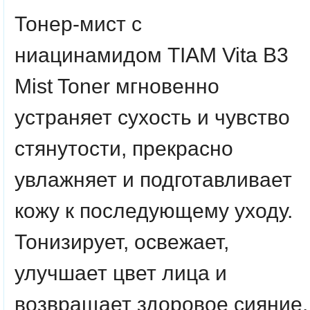
Тонер-мист с
ниацинамидом
TIAM Vita B3
Mist Toner
мгновенно
устраняет сухость и чувство
стянутости, прекрасно
увлажняет и подготавливает
кожу к последующему уходу.
Тонизирует, освежает,
улучшает цвет лица и
возвращает здоровое сияние.