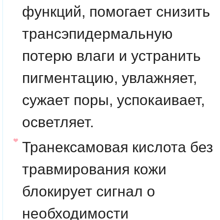
функций, помогает снизить
трансэпидермальную
потерю влаги и устранить
пигментацию, увлажняет,
сужает поры, успокаивает,
осветляет.
Транексамовая кислота
без
травмирования кожи
блокирует сигнал о
необходимости