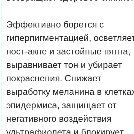
Эффективно борется с
гиперпигментацией, осветляе
пост-акне и застойные пятна,
выравнивает тон и убирает
покраснения. Снижает
выработку меланина в клетка
эпидермиса, защищает от
негативного воздействия
ультрафиолета и блокирует