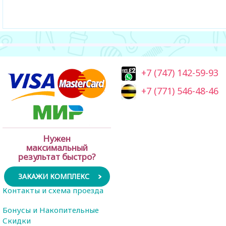
+7 (747) 142-59-93
+7 (771) 546-48-46
Нужен
максимальный
результат быстро?
ЗАКАЖИ КОМПЛЕКС
Контакты и схема проезда
Бонусы и Накопительные
Скидки