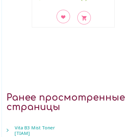
В закладки
Ранее просмотренные
страницы
Vita B3 Mist Toner
[TIAM]