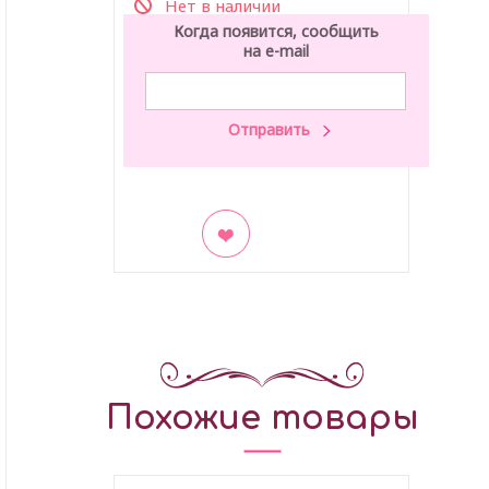
Нет в наличии
Когда появится, сообщить
на e-mail
В закладки
Похожие товары