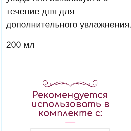
течение дня для
дополнительного увлажнения
200 мл
Рекомендуется
использовать в
комплекте с: