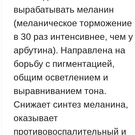
вырабатывать меланин
(меланическое торможение
в 30 раз интенсивнее, чем у
арбутина). Направлена на
борьбу с пигментацией,
общим осветлением и
выравниванием тона.
Снижает синтез меланина,
оказывает
противовоспалительный и