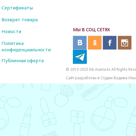
Сертификаты
Возврат товара
МЫ В СОЦ СЕТЯХ
Новости
Политика
конфиденциальности
Публичная оферта
© 2013-2025 bb-mania.kz All Rights Res
Сайт разработан в Студии Вадима Иль