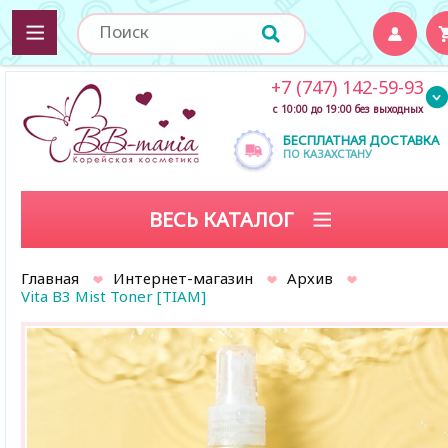
+7 (747) 142-59-93
с 10:00 до 19:00 без выходных
БЕСПЛАТНАЯ ДОСТАВКА
ПО КАЗАХСТАНУ
ВЕСЬ КАТАЛОГ
Главная
Интернет-магазин
Архив
Vita B3 Mist Toner [TIAM]