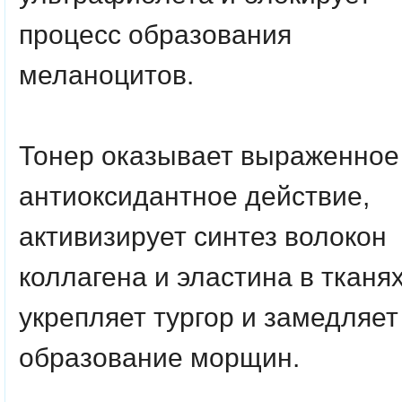
процесс образования
меланоцитов.
Тонер оказывает выраженное
антиоксидантное действие,
активизирует синтез волокон
коллагена и эластина в тканях
укрепляет тургор и замедляет
образование морщин.