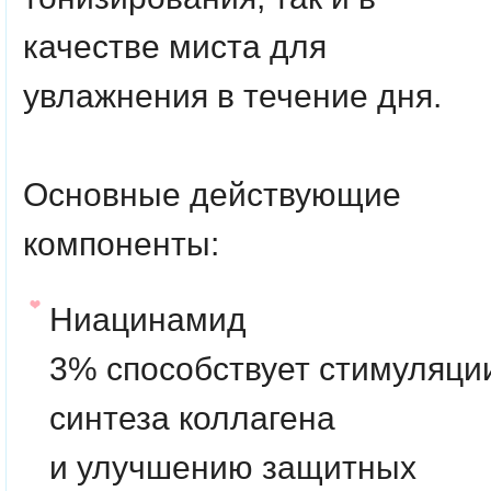
качестве миста для
увлажнения в течение дня.
Основные действующие
компоненты:
Ниацинамид
3%
способствует стимуляци
синтеза коллагена
и улучшению защитных