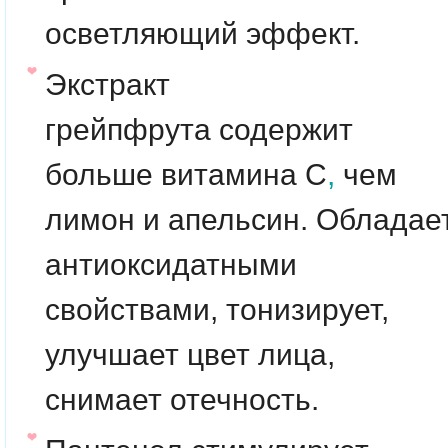
осветляющий эффект.
Экстракт
грейпфрута
содержит
больше витамина С
,
чем
лимон и апельсин. Обладае
антиоксидатными
свойствами, тонизирует,
улучшает цвет лица,
снимает отечность.