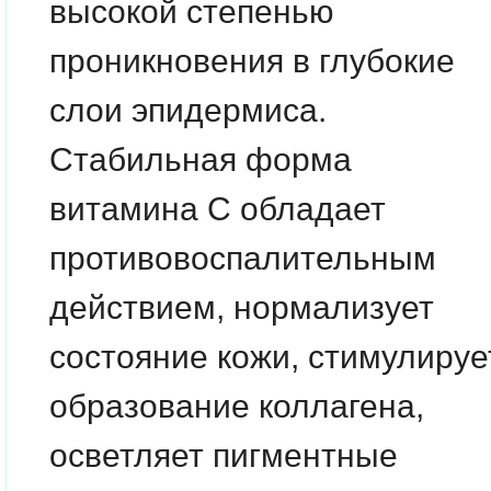
высокой степенью
проникновения в глубокие
слои эпидермиса.
Стабильная форма
витамина С обладает
противовоспалительным
действием, нормализует
состояние кожи, стимулируе
образование коллагена,
осветляет пигментные