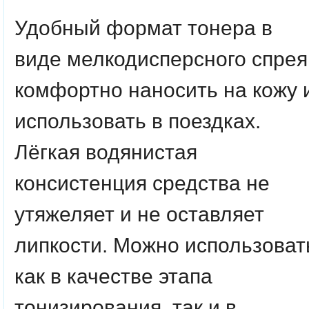
Удобный формат тонера в
виде мелкодисперсного спрея
комфортно наносить на кожу 
использовать в поездках.
Лёгкая водянистая
консистенция средства не
утяжеляет и не оставляет
липкости. Можно использоват
как в качестве этапа
тонизирования, так и в