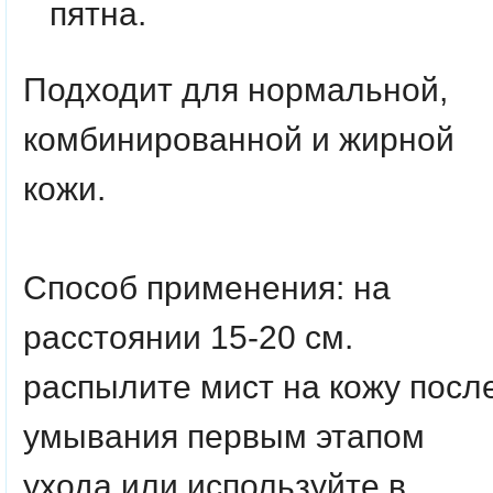
пятна.
Подходит для нормальной,
комбинированной и жирной
кожи.
Способ применения:
на
расстоянии 15-20 см.
распылите мист на кожу посл
умывания первым этапом
ухода или используйте в