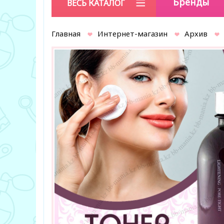
Бренды
ВЕСЬ КАТАЛОГ
Главная
Интернет-магазин
Архив