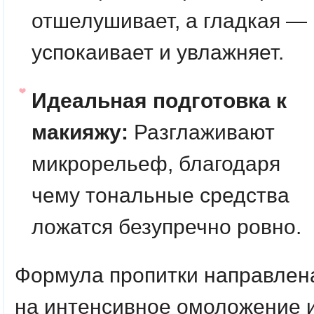
отшелушивает, а гладкая —
успокаивает и увлажняет.
Идеальная подготовка к
макияжу:
Разглаживают
микрорельеф, благодаря
чему тональные средства
ложатся безупречно ровно.
Формула пропитки направлен
на интенсивное омоложение 