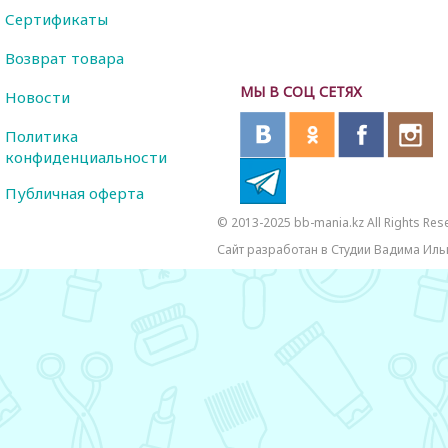
Сертификаты
Возврат товара
МЫ В СОЦ СЕТЯХ
Новости
Политика
конфиденциальности
Публичная оферта
© 2013-2025 bb-mania.kz All Rights Res
Сайт разработан в Студии Вадима Иль