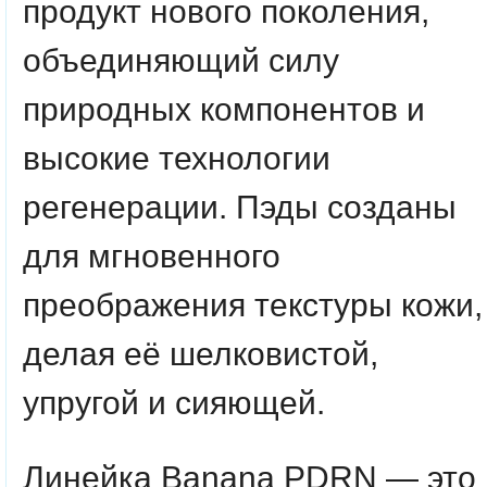
продукт нового поколения,
объединяющий силу
природных компонентов и
высокие технологии
регенерации. Пэды созданы
для мгновенного
преображения текстуры кожи,
делая её шелковистой,
упругой и сияющей.
Линейка Banana PDRN — это