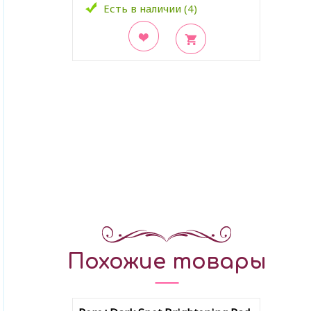
Есть в наличии (4)
В закладки
Похожие товары