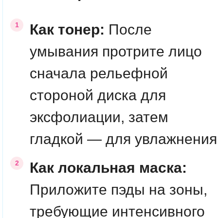
Как тонер:
После
умывания протрите лицо
сначала рельефной
стороной диска для
эксфолиации, затем
гладкой — для увлажнения
Как локальная маска:
Приложите пэды на зоны,
требующие интенсивного