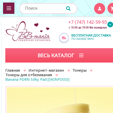
+7 (747) 142-59-93
с 10:00 до 19:00 без выходных
БЕСПЛАТНАЯ ДОСТАВКА
ПО КАЗАХСТАНУ
ВЕСЬ КАТАЛОГ
Главная
Интернет-магазин
Тонеры
Тонеры для отбеливания
Banana PDRN Silky Pad [SKINFOOD]