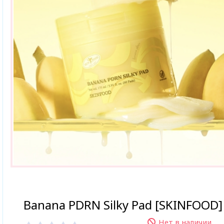
Banana PDRN Silky Pad [SKINFOOD]
Нет в наличии