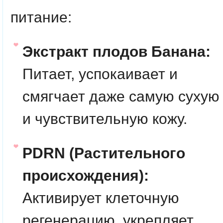
питание:
Экстракт плодов Банана:
Питает, успокаивает и
смягчает даже самую сухую
и чувствительную кожу.
PDRN (Растительного
происхождения):
Активирует клеточную
регенерацию, укрепляет