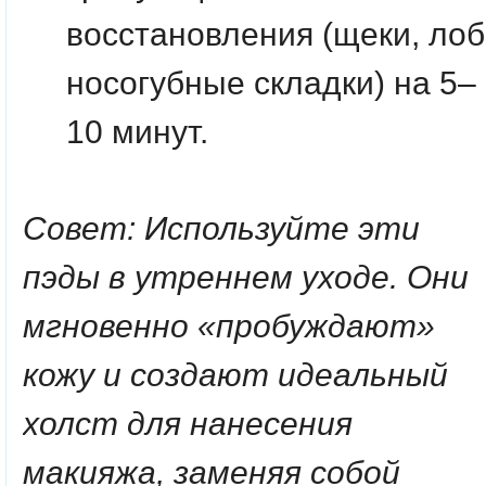
восстановления (щеки, лоб
носогубные складки) на 5–
10 минут.
Совет: Используйте эти
пэды в утреннем уходе. Они
мгновенно «пробуждают»
кожу и создают идеальный
холст для нанесения
макияжа, заменяя собой