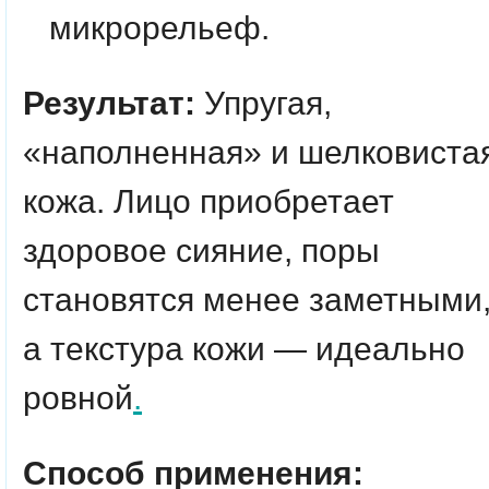
микрорельеф.
Результат:
Упругая,
«наполненная» и шелковиста
кожа. Лицо приобретает
здоровое сияние, поры
становятся менее заметными
а текстура кожи — идеально
ровной
.
Способ применения: