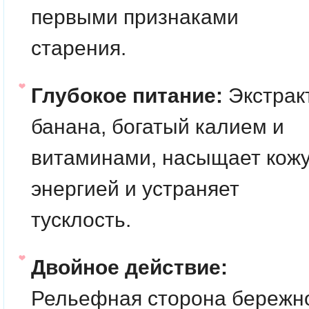
первыми признаками
старения.
Глубокое питание:
Экстрак
банана, богатый калием и
витаминами, насыщает кож
энергией и устраняет
тусклость.
Двойное действие:
Рельефная сторона бережн