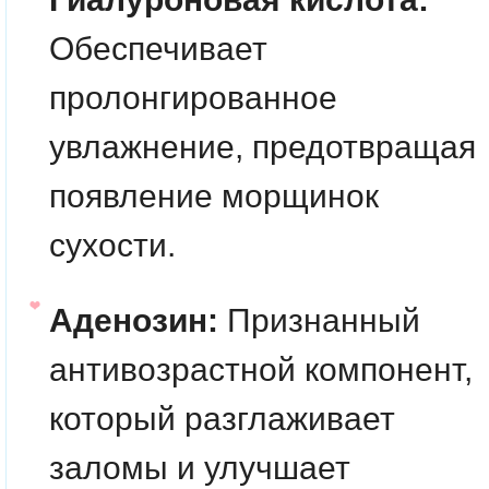
Обеспечивает
пролонгированное
увлажнение, предотвращая
появление морщинок
сухости.
Аденозин:
Признанный
антивозрастной компонент,
который разглаживает
заломы и улучшает