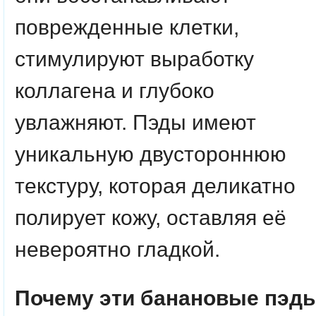
поврежденные клетки,
стимулируют выработку
коллагена и глубоко
увлажняют. Пэды имеют
уникальную двустороннюю
текстуру, которая деликатно
полирует кожу, оставляя её
невероятно гладкой.
Почему эти банановые пэд