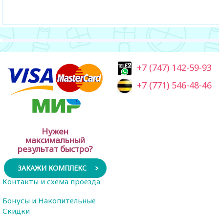
+7 (747) 142-59-93
+7 (771) 546-48-46
Нужен
максимальный
результат быстро?
ЗАКАЖИ КОМПЛЕКС
Контакты и схема проезда
Бонусы и Накопительные
Скидки