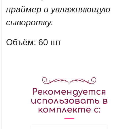
праймер и увлажняющую
сыворотку.
Объём: 60 шт
Рекомендуется
использовать в
комплекте с: