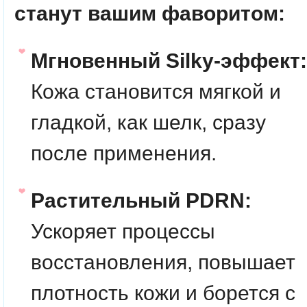
станут вашим фаворитом:
Мгновенный Silky-эффект:
Кожа становится мягкой и
гладкой, как шелк, сразу
после применения.
Растительный PDRN:
Ускоряет процессы
восстановления, повышает
плотность кожи и борется с