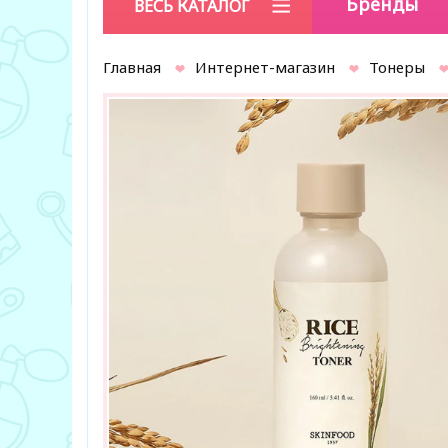
Бренды
ВЕСЬ КАТАЛОГ
Главная
Интернет-магазин
Тонеры