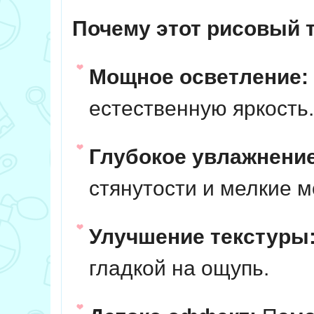
Почему этот рисовый 
Мощное осветление:
естественную яркость.
Глубокое увлажнение
стянутости и мелкие м
Улучшение текстуры
гладкой на ощупь.