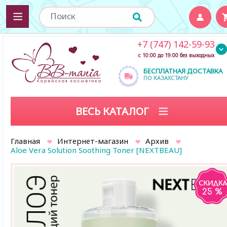
+7 (747) 142-59-93
с 10:00 до 19:00 без выходных
БЕСПЛАТНАЯ ДОСТАВКА
ПО КАЗАХСТАНУ
ВЕСЬ КАТАЛОГ
Главная
Интернет-магазин
Архив
Aloe Vera Solution Soothing Toner [NEXTBEAU]
25 %