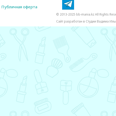
Публичная оферта
© 2013-2025 bb-mania.kz All Rights Res
Сайт разработан в Студии Вадима Иль