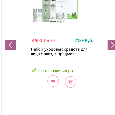
8 900
Тенге
2139
Руб.
Набор уходовых средств для
лица с алоэ, 3 предмета
Есть в наличии (2)
В закладки