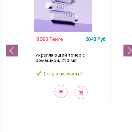
8 500
Тенге
2043
Руб.
Укрепляющий тонер с
ромашкой, 210 мл
Есть в наличии (1)
В закладки