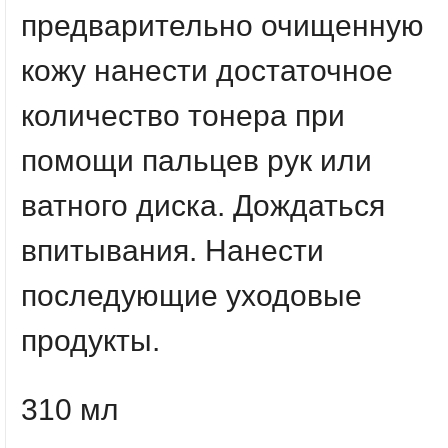
предварительно очищенную
кожу нанести достаточное
количество тонера при
помощи пальцев рук или
ватного диска. Дождаться
впитывания. Нанести
последующие уходовые
продукты.
310 мл