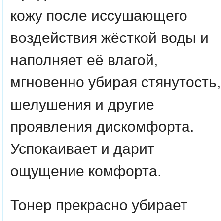
кожу после иссушающего
воздействия жёсткой воды и
наполняет её влагой,
мгновенно убирая стянутость,
шелушения и другие
проявления дискомфорта.
Успокаивает и дарит
ощущение комфорта.
Тонер прекрасно убирает