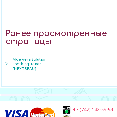
Ранее просмотренные
страницы
Aloe Vera Solution
Soothing Toner
[NEXTBEAU]
+7 (747) 142-59-93