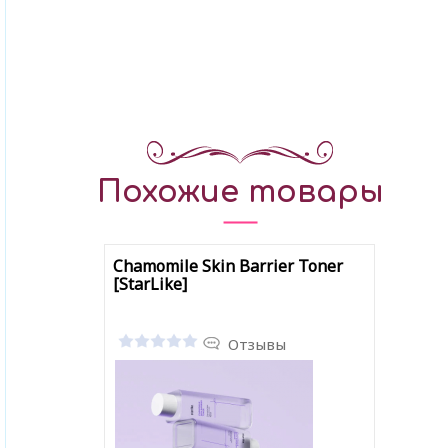
Похожие товары
Chamomile Skin Barrier Toner
[StarLike]
Отзывы