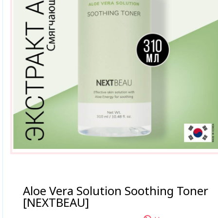
Aloe Vera Solution Soothing Toner
[NEXTBEAU]