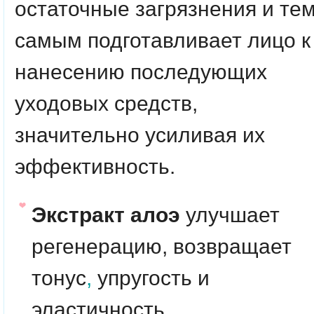
остаточные загрязнения и те
самым подготавливает лицо к
нанесению последующих
уходовых средств,
значительно усиливая их
эффективность.
Экстракт алоэ
улучшает
регенерацию, возвращает
тонус
,
упругость и
эластичность.