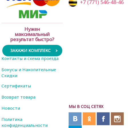
+7 (771) 546-48-46
Нужен
максимальный
результат быстро?
ЗАКАЖИ КОМПЛЕКС
Контакты и схема проезда
Бонусы и Накопительные
Скидки
Сертификаты
Возврат товара
МЫ В СОЦ СЕТЯХ
Новости
Политика
конфиденциальности