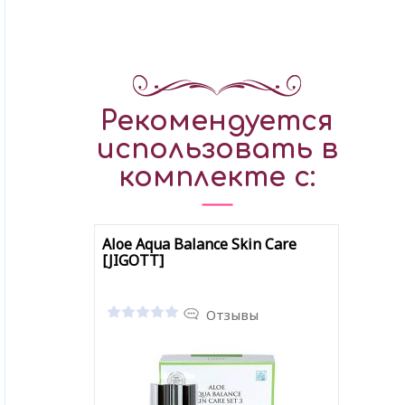
Рекомендуется
использовать в
комплекте с:
Aloe Aqua Balance Skin Care
[JIGOTT]
Отзывы