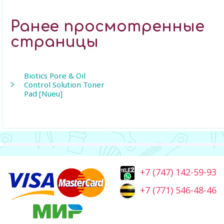
Ранее просмотренные
страницы
Biotics Pore & Oil
Control Solution Toner
Pad [Nueu]
+7 (747) 142-59-93
+7 (771) 546-48-46