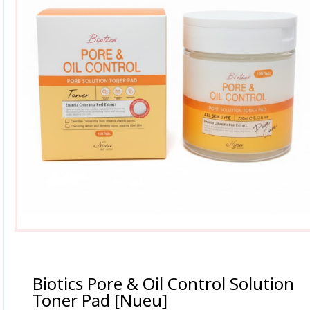
Biotics Pore & Oil Control Solution
Toner Pad [Nueu]