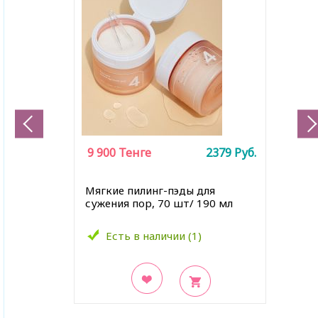
9 900
Тенге
2379
Руб.
Мягкие пилинг-пэды для
сужения пор, 70 шт/ 190 мл
Есть в наличии (1)
В закладки