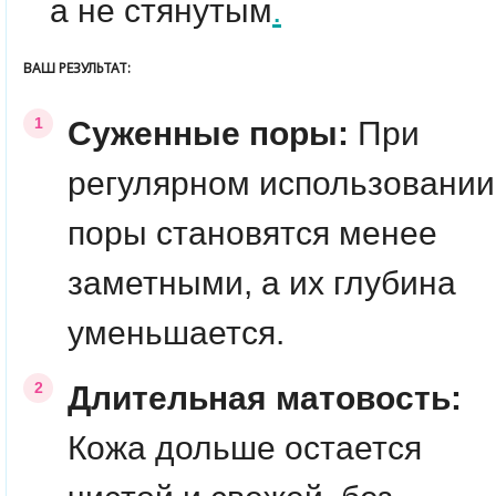
а не стянутым
.
ВАШ РЕЗУЛЬТАТ:
Суженные поры:
При
регулярном использовании
поры становятся менее
заметными, а их глубина
уменьшается.
Длительная матовость:
Кожа дольше остается