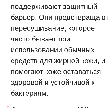
поддерживают защитный
барьер. Они предотвращаю
пересушивание, которое
часто бывает при
использовании обычных
средств для жирной кожи, и
помогают коже оставаться
здоровой и устойчивой к
бактериям.