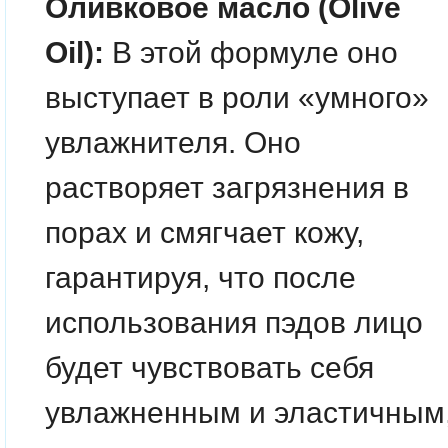
Оливковое масло (Olive
Oil):
В этой формуле оно
выступает в роли «умного»
увлажнителя. Оно
растворяет загрязнения в
порах и смягчает кожу,
гарантируя, что после
использования пэдов лицо
будет чувствовать себя
увлажненным и эластичным