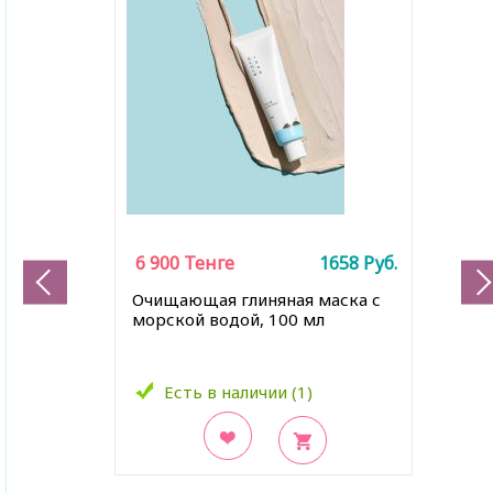
6 900
Тенге
1658
Руб.
Очищающая глиняная маска с
морской водой, 100 мл
Есть в наличии (1)
В закладки