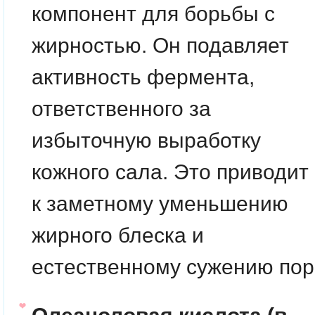
компонент для борьбы с
жирностью. Он подавляет
активность фермента,
ответственного за
избыточную выработку
кожного сала. Это приводит
к заметному уменьшению
жирного блеска и
естественному сужению пор