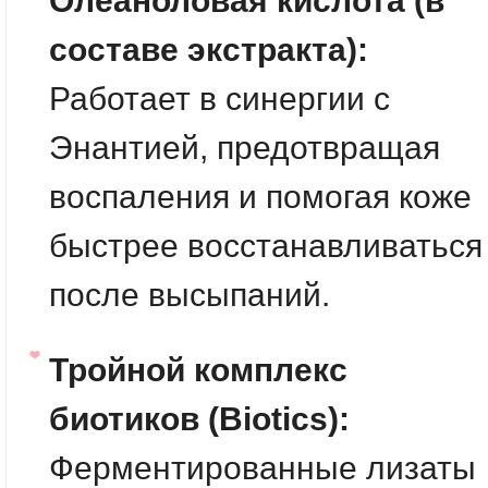
Олеаноловая кислота (в
составе экстракта):
Работает в синергии с
Энантией, предотвращая
воспаления и помогая коже
быстрее восстанавливаться
после высыпаний.
Тройной комплекс
биотиков (Biotics):
Ферментированные лизаты