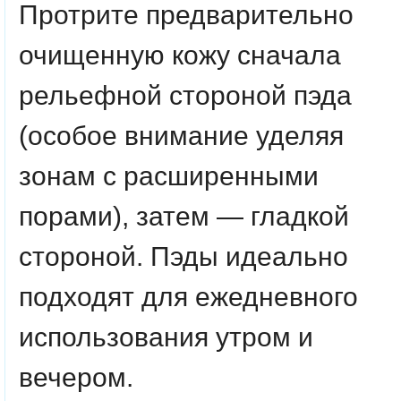
Протрите предварительно
очищенную кожу сначала
рельефной стороной пэда
(особое внимание уделяя
зонам с расширенными
порами), затем — гладкой
стороной. Пэды идеально
подходят для ежедневного
использования утром и
вечером.