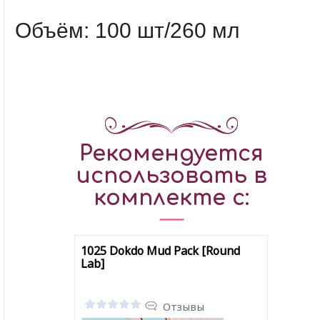
Объём: 100 шт/260 мл
Рекомендуется
использовать в
комплекте с:
1025 Dokdo Mud Pack [Round
Lab]
Отзывы