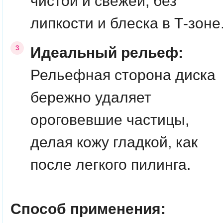
чистой и свежей, без
липкости и блеска в Т-зоне
Идеальный рельеф:
Рельефная сторона диска
бережно удаляет
ороговевшие частицы,
делая кожу гладкой, как
после легкого пилинга.
Способ применения: