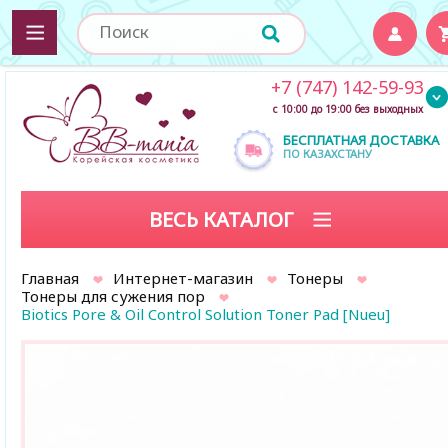
+7 (747) 142-59-93
с 10:00 до 19:00 без выходных
БЕСПЛАТНАЯ ДОСТАВКА
ПО КАЗАХСТАНУ
ВЕСЬ КАТАЛОГ
Главная
Интернет-магазин
Тонеры
Тонеры для сужения пор
Biotics Pore & Oil Control Solution Toner Pad [Nueu]