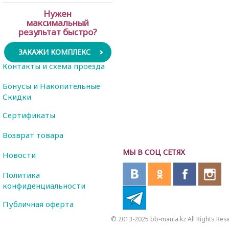
Нужен
максимальный
результат быстро?
ЗАКАЖИ КОМПЛЕКС
Контакты и схема проезда
Бонусы и Накопительные
Скидки
Сертификаты
Возврат товара
МЫ В СОЦ СЕТЯХ
Новости
Политика
конфиденциальности
Публичная оферта
© 2013-2025 bb-mania.kz All Rights Res