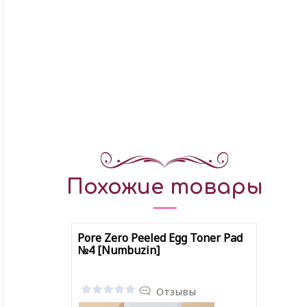
Похожие товары
Pore Zero Peeled Egg Toner Pad
№4 [Numbuzin]
Отзывы