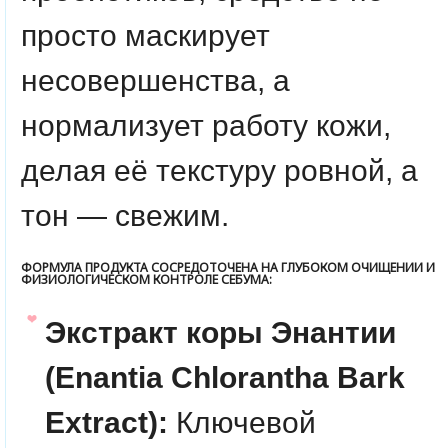
просто маскирует
несовершенства, а
нормализует работу кожи,
делая её текстуру ровной, а
тон — свежим.
ФОРМУЛА ПРОДУКТА СОСРЕДОТОЧЕНА НА ГЛУБОКОМ ОЧИЩЕНИИ И
ФИЗИОЛОГИЧЕСКОМ КОНТРОЛЕ СЕБУМА:
Экстракт коры Энантии
(Enantia Chlorantha Bark
Extract):
Ключевой