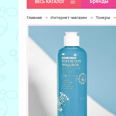
Бренды
ВЕСЬ КАТАЛОГ
Главная
Интернет-магазин
Тонеры