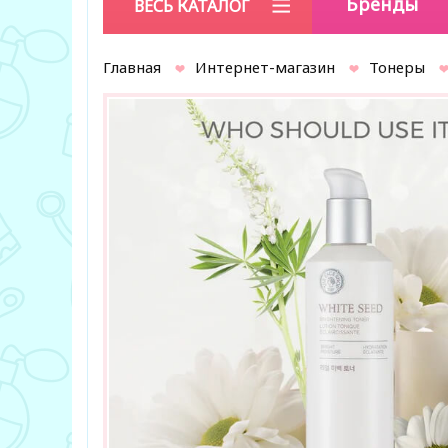
Бренды
ВЕСЬ КАТАЛОГ
Главная
Интернет-магазин
Тонеры