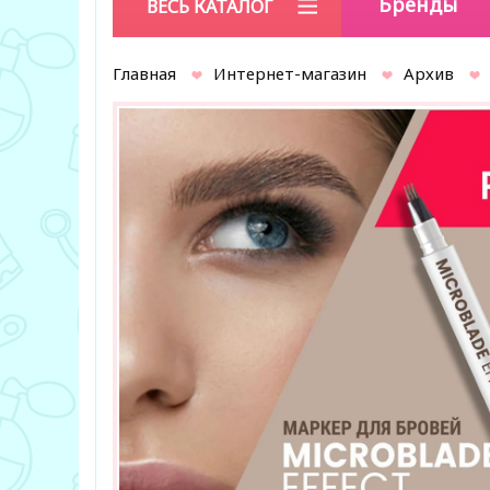
Бренды
ВЕСЬ КАТАЛОГ
Главная
Интернет-магазин
Архив