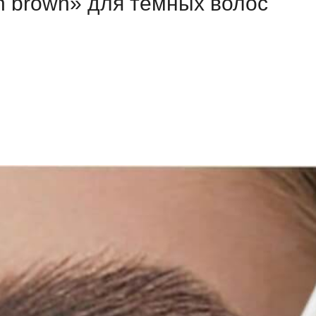
 brown» для темных волос