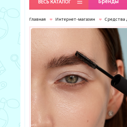
Бренды
ВЕСЬ КАТАЛОГ
Главная
Интернет-магазин
Средства 