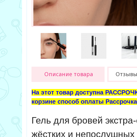
Описание товара
Отзыв
На этот товар доступна РАССРОЧК
корзине способ оплаты Рассрочка 
Гель для бровей экстра
жёстких и непослушных