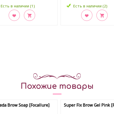
Есть в наличии (1)
Есть в наличии (2)
акладки
В закладки
Похожие товары
eda Brow Soap [Focallure]
Super Fix Brow Gel Pink [