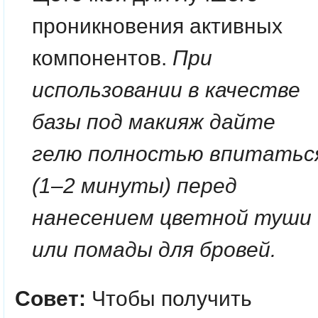
проникновения активных
компонентов.
При
использовании в качестве
базы под макияж дайте
гелю полностью впитатьс
(1–2 минуты) перед
нанесением цветной туши
или помады для бровей.
Совет:
Чтобы получить