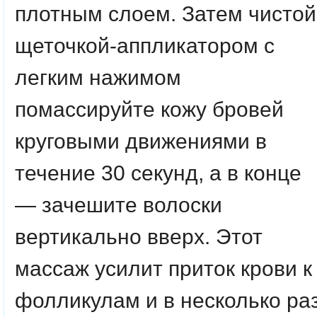
плотным слоем. Затем чистой
щеточкой-аппликатором с
легким нажимом
помассируйте кожу бровей
круговыми движениями в
течение 30 секунд, а в конце
— зачешите волоски
вертикально вверх. Этот
массаж усилит приток крови к
фолликулам и в несколько ра