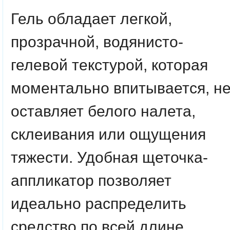
Гель обладает легкой,
прозрачной, водянисто-
гелевой текстурой, которая
моментально впитывается, н
оставляет белого налета,
склеивания или ощущения
тяжести. Удобная щеточка-
аппликатор позволяет
идеально распределить
средство по всей длине