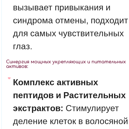
вызывает привыкания и
синдрома отмены, подходит
для самых чувствительных
глаз.
Синергия мощных укрепляющих и питательных
активов:
Комплекс активных
пептидов и Растительных
экстрактов:
Стимулирует
деление клеток в волосяной