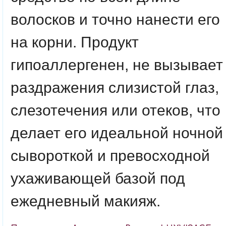
волосков и точно нанести его
на корни. Продукт
гипоаллергенен, не вызывает
раздражения слизистой глаз,
слезотечения или отеков, что
делает его идеальной ночной
сывороткой и превосходной
ухаживающей базой под
ежедневный макияж.