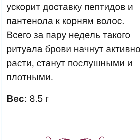
ускорит доставку пептидов и
пантенола к корням волос.
Всего за пару недель такого
ритуала брови начнут активн
расти, станут послушными и
плотными.
Вес:
8.5 г