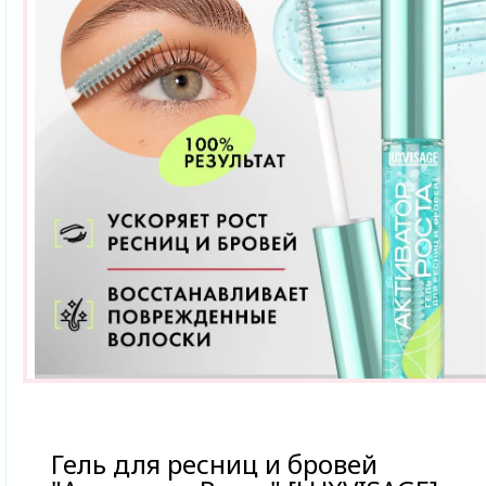
Гель для ресниц и бровей