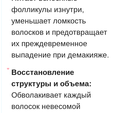
фолликулы изнутри,
уменьшает ломкость
волосков и предотвращает
их преждевременное
выпадение при демакияже.
Восстановление
структуры и объема:
Обволакивает каждый
волосок невесомой