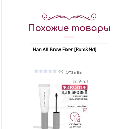
Похожие товары
Han All Brow Fixer [Rom&Nd]
Отзывы