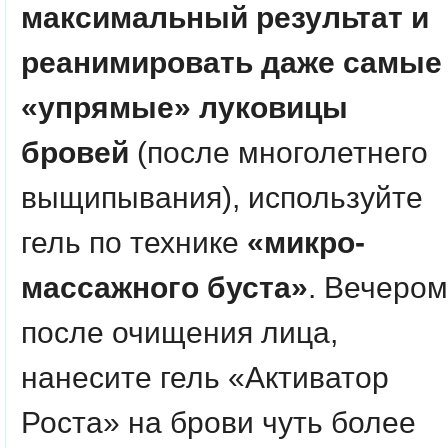
максимальный результат и
реанимировать даже самые
«упрямые» луковицы
бровей
(после многолетнего
выщипывания), используйте
гель по технике
«микро-
массажного буста»
. Вечером
после очищения лица,
нанесите гель «Активатор
Роста» на брови чуть более