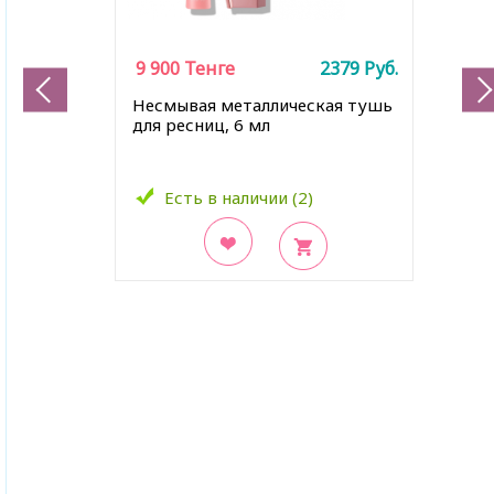
9 900
Тенге
2379
Руб.
Несмывая металлическая тушь
для ресниц, 6 мл
Есть в наличии (2)
В закладки