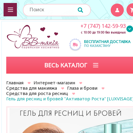
+7 (747) 142-59-93
с 10:00 до 19:00 без выходных
БЕСПЛАТНАЯ ДОСТАВКА
ПО КАЗАХСТАНУ
ВЕСЬ КАТАЛОГ
Главная
Интернет-магазин
Средства для макияжа
Глаза и брови
Средства для роста ресниц
Гель для ресниц и бровей "Активатор Роста" [LUXVISAGE