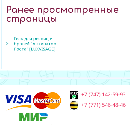
Ранее просмотренные
страницы
Гель для ресниц и
бровей "Активатор
Роста" [LUXVISAGE]
+7 (747) 142-59-93
+7 (771) 546-48-46