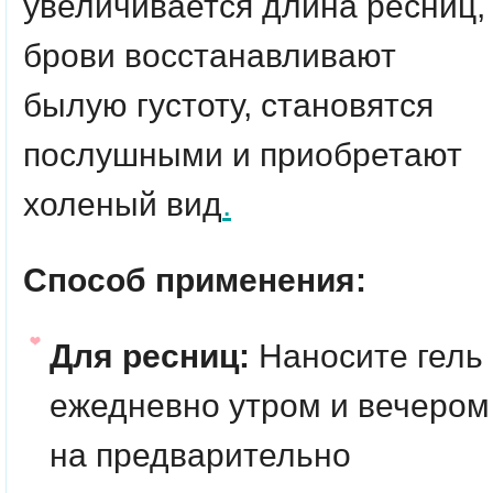
увеличивается длина ресниц,
брови восстанавливают
былую густоту, становятся
послушными и приобретают
холеный вид
.
Способ применения:
Для ресниц:
Наносите гель
ежедневно утром и вечером
на предварительно