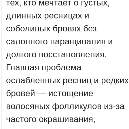
тех, кто мечтает о густых,
длинных ресницах и
соболиных бровях без
салонного наращивания и
долгого восстановления.
Главная проблема
ослабленных ресниц и редких
бровей — истощение
волосяных фолликулов из-за
частого окрашивания,