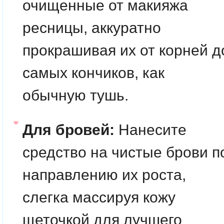
очищенные от макияжа
ресницы, аккуратно
прокрашивая их от корней д
самых кончиков, как
обычную тушь.
Для бровей:
Нанесите
средство на чистые брови п
направлению их роста,
слегка массируя кожу
щеточкой для лучшего