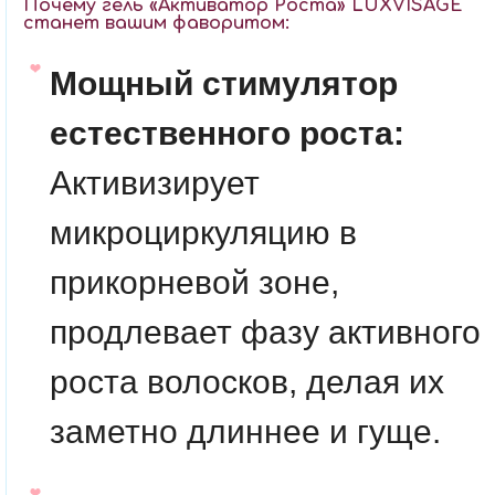
Почему гель «Активатор Роста» LUXVISAGE
станет вашим фаворитом:
Мощный стимулятор
естественного роста:
Активизирует
микроциркуляцию в
прикорневой зоне,
продлевает фазу активного
роста волосков, делая их
заметно длиннее и гуще.