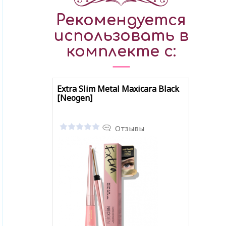
Рекомендуется
использовать в
комплекте с:
Extra Slim Metal Maxicara Black
[Neogen]
Отзывы