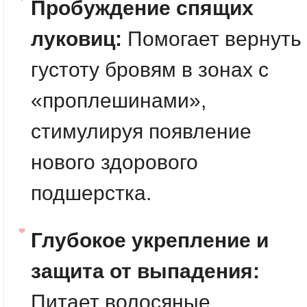
Пробуждение спящих
луковиц:
Помогает вернуть
густоту бровям в зонах с
«проплешинами»,
стимулируя появление
нового здорового
подшерстка.
Глубокое укрепление и
защита от выпадения:
Питает волосяные