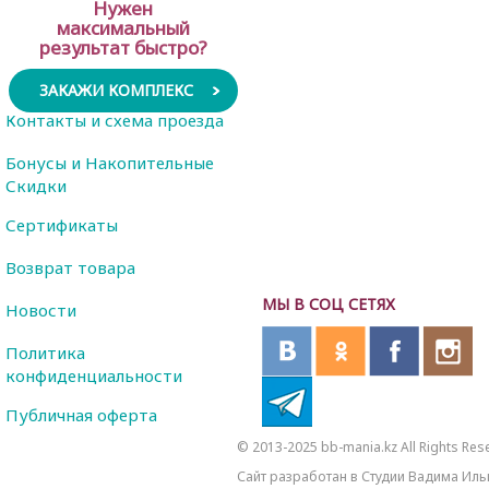
Нужен
максимальный
результат быстро?
ЗАКАЖИ КОМПЛЕКС
Контакты и схема проезда
Бонусы и Накопительные
Скидки
Сертификаты
Возврат товара
МЫ В СОЦ СЕТЯХ
Новости
Политика
конфиденциальности
Публичная оферта
© 2013-2025 bb-mania.kz All Rights Res
Сайт разработан в Студии Вадима Иль