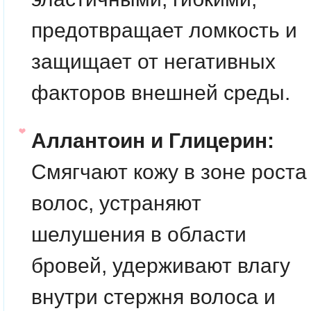
предотвращает ломкость и
защищает от негативных
факторов внешней среды.
Аллантоин и Глицерин:
Смягчают кожу в зоне роста
волос, устраняют
шелушения в области
бровей, удерживают влагу
внутри стержня волоса и