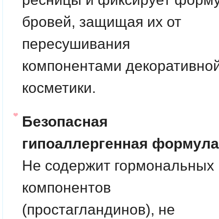
бровей, защищая их от
пересушивания
компонентами декоративно
косметики.
Безопасная
гипоаллергенная формула
Не содержит гормональных
компонентов
(простагландинов), не