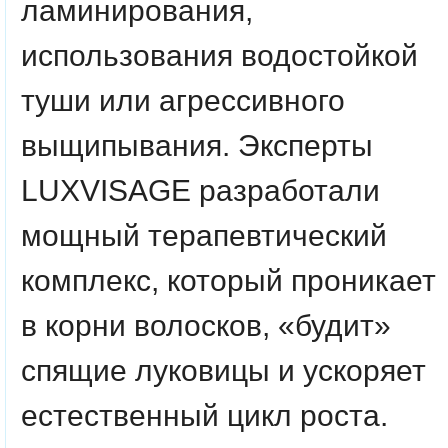
ламинирования,
использования водостойкой
туши или агрессивного
выщипывания. Эксперты
LUXVISAGE разработали
мощный терапевтический
комплекс, который проникает
в корни волосков, «будит»
спящие луковицы и ускоряет
естественный цикл роста.