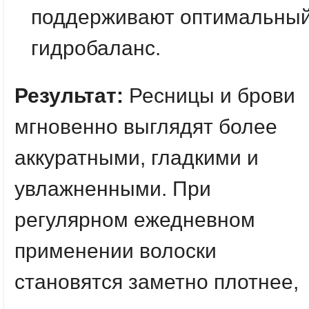
поддерживают оптимальны
гидробаланс.
Результат:
Ресницы и брови
мгновенно выглядят более
аккуратными, гладкими и
увлажненными. При
регулярном ежедневном
применении волоски
становятся заметно плотнее,