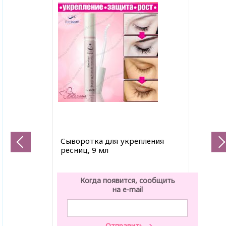
Сыворотка для укрепления
ресниц, 9 мл
Когда появится, сообщить
на e-mail