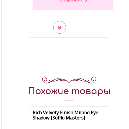
В закладки
Похожие товары
Rich Velvety Finish Milano Eye
Shadow [Soffio Masters]