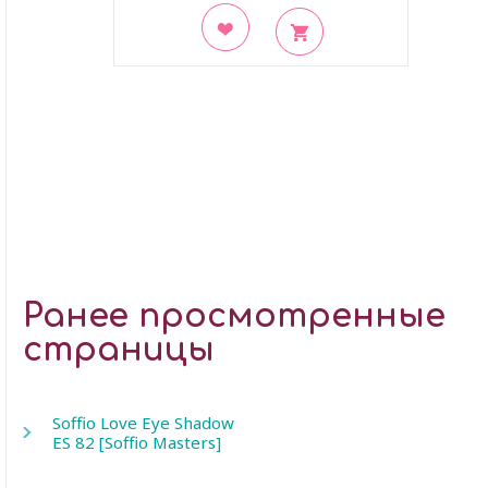
В закладки
Ранее просмотренные
страницы
Soffio Love Eye Shadow
ES 82 [Soffio Masters]