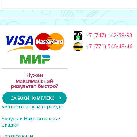
+7 (747) 142-59-93
+7 (771) 546-48-46
Нужен
максимальный
результат быстро?
ЗАКАЖИ КОМПЛЕКС
Контакты и схема проезда
Бонусы и Накопительные
Скидки
Сертификаты