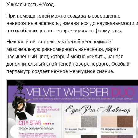
Уникальность + Уход
.
При помощи теней можно создавать совершенно
невероятные эффекты, изменяться до неузнаваемости и
что особенно ценно – корректировать форму глаз.
Нежная и легкая текстура теней обеспечивает
максимальную равномерность нанесения, дарят
насыщенный цвет, который можно усилить, нанеся
дополнительный слой теней поверх первого. Особый
перламутр создает нежное жемчужное сияние.