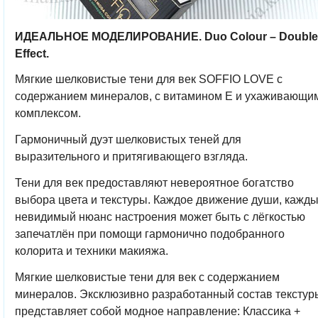
ИДЕАЛЬНОЕ МОДЕЛИРОВАНИЕ. Duo Colour – Double
Effect.
Мягкие шелковистые тени для век SOFFIO LOVE с
содержанием минералов, с витамином Е и ухаживающи
комплексом.
Гармоничный дуэт шелковистых теней для
выразительного и притягивающего взгляда.
Тени для век предоставляют невероятное богатство
выбора цвета и текстуры. Каждое движение души, кажд
невидимый нюанс настроения может быть с лёгкостью
запечатлён при помощи гармонично подобранного
колорита и техники макияжа.
Мягкие шелковистые тени для век с содержанием
минералов. Эксклюзивно разработанный состав текстур
представляет собой модное направление:
Классика +