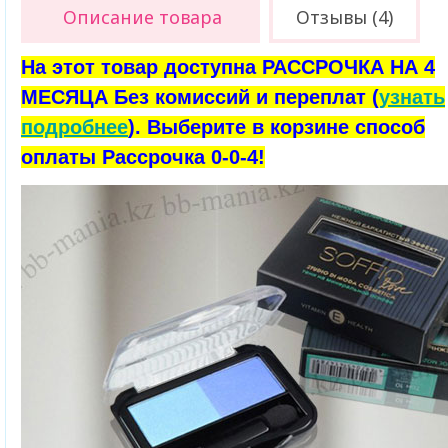
Описание товара
Отзывы (4)
На этот товар доступна РАССРОЧКА НА 4
МЕСЯЦА Без комиссий и переплат (
узнать
подробнее
). Выберите в корзине способ
оплаты Рассрочка 0-0-4!