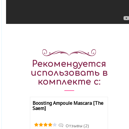
Рекомендуется
использовать в
комплекте с:
Boosting Ampoule Mascara [The
Saem]
Отзывы (2)