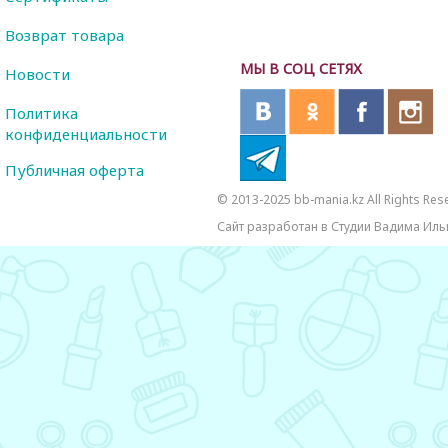
Возврат товара
МЫ В СОЦ СЕТЯХ
Новости
Политика
конфиденциальности
Публичная оферта
© 2013-2025 bb-mania.kz All Rights Res
Сайт разработан в Студии Вадима Иль