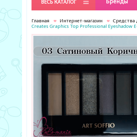
Бренды
ВЕСЬ КАТАЛОГ
Главная
Интернет-магазин
Средства 
Creates Graphics Top Professional Eyeshadow 