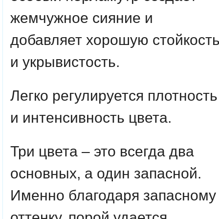
жемчужное сияние и
добавляет хорошую стойкост
и укрывистость.
Легко регулируется плотность
и интенсивность цвета.
Три цвета – это всегда два
основных, а один запасной.
Именно благодаря запасному
оттенку, порой удается