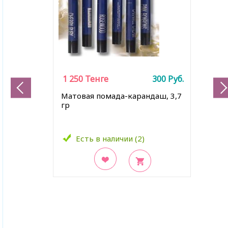
1 250
Тенге
300
Руб.
Матовая помада-карандаш, 3,7
гр
Есть в наличии (2)
В закладки