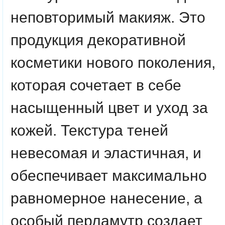
неповторимый макияж. Это
продукция декоративной
косметики нового поколения,
которая сочетает в себе
насыщенный цвет и уход за
кожей. Текстура теней
невесомая и эластичная, и
обеспечивает максимально
равномерное нанесение, а
особый перламутр создает