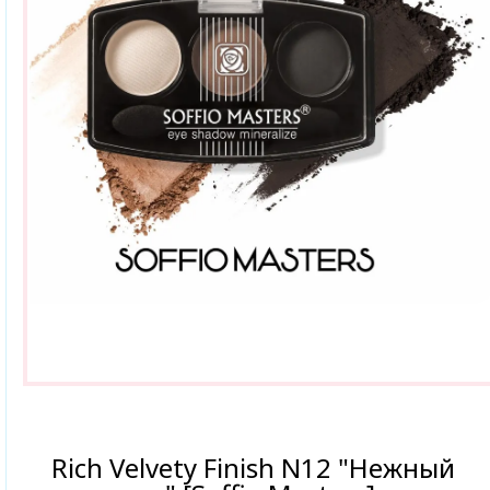
Rich Velvety Finish N12 "Нежный