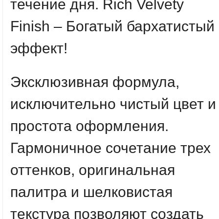
течение дня. Rich Velvety
Finish – Богатый бархатистый
эффект!
Эксклюзивная формула,
исключительно чистый цвет и
простота оформления.
Гармоничное сочетание трех
оттенков, оригинальная
палитра и шелковистая
текстура позволяют создать