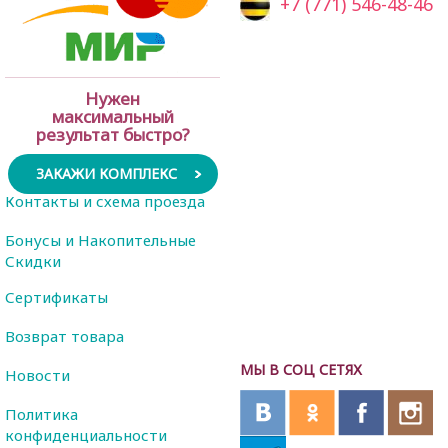
+7 (771) 546-48-46
Нужен
максимальный
результат быстро?
ЗАКАЖИ КОМПЛЕКС
Контакты и схема проезда
Бонусы и Накопительные
Скидки
Сертификаты
Возврат товара
МЫ В СОЦ СЕТЯХ
Новости
Политика
конфиденциальности