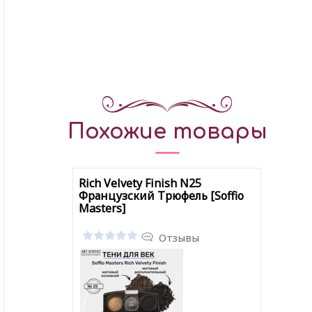
Похожие товары
Rich Velvety Finish N25
Французский Трюфель [Soffio
Masters]
Отзывы