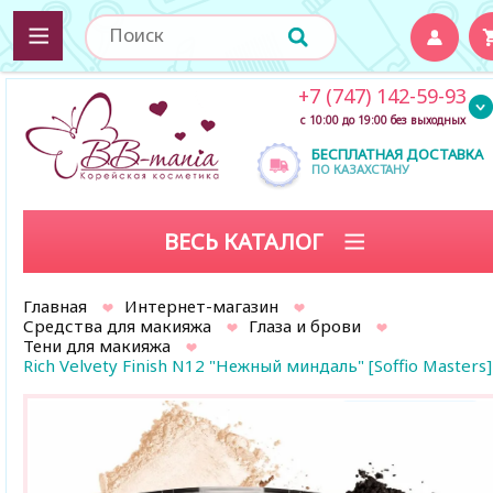
+7 (747) 142-59-93
с 10:00 до 19:00 без выходных
БЕСПЛАТНАЯ ДОСТАВКА
ПО КАЗАХСТАНУ
ВЕСЬ КАТАЛОГ
Главная
Интернет-магазин
Средства для макияжа
Глаза и брови
Тени для макияжа
Rich Velvety Finish N12 "Нежный миндаль" [Soffio Masters]