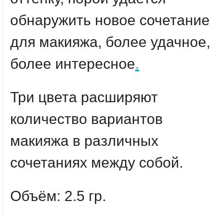
обнаружить новое сочетание
для макияжа, более удачное,
более интересное
.
Три цвета расширяют
количество вариантов
макияжа в различных
сочетаниях между собой.
Объём: 2.5 гр.