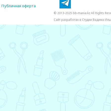
Публичная оферта
© 2013-2025 bb-mania.kz All Rights Res
Сайт разработан в Студии Вадима Иль