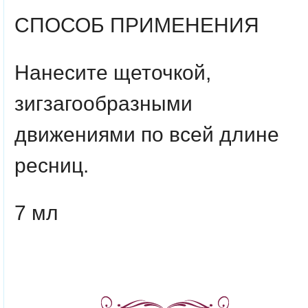
СПОСОБ ПРИМЕНЕНИЯ
Нанесите щеточкой,
зигзагообразными
движениями по всей длине
ресниц.
7 мл