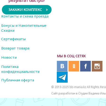
результат быстро?
ЗАКАЖИ КОМПЛЕКС
Контакты и схема проезда
Бонусы и Накопительные
Скидки
Сертификаты
Возврат товара
МЫ В СОЦ СЕТЯХ
Новости
Политика
конфиденциальности
Публичная оферта
© 2013-2025 bb-mania.kz All Rights Res
Сайт разработан в Студии Вадима Иль