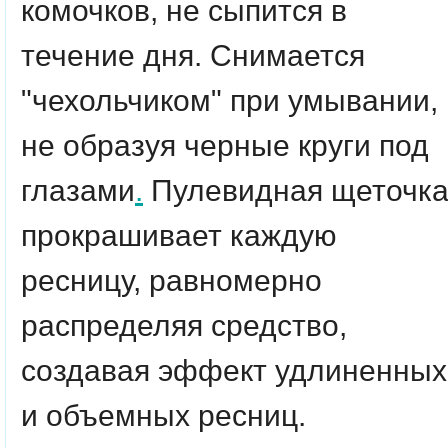
комочков, не сыпится в
течение дня. Снимается
"чехольчиком" при умывании,
не образуя черные круги под
глазами
.
Пулевидная щеточк
прокрашивает каждую
ресницу, равномерно
распределяя средство,
создавая эффект удлиненных
и объемных ресниц.