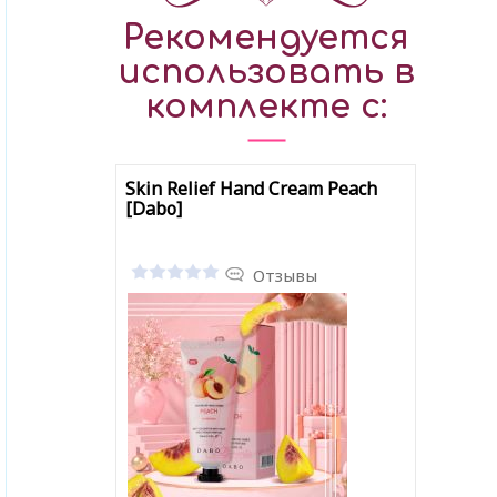
Рекомендуется
использовать в
комплекте с:
Skin Relief Hand Cream Peach
[Dabo]
Отзывы