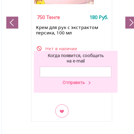
750
Тенге
180
Руб.
Крем для рук с экстрактом
персика, 100 мл
Нет в наличии
Когда появится, сообщить
на e-mail
В закладки