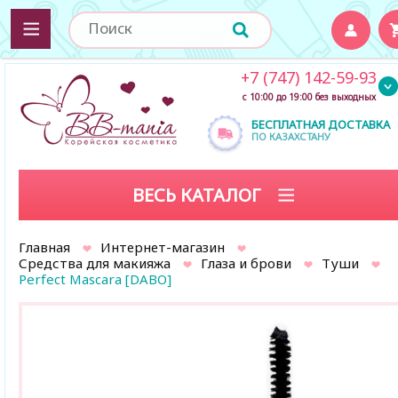
+7 (747) 142-59-93
с 10:00 до 19:00 без выходных
БЕСПЛАТНАЯ ДОСТАВКА
ПО КАЗАХСТАНУ
ВЕСЬ КАТАЛОГ
Главная
Интернет-магазин
Средства для макияжа
Глаза и брови
Туши
Perfect Mascara [DABO]