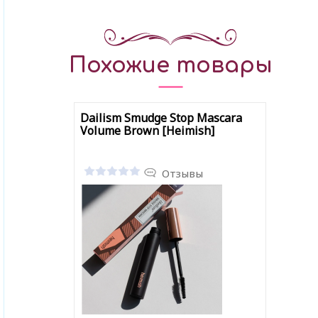
Похожие товары
Dailism Smudge Stop Mascara
Volume Brown [Heimish]
Отзывы