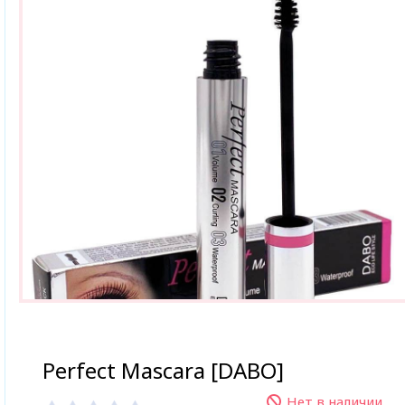
Perfect Mascara [DABO]
Нет в наличии