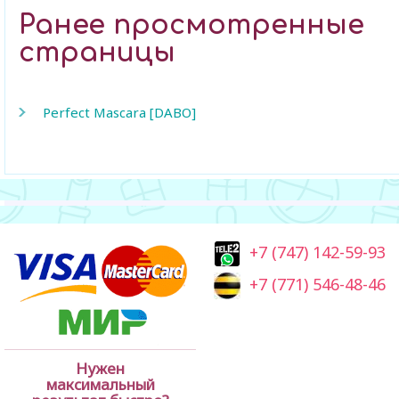
Ранее просмотренные
страницы
Perfect Mascara [DABO]
+7 (747) 142-59-93
+7 (771) 546-48-46
Нужен
максимальный