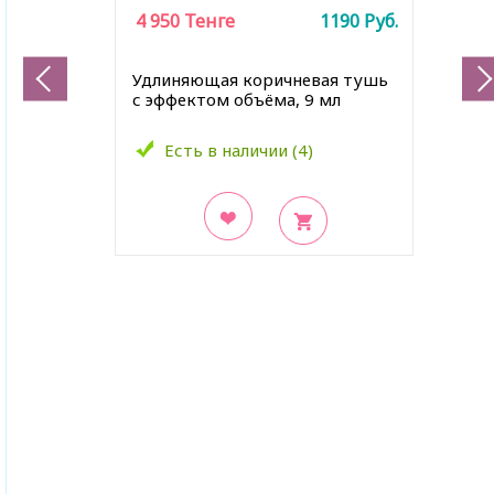
4 950
Тенге
1190
Руб.
Удлиняющая коричневая тушь
с эффектом объёма, 9 мл
Есть в наличии (4)
В закладки