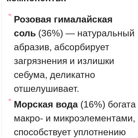
Розовая гималайская
соль
(36%) — натуральный
абразив, абсорбирует
загрязнения и излишки
себума, деликатно
отшелушивает.
Морская вода
(16%) богата
макро- и микроэлементами,
способствует уплотнению