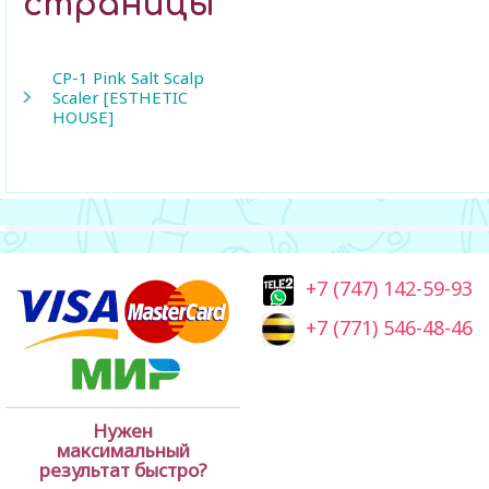
страницы
CP-1 Pink Salt Scalp
Scaler [ESTHETIC
HOUSE]
+7 (747) 142-59-93
+7 (771) 546-48-46
Нужен
максимальный
результат быстро?