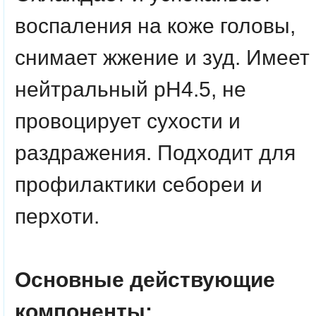
воспаления на коже головы,
снимает жжение и зуд. Имеет
нейтральный pH4.5, не
провоцирует сухости и
раздражения. Подходит для
профилактики себореи и
перхоти.
Основные действующие
компоненты: