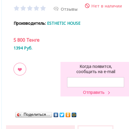
Нет в наличии
Отзывы
Производитель:
ESTHETIC HOUSE
5 800
Тенге
1394
Руб.
Когда появится,
сообщить на e-mail
ладки
Поделиться…