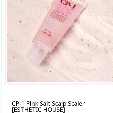
CP-1 Pink Salt Scalp Scaler
[ESTHETIC HOUSE]