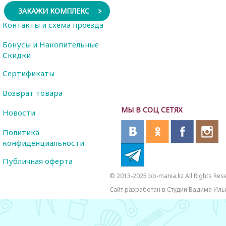
ЗАКАЖИ КОМПЛЕКС
Контакты и схема проезда
Бонусы и Накопительные
Скидки
Сертификаты
Возврат товара
МЫ В СОЦ СЕТЯХ
Новости
Политика
конфиденциальности
Публичная оферта
© 2013-2025 bb-mania.kz All Rights Res
Сайт разработан в Студии Вадима Иль