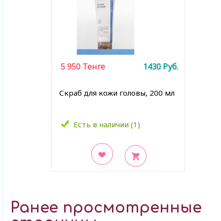
5 950
Тенге
1430
Руб.
Скраб для кожи головы, 200 мл
Есть в наличии (1)
В закладки
Ранее просмотренные