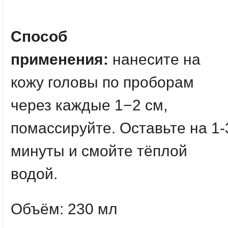
Способ
применения:
нанесите на
кожу головы по проборам
через каждые 1−2 см,
помассируйте. Оставьте на 1-
минуты и смойте тёплой
водой.
Объём: 230 мл