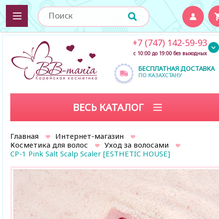
+7 (747) 142-59-93
с 10:00 до 19:00 без выходных
БЕСПЛАТНАЯ ДОСТАВКА
ПО КАЗАХСТАНУ
ВЕСЬ КАТАЛОГ
Главная
Интернет-магазин
Косметика для волос
Уход за волосами
CP-1 Pink Salt Scalp Scaler [ESTHETIC HOUSE]