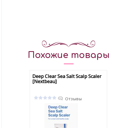
Похожие товары
Deep Clear Sea Salt Scalp Scaler
[Nextbeau]
Отзывы