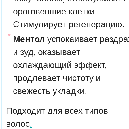
ороговевшие клетки.
Стимулирует регенерацию.
Ментол
успокаивает раздр
и зуд, оказывает
охлаждающий эффект,
продлевает чистоту и
свежесть укладки.
Подходит для всех типов
волос
.