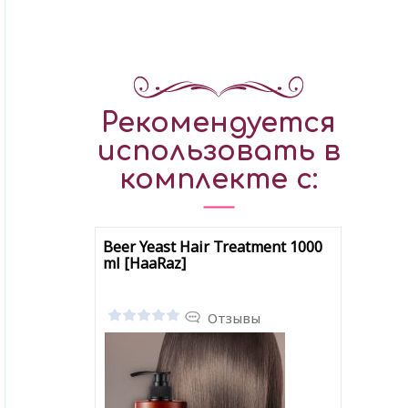
Рекомендуется
использовать в
комплекте с:
Beer Yeast Hair Treatment 1000
ml [HaaRaz]
Отзывы