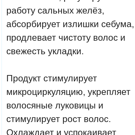
работу сальных желёз,
абсорбирует излишки себума,
продлевает чистоту волос и
свежесть укладки.
Продукт стимулирует
микроциркуляцию, укрепляет
волосяные луковицы и
стимулирует рост волос.
Охлаждает и успокаивает