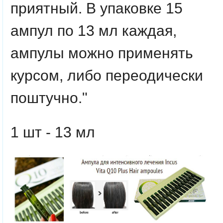
приятный. В упаковке 15
ампул по 13 мл каждая,
ампулы можно применять
курсом, либо переодически
поштучно."
1 шт - 13 мл