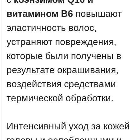
витамином В6
повышают
эластичность волос,
устраняют повреждения,
которые были получены в
результате окрашивания,
воздействия средствами
термической обработки.
Интенсивный уход за кожей