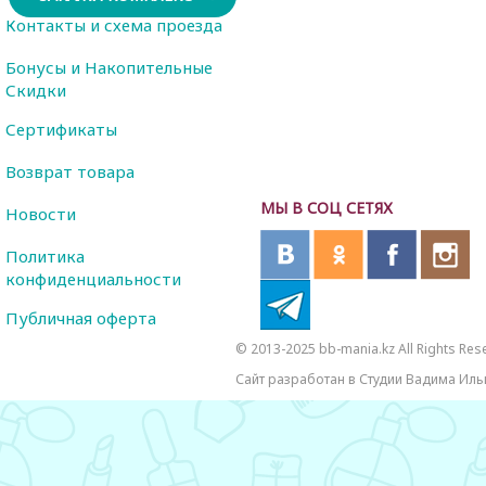
Контакты и схема проезда
Бонусы и Накопительные
Скидки
Сертификаты
Возврат товара
МЫ В СОЦ СЕТЯХ
Новости
Политика
конфиденциальности
Публичная оферта
© 2013-2025 bb-mania.kz All Rights Res
Сайт разработан в Студии Вадима Иль