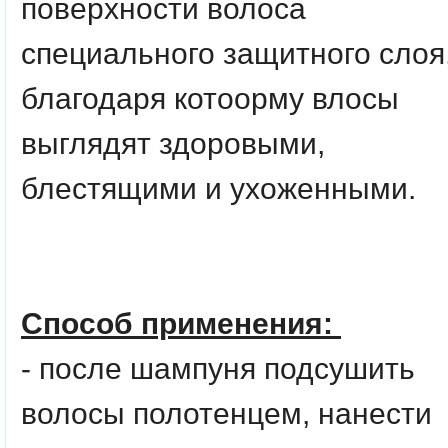
поверхности волоса
специального защитного слоя
благодаря котоорму влосы
выглядят здоровыми,
блестящими и ухоженными.
Способ применения:
- после шампуня подсушить
волосы полотенцем, нанести