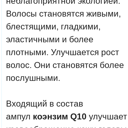
неблагоприятной экологией.
Волосы становятся живыми,
блестящими, гладкими,
эластичными и более
плотными. Улучшается рост
волос. Они становятся более
послушными.
Входящий в состав
ампул
коэнзим Q10
улучшает