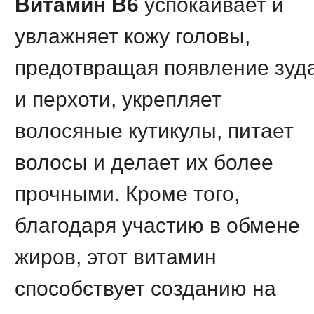
Витамин В6
успокаивает и
увлажняет кожу головы,
предотвращая появление зуд
и перхоти, укрепляет
волосяные кутикулы, питает
волосы и делает их более
прочными. Кроме того,
благодаря участию в обмене
жиров, этот витамин
способствует созданию на