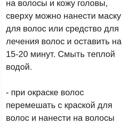
на волосы и кожу головы,
сверху можно нанести маску
для волос или средство для
лечения волос и оставить на
15-20 минут. Смыть теплой
водой.
- при окраске волос
перемешать с краской для
волос и нанести на волосы