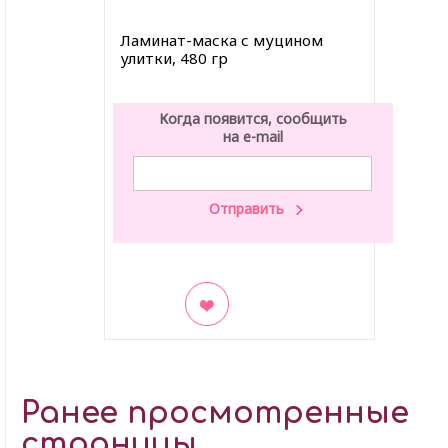
Ламинат-маска с муцином
улитки, 480 гр
Когда появится, сообщить
на e-mail
В закладки
Ранее просмотренные
страницы