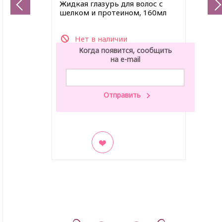
Жидкая глазурь для волос с
шелком и протеином, 160мл
Нет в наличии
Когда появится, сообщить
на e-mail
В закладки