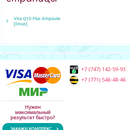
Vita Q10 Plus Ampoule
[Incus]
+7 (747) 142-59-93
+7 (771) 546-48-46
Нужен
максимальный
результат быстро?
ЗАКАЖИ КОМПЛЕКС