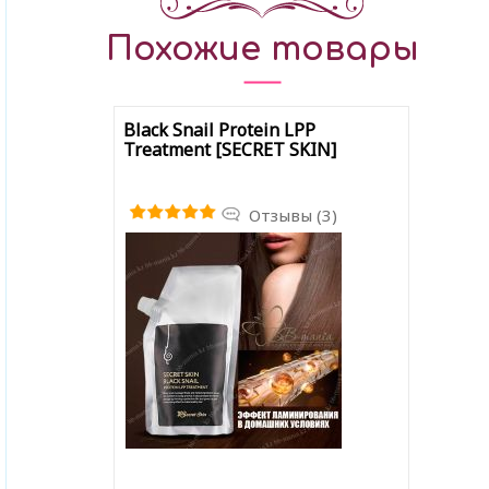
Похожие товары
Black Snail Protein LPP
Treatment [SECRET SKIN]
Отзывы (3)