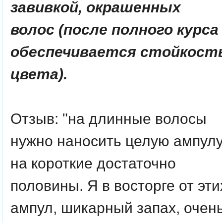
завивкой, окрашенных
волос (после полного курса
обеспечивается стойкост
цвета).
Отзыв: "на длинные волосы
нужно наносить целую ампулу
на короткие достаточно
половины. Я в восторге от эти
ампул, шикарный запах, очен