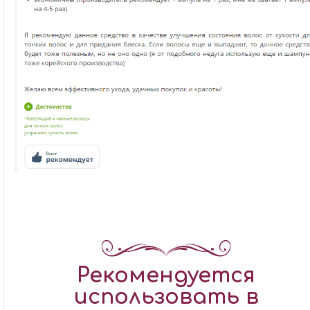
Рекомендуется
использовать в