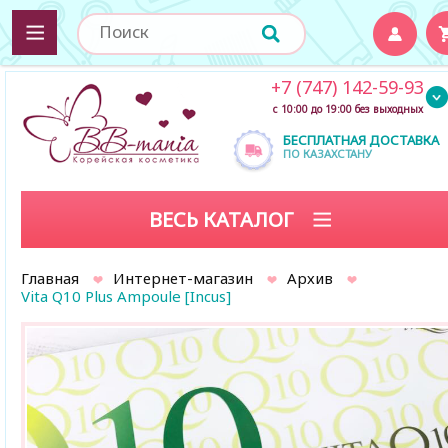
+7 (747) 142-59-93
с 10:00 до 19:00 без выходных
БЕСПЛАТНАЯ ДОСТАВКА
ПО КАЗАХСТАНУ
ВЕСЬ КАТАЛОГ
Главная
Интернет-магазин
Архив
Vita Q10 Plus Ampoule [Incus]