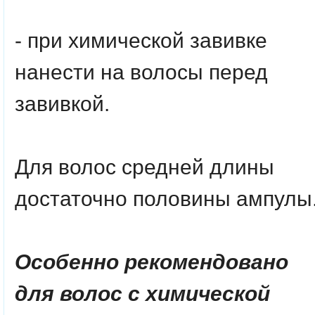
- при химической завивке
нанести на волосы перед
завивкой.
Для волос средней длины
достаточно половины ампулы
Особенно рекомендовано
для волос с химической