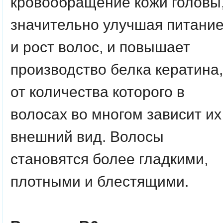
кровообращение кожи головы
значительно улучшая питани
и рост волос, и повышает
производство белка кератина,
от количества которого в
волосах во многом зависит их
внешний вид. Волосы
становятся более гладкими,
плотными и блестящими.