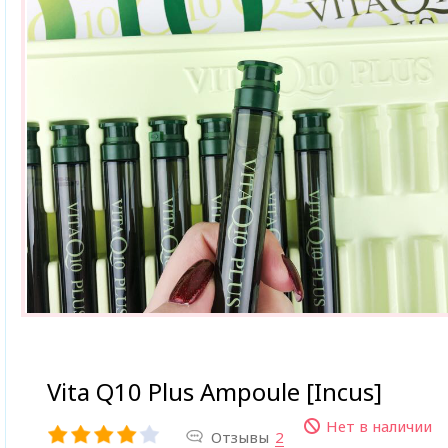
Vita Q10 Plus Ampoule [Incus]
Нет в наличии
Отзывы
2