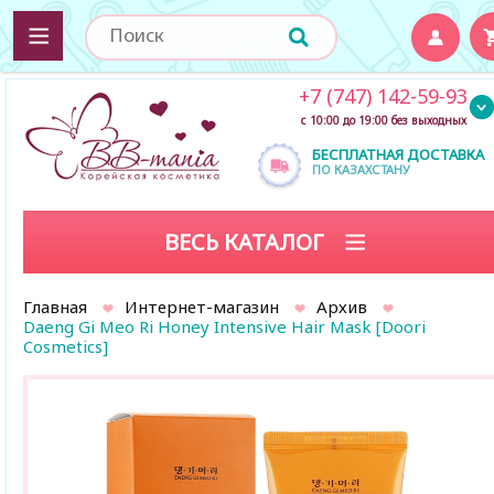
+7 (747) 142-59-93
с 10:00 до 19:00 без выходных
БЕСПЛАТНАЯ ДОСТАВКА
ПО КАЗАХСТАНУ
ВЕСЬ КАТАЛОГ
Главная
Интернет-магазин
Архив
Daeng Gi Meo Ri Honey Intensive Hair Mask [Doori
Cosmetics]