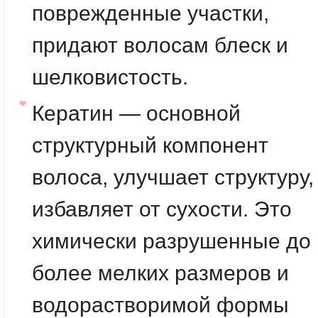
поврежденные участки,
придают волосам блеск и
шелковистость.
Кератин — основной
структурный компонент
волоса, улучшает структуру,
избавляет от сухости. Это
химически разрушенные до
более мелких размеров и
водорастворимой формы