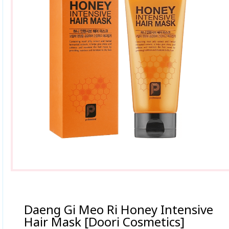
Daeng Gi Meo Ri Honey Intensive
Hair Mask [Doori Cosmetics]