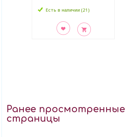
Есть в наличии (21)
В закладки
Ранее просмотренные
страницы