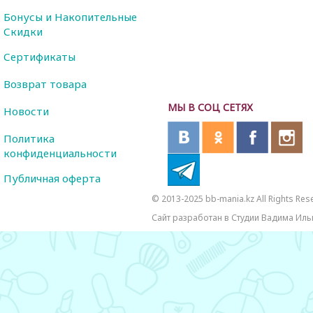
Бонусы и Накопительные
Скидки
Сертификаты
Возврат товара
МЫ В СОЦ СЕТЯХ
Новости
Политика
конфиденциальности
Публичная оферта
© 2013-2025 bb-mania.kz All Rights Res
Сайт разработан в Студии Вадима Иль