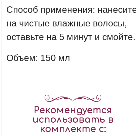
Способ применения: нанесит
на чистые влажные волосы,
оставьте на 5 минут и смойте
Объем: 150 мл
Рекомендуется
использовать в
комплекте с: