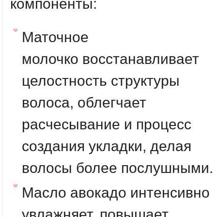
компоненты:
Маточное
молочко восстанавливает
целостность структуры
волоса, облегчает
расчесывание и процесс
создания укладки, делая
волосы более послушными.
Масло авокадо интенсивно
увлажняет, повышает