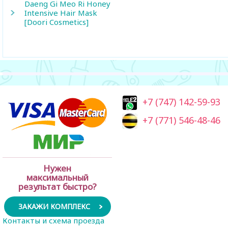
Daeng Gi Meo Ri Honey
Intensive Hair Mask
[Doori Cosmetics]
+7 (747) 142-59-93
+7 (771) 546-48-46
Нужен
максимальный
результат быстро?
ЗАКАЖИ КОМПЛЕКС
Контакты и схема проезда