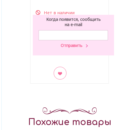
Нет в наличии
Когда появится, сообщить
на e-mail
В закладки
Похожие товары