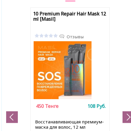
10 Premium Repair Hair Mask 12
ml [Masil]
Отзывы
450
Тенге
108
Руб.
Восстанавливающая премиум-
маска для волос, 12 мл