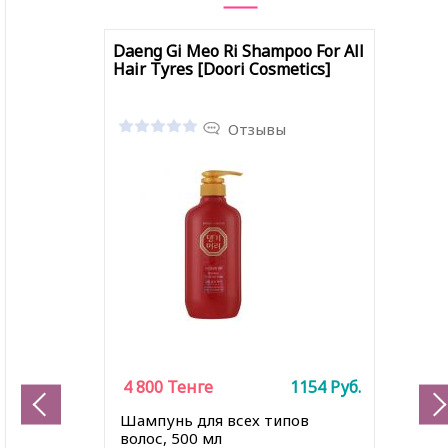
Daeng Gi Meo Ri Shampoo For All
Hair Tyres [Doori Cosmetics]
Отзывы
4 800
Тенге
1154
Руб.
Шампунь для всех типов
волос, 500 мл