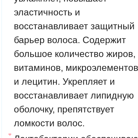
эластичность и
восстанавливает защитный
барьер волоса. Содержит
большое количество жиров,
витаминов, микроэлементо
и лецитин. Укрепляет и
восстанавливает липидную
оболочку, препятствует
ломкости волос.