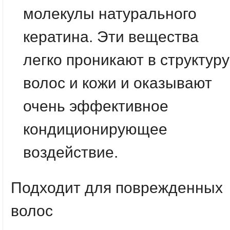
молекулы натурального
кератина. Эти вещества
легко проникают в структуру
волос и кожи и оказывают
очень эффективное
кондиционирующее
воздействие.
Подходит для поврежденных
волос