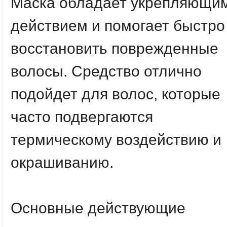
Маска обладает укрепляющи
действием и помогает быстро
восстановить поврежденные
волосы. Средство отлично
подойдет для волос, которые
часто подвергаются
термическому воздействию и
окрашиванию.
Основные действующие