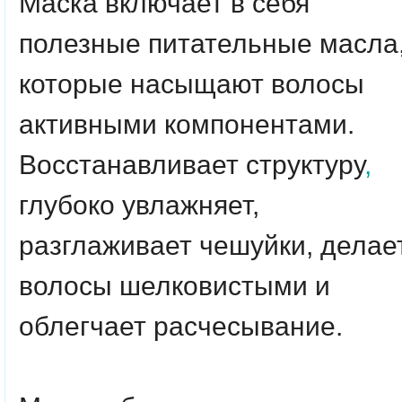
Маска включает в себя
полезные питательные масла
которые насыщают волосы
активными компонентами.
Восстанавливает структуру
,
глубоко увлажняет,
разглаживает чешуйки, делае
волосы шелковистыми и
облегчает расчесывание.