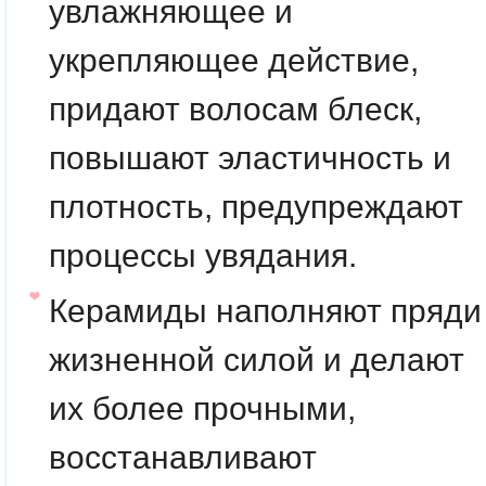
увлажняющее и
укрепляющее действие,
придают волосам блеск,
повышают эластичность и
плотность, предупреждают
процессы увядания.
Керамиды наполняют пряди
жизненной силой и делают
их более прочными,
восстанавливают