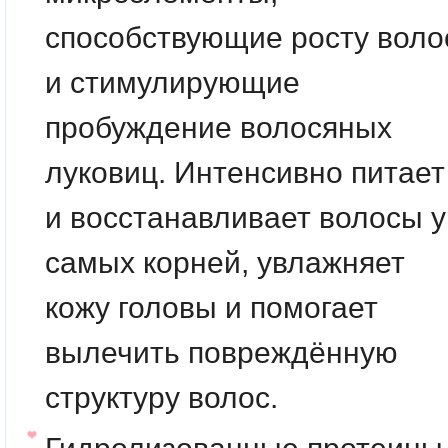
способствующие росту воло
и стимулирующие
пробуждение волосяных
луковиц. Интенсивно питает
и восстанавливает волосы у
самых корней, увлажняет
кожу головы и помогает
вылечить повреждённую
структуру волос.