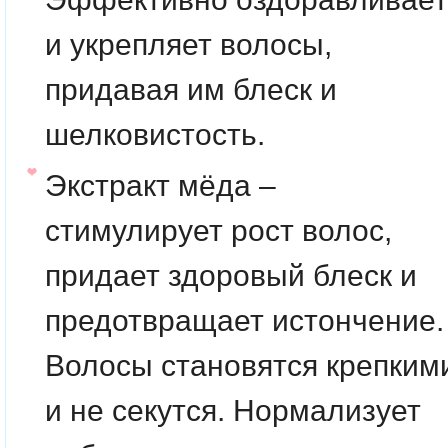
и укрепляет волосы,
придавая им блеск и
шелковистость.
Экстракт мёда
–
стимулирует рост волос,
придает здоровый блеск и
предотвращает истончение.
Волосы становятся крепким
и не секутся. Нормализует