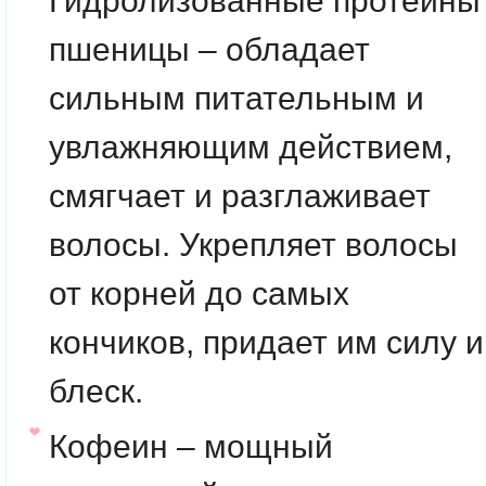
Гидролизованные протеины
пшеницы
– обладает
сильным питательным и
увлажняющим действием,
смягчает и разглаживает
волосы. Укрепляет волосы
от корней до самых
кончиков, придает им силу и
блеск.
Кофеин
– мощный