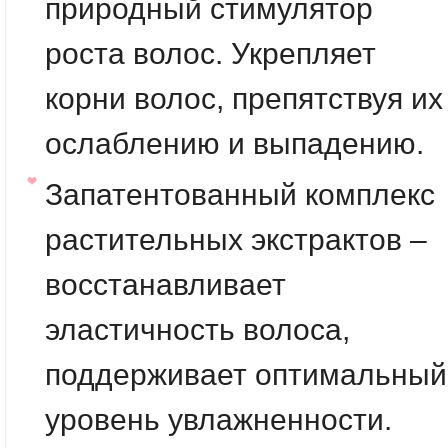
природный стимулятор
роста волос. Укрепляет
корни волос, препятствуя их
ослаблению и выпадению.
Запатентованный комплекс
растительных экстрактов
–
восстанавливает
эластичность волоса,
поддерживает оптимальный
уровень увлажненности.