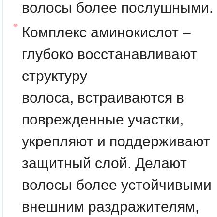
волосы более послушными.
Комплекс
аминокислот
–
глубоко восстанавливают
структуру
волоса, встраиваются в
поврежденные участки,
укрепляют и поддерживают
защитный слой. Делают
волосы более устойчивыми 
внешним раздражителям,