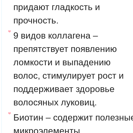
придают гладкость и
прочность.
9 видов коллагена
–
препятствует появлению
ломкости и выпадению
волос, стимулирует рост и
поддерживает здоровье
волосяных луковиц.
Биотин
– содержит полезны
микроэлементы,