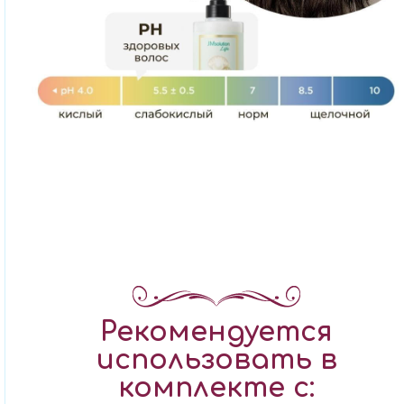
Рекомендуется
использовать в
комплекте с: