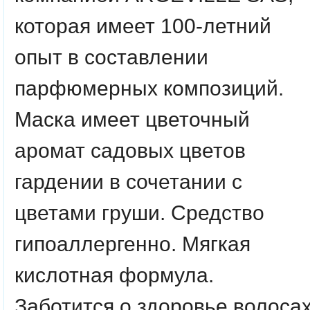
которая имеет 100-летний
опыт в составлении
парфюмерных композиций.
Маска имеет цветочный
аромат садовых цветов
гардении в сочетании с
цветами груши. Средство
гипоаллергенно. Мягкая
кислотная формула.
Заботится о здоровье волосах