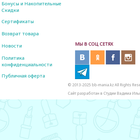
Бонусы и Накопительные
Скидки
Сертификаты
Возврат товара
МЫ В СОЦ СЕТЯХ
Новости
Политика
конфиденциальности
Публичная оферта
© 2013-2025 bb-mania.kz All Rights Res
Сайт разработан в Студии Вадима Иль