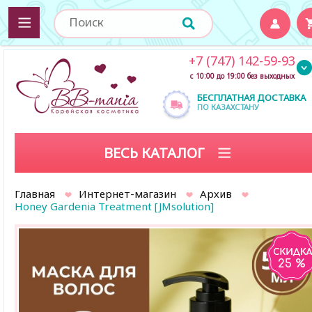
+7 (747) 142-59-93
с 10:00 до 19:00 без выходных
БЕСПЛАТНАЯ ДОСТАВКА
ПО КАЗАХСТАНУ
ВЕСЬ КАТАЛОГ
Главная
Интернет-магазин
Архив
Honey Gardenia Treatment [JMsolution]
25 %