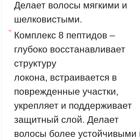
Делает волосы мягкими и
шелковистыми.
Комплекс 8 пептидов
–
глубоко восстанавливает
структуру
локона, встраивается в
поврежденные участки,
укрепляет и поддерживает
защитный слой. Делает
волосы более устойчивыми 