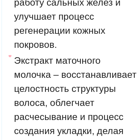
работу сальных желез и
улучшает процесс
регенерации кожных
покровов.
Экстракт маточного
молочка
– восстанавливает
целостность структуры
волоса, облегчает
расчесывание и процесс
создания укладки, делая