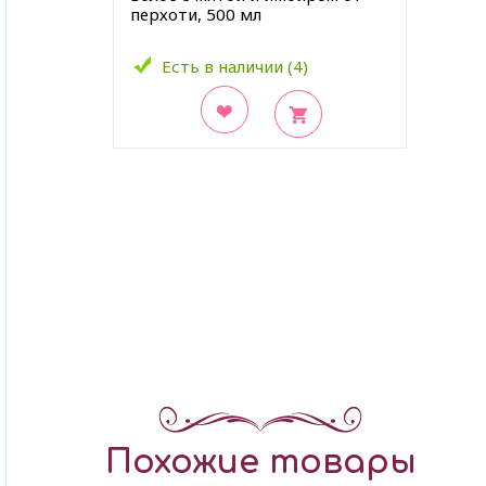
перхоти, 500 мл
Есть в наличии (4)
В закладки
Похожие товары