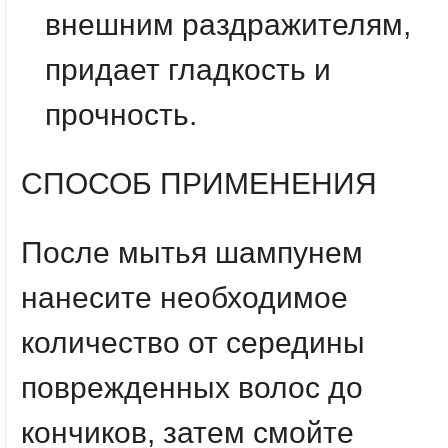
внешним раздражителям,
придает гладкость и
прочность.
СПОСОБ ПРИМЕНЕНИЯ
После мытья шампунем
нанесите необходимое
количество от середины
поврежденных волос до
кончиков, затем смойте