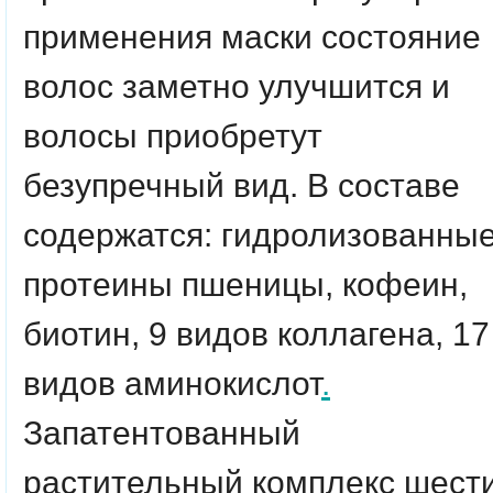
применения маски состояние
волос заметно улучшится и
волосы приобретут
безупречный вид. В составе
содержатся: гидролизованны
протеины пшеницы, кофеин,
биотин, 9 видов коллагена, 17
видов аминокислот
.
Запатентованный
растительный комплекс шест