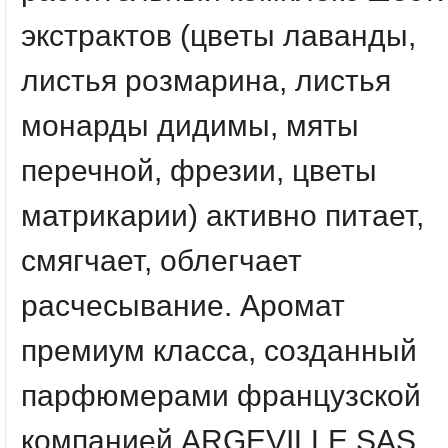
экстрактов (цветы лаванды,
листья розмарина, листья
монарды дидимы, мяты
перечной, фрезии, цветы
матрикарии) активно питает,
смягчает, облегчает
расчесывание. Аромат
премиум класса, созданный
парфюмерами французской
компанией ARGEVILLE SAS,