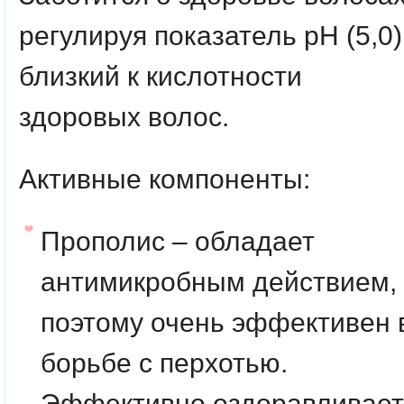
регулируя показатель рН (5,0)
близкий к кислотности
здоровых волос.
Активные компоненты:
Прополис
– обладает
антимикробным действием,
поэтому очень эффективен 
борьбе с перхотью.
Эффективно оздоравливает