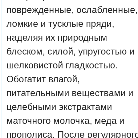
поврежденные, ослабленные,
ломкие и тусклые пряди,
наделяя их природным
блеском, силой, упругостью и
шелковистой гладкостью.
Обогатит влагой,
питательными веществами и
целебными экстрактами
маточного молочка, меда и
прополиса. После регулярног