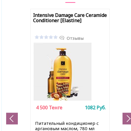
Intensive Damage Care Ceramide
Conditioner [Elastine]
Отзывы
4 500
Тенге
1082
Руб.
Питательный кондиционер с
аргановым маслом, 780 мл