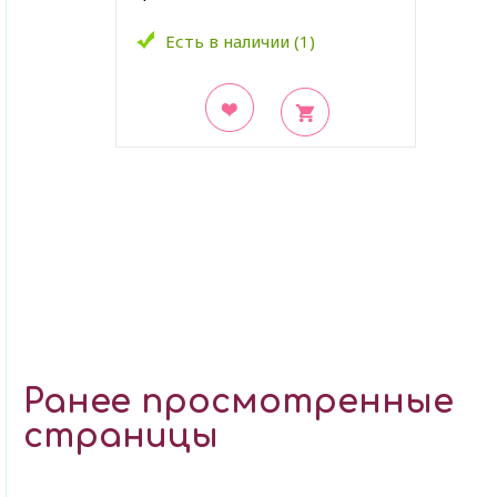
Есть в наличии (1)
В закладки
Ранее просмотренные
страницы