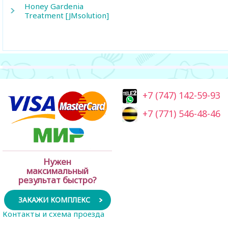
Honey Gardenia
Treatment [JMsolution]
+7 (747) 142-59-93
+7 (771) 546-48-46
Нужен
максимальный
результат быстро?
ЗАКАЖИ КОМПЛЕКС
Контакты и схема проезда