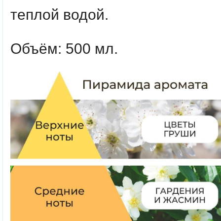
теплой водой.
Объём: 500 мл.