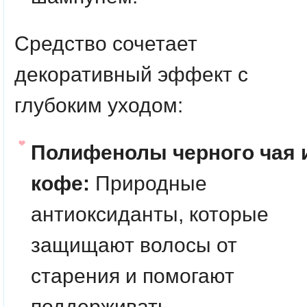
Средство сочетает
декоративный эффект с
глубоким уходом:
Полифенолы черного чая 
кофе:
Природные
антиоксиданты, которые
защищают волосы от
старения и помогают
поддерживать