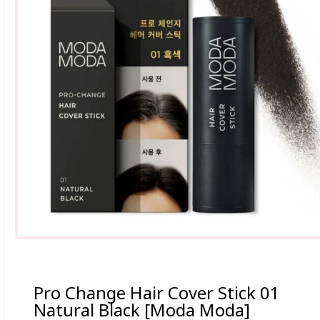
Pro Change Hair Cover Stick 01
Natural Black [Moda Moda]