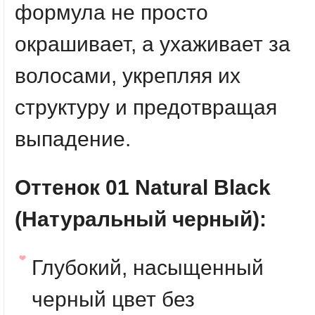
формула не просто
окрашивает, а ухаживает за
волосами, укрепляя их
структуру и предотвращая
выпадение.
Оттенок 01 Natural Black
(Натуральный черный):
Глубокий, насыщенный
черный цвет без