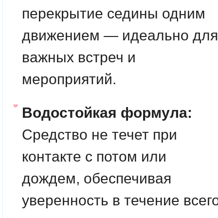
перекрытие седины одним
движением — идеально для
важных встреч и
мероприятий.
Водостойкая формула:
Средство не течет при
контакте с потом или
дождем, обеспечивая
уверенность в течение всег