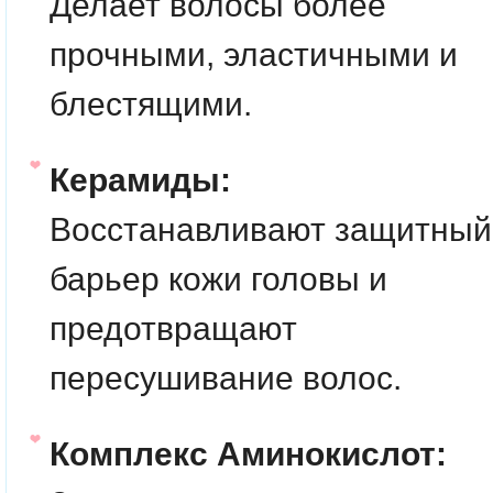
Делает волосы более
прочными, эластичными и
блестящими.
Керамиды:
Восстанавливают защитный
барьер кожи головы и
предотвращают
пересушивание волос.
Комплекс Аминокислот: