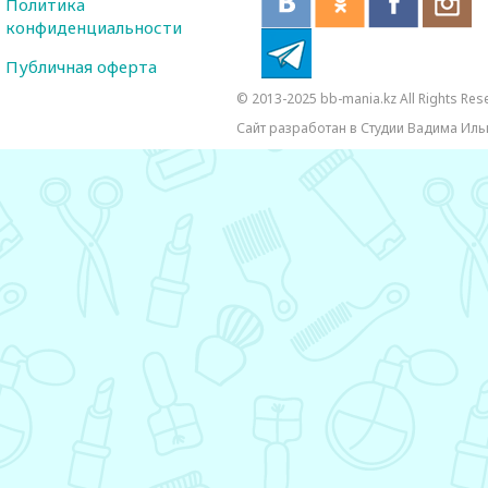
Политика
конфиденциальности
Публичная оферта
© 2013-2025 bb-mania.kz All Rights Res
Сайт разработан в Студии Вадима Иль