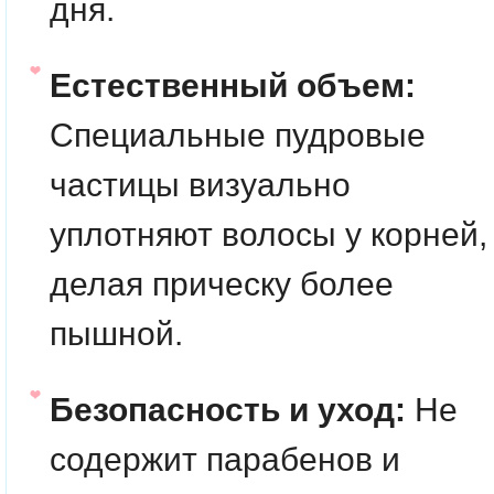
дня.
Естественный объем:
Специальные пудровые
частицы визуально
уплотняют волосы у корней,
делая прическу более
пышной.
Безопасность и уход:
Не
содержит парабенов и