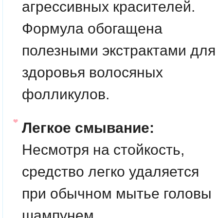
агрессивных красителей.
Формула обогащена
полезными экстрактами для
здоровья волосяных
фолликулов.
Легкое смывание:
Несмотря на стойкость,
средство легко удаляется
при обычном мытье головы
шампунем.