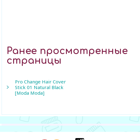
Ранее просмотренные
страницы
Pro Change Hair Cover
Stick 01 Natural Black
[Moda Moda]