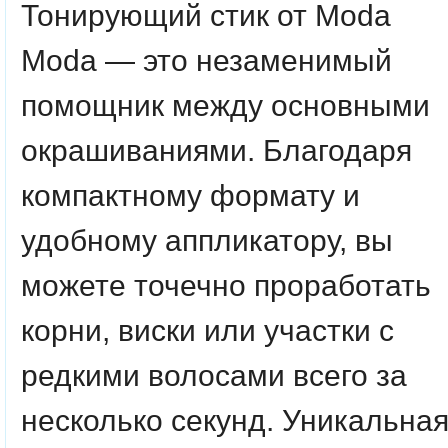
Тонирующий стик от Moda
Moda — это незаменимый
помощник между основными
окрашиваниями. Благодаря
компактному формату и
удобному аппликатору, вы
можете точечно проработать
корни, виски или участки с
редкими волосами всего за
несколько секунд. Уникальна