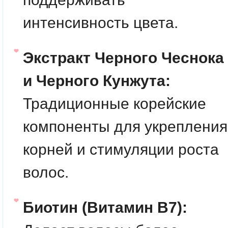
интенсивность цвета.
Экстракт Черного Чеснока
и Черного Кунжута:
Традиционные корейские
компоненты для укрепления
корней и стимуляции роста
волос.
Биотин (Витамин B7):