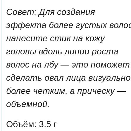
Совет: Для создания
эффекта более густых воло
нанесите стик на кожу
головы вдоль линии роста
волос на лбу — это поможет
сделать овал лица визуально
более четким, а прическу —
объемной.
Объём: 3.5 г