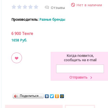
Нет в наличии
Отзывы
Производитель:
Разные бренды
6 900
Тенге
1658
Руб.
Когда появится,
сообщить на e-mail
ладки
Поделиться…