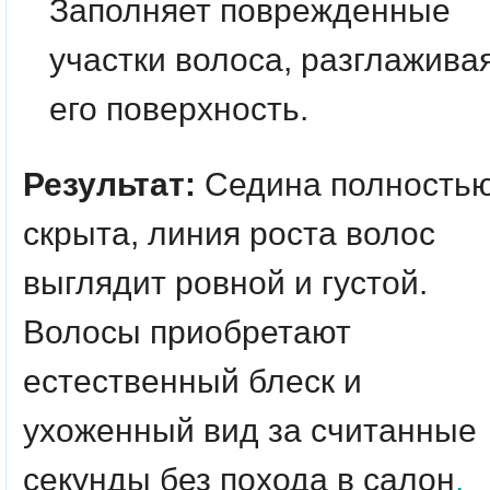
Заполняет поврежденные
участки волоса, разглажива
его поверхность.
Результат:
Седина полность
скрыта, линия роста волос
выглядит ровной и густой.
Волосы приобретают
естественный блеск и
ухоженный вид за считанные
секунды без похода в салон
.