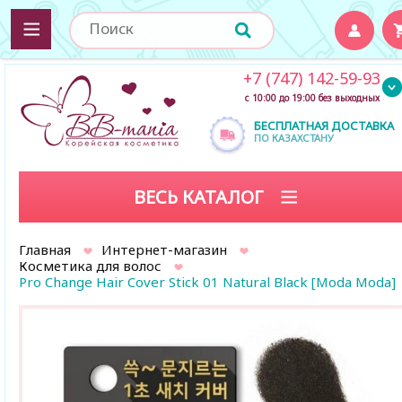
+7 (747) 142-59-93
с 10:00 до 19:00 без выходных
БЕСПЛАТНАЯ ДОСТАВКА
ПО КАЗАХСТАНУ
ВЕСЬ КАТАЛОГ
Главная
Интернет-магазин
Косметика для волос
Pro Change Hair Cover Stick 01 Natural Black [Moda Moda]