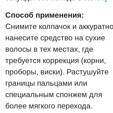
Способ применения:
Снимите колпачок и аккуратн
нанесите средство на сухие
волосы в тех местах, где
требуется коррекция (корни,
проборы, виски). Растушуйте
границы пальцами или
специальным спонжем для
более мягкого перехода.