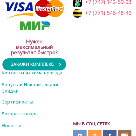
+7 (747) 142-59-93
+7 (771) 546-48-46
Нужен
максимальный
результат быстро?
ЗАКАЖИ КОМПЛЕКС
Контакты и схема проезда
Бонусы и Накопительные
Скидки
Сертификаты
Возврат товара
МЫ В СОЦ СЕТЯХ
Новости