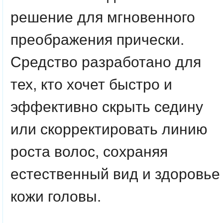
решение для мгновенного
преображения прически.
Средство разработано для
тех, кто хочет быстро и
эффективно скрыть седину
или скорректировать линию
роста волос, сохраняя
естественный вид и здоровье
кожи головы.