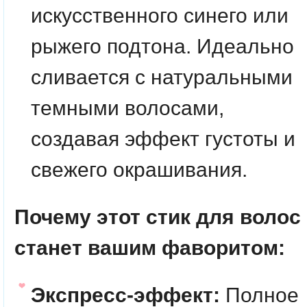
искусственного синего или
рыжего подтона. Идеально
сливается с натуральными
темными волосами,
создавая эффект густоты и
свежего окрашивания.
Почему этот стик для волос
станет вашим фаворитом:
Экспресс-эффект:
Полное