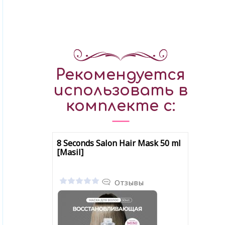
Рекомендуется
использовать в
комплекте с:
8 Seconds Salon Hair Mask 50 ml
[Masil]
Отзывы