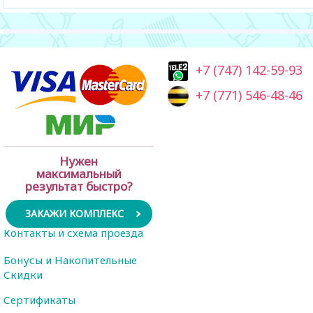
+7 (747) 142-59-93
+7 (771) 546-48-46
Нужен
максимальный
результат быстро?
ЗАКАЖИ КОМПЛЕКС
Контакты и схема проезда
Бонусы и Накопительные
Скидки
Сертификаты