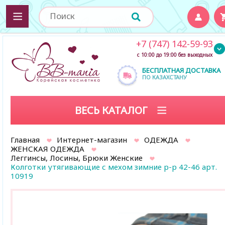
+7 (747) 142-59-93
с 10:00 до 19:00 без выходных
БЕСПЛАТНАЯ ДОСТАВКА
ПО КАЗАХСТАНУ
ВЕСЬ КАТАЛОГ
Главная
Интернет-магазин
ОДЕЖДА
ЖЕНСКАЯ ОДЕЖДА
Леггинсы, Лосины, Брюки Женские
Колготки утягивающие с мехом зимние р-р 42-46 арт.
10919