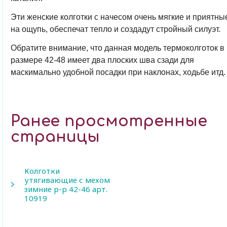
Эти женские колготки с начесом очень мягкие и приятны
на ощупь, обеспечат тепло и создадут стройный силуэт.
Обратите внимание, что данная модель термоколготок в
размере 42-48 имеет два плоских шва сзади для
маскимально удобной посадки при наклонах, ходьбе итд
Ранее просмотренные
страницы
Колготки
утягивающие с мехом
зимние р-р 42-46 арт.
10919