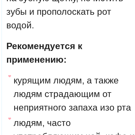
зубы и прополоскать рот
водой.
Рекомендуется к
применению:
курящим людям, а также
людям страдающим от
неприятного запаха изо рта
людям, часто