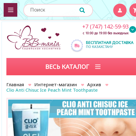
+7 (747) 142-59-93
с 10:00 до 19:00 без выходных
БЕСПЛАТНАЯ ДОСТАВКА
ПО КАЗАХСТАНУ
ВЕСЬ КАТАЛОГ
Главная
Интернет-магазин
Архив
Clio Anti Chisuc Ice Peach Mint Toothpaste