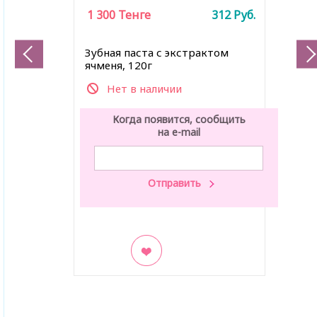
1 300
Тенге
312
Руб.
Зубная паста с экстрактом
ячменя, 120г
Нет в наличии
Когда появится, сообщить
на e-mail
В закладки