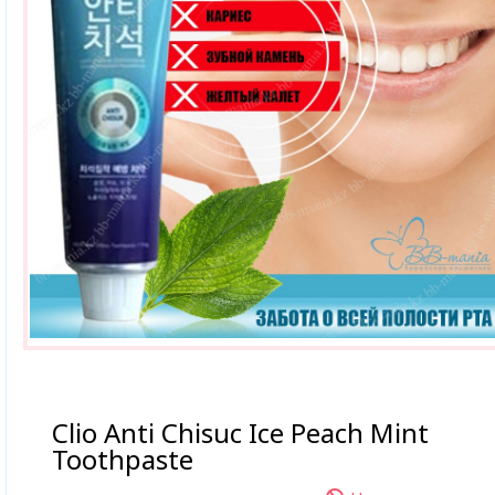
Clio Anti Chisuc Ice Peach Mint
Toothpaste