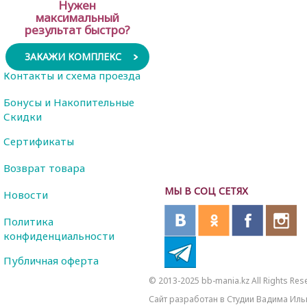
Нужен
максимальный
результат быстро?
ЗАКАЖИ КОМПЛЕКС
Контакты и схема проезда
Бонусы и Накопительные
Скидки
Сертификаты
Возврат товара
МЫ В СОЦ СЕТЯХ
Новости
Политика
конфиденциальности
Публичная оферта
© 2013-2025 bb-mania.kz All Rights Res
Сайт разработан в Студии Вадима Иль