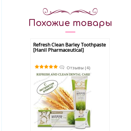
Похожие товары
Refresh Clean Barley Toothpaste
[Hanil Pharmaceutical]
Отзывы (4)