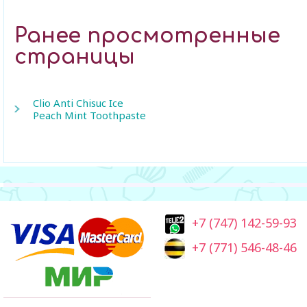
Ранее просмотренные
страницы
Clio Anti Chisuc Ice
Peach Mint Toothpaste
+7 (747) 142-59-93
+7 (771) 546-48-46