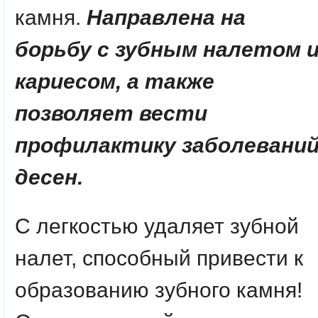
камня.
Направлена на
борьбу с зубным налетом 
кариесом, а также
позволяет вести
профилактику заболевани
десен.
С легкостью удаляет зубной
налет, способный привести к
образованию зубного камня!