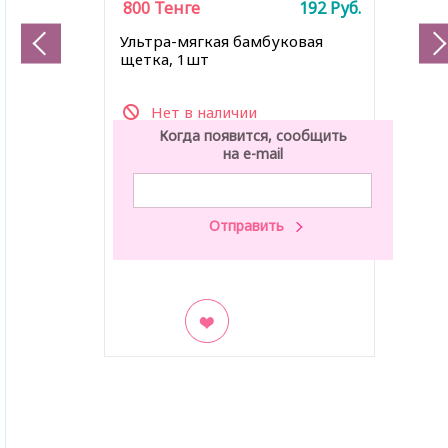
800
Тенге
192
Руб.
Ультра-мягкая бамбуковая
щетка, 1шт
Нет в наличии
Когда появится, сообщить
на e-mail
В закладки