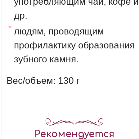
употребляющим чай, кофе и
др.
людям, проводящим
профилактику образования
зубного камня.
Вес/объем: 130 г
Рекомендуется