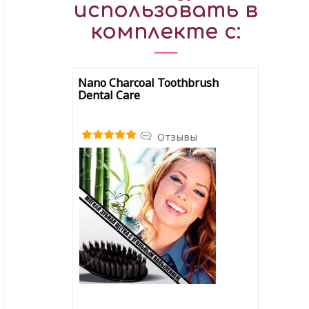
использовать в
комплекте с:
Nano Charcoal Toothbrush
Dental Care
Отзывы