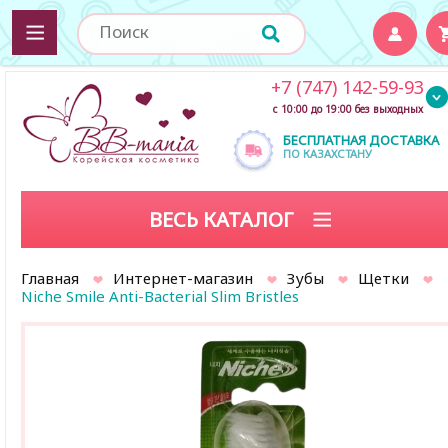
+7 (747) 142-59-93
с 10:00 до 19:00 без выходных
БЕСПЛАТНАЯ ДОСТАВКА
ПО КАЗАХСТАНУ
ВЕСЬ КАТАЛОГ
Главная
Интернет-магазин
Зубы
Щетки
Niche Smile Anti-Bacterial Slim Bristles