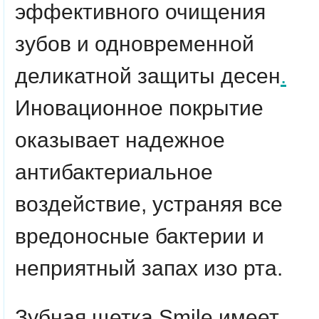
эффективного очищения
зубов и одновременной
деликатной защиты десен
.
Иновационное покрытие
оказывает надежное
антибактериальное
воздействие, устраняя все
вредоносные бактерии и
неприятный запах изо рта.
Зубная щетка Smile имеет