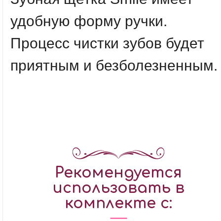
удобную форму ручки.
Процесс чистки зубов будет
приятным и безболезненным
Рекомендуется
использовать в
комплекте с: