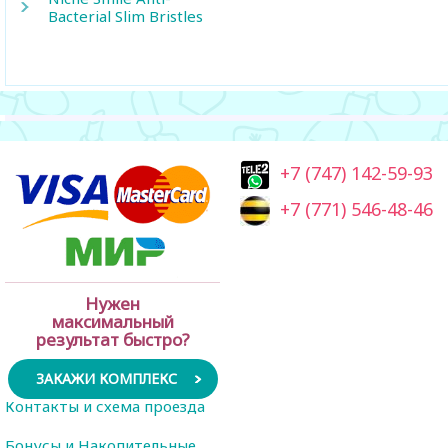
Bacterial Slim Bristles
+7 (747) 142-59-93
+7 (771) 546-48-46
Нужен
максимальный
результат быстро?
ЗАКАЖИ КОМПЛЕКС
Контакты и схема проезда
Бонусы и Накопительные