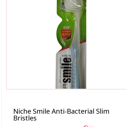
Niche Smile Anti-Bacterial Slim
Bristles