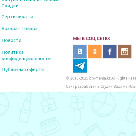
Скидки
Сертификаты
Возврат товара
МЫ В СОЦ СЕТЯХ
Новости
Политика
конфиденциальности
Публичная оферта
© 2013-2025 bb-mania.kz All Rights Res
Сайт разработан в Студии Вадима Иль