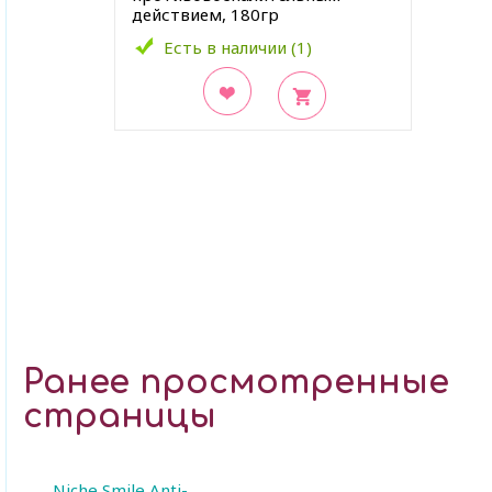
действием, 180гр
Есть в наличии (1)
В закладки
Ранее просмотренные
страницы
Niche Smile Anti-