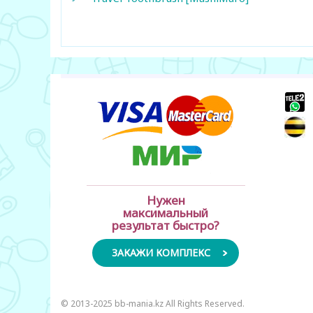
+
+
Нужен
максимальный
результат быстро?
ЗАКАЖИ КОМПЛЕКС
© 2013-2025 bb-mania.kz All Rights Reserved.