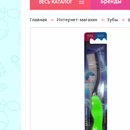
Бренды
ВЕСЬ КАТАЛОГ
Главная
Интернет-магазин
Зубы