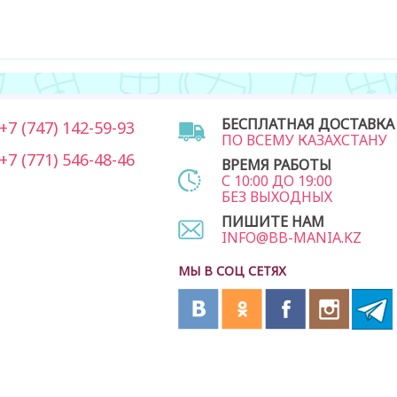
БЕСПЛАТНАЯ ДОСТАВКА
7 (747) 142-59-93
ПО ВСЕМУ КАЗАХСТАНУ
7 (771) 546-48-46
ВРЕМЯ РАБОТЫ
С 10:00 ДО 19:00
БЕЗ ВЫХОДНЫХ
ПИШИТЕ НАМ
INFO@BB-MANIA.KZ
МЫ В СОЦ СЕТЯХ