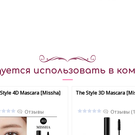
уется использовать в ком
Style 4D Mascara [Missha]
The Style 3D Mascara [Mi
Отзывы
Отзывы (1