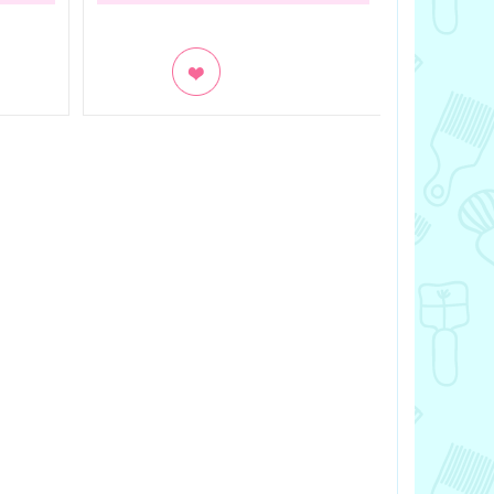
В заклад
В закладки