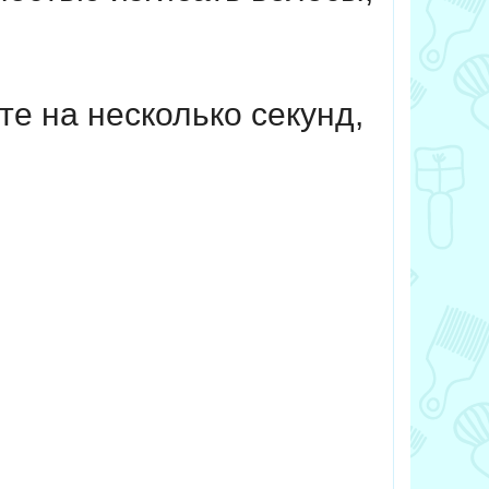
е на несколько секунд,