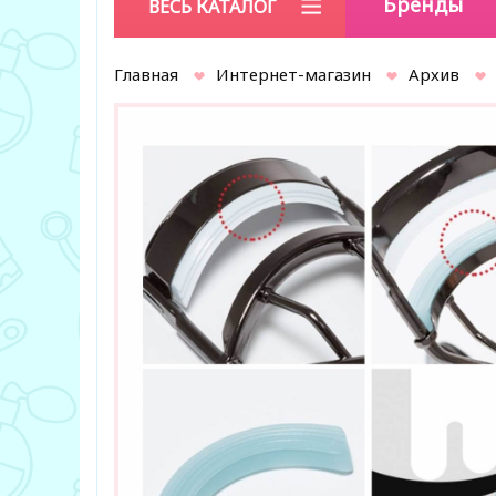
Бренды
ВЕСЬ КАТАЛОГ
Главная
Интернет-магазин
Архив