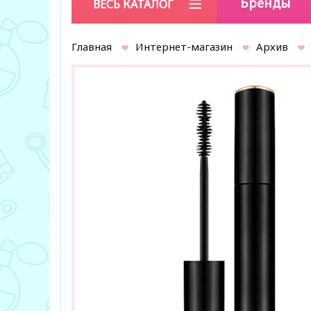
Бренды
ВЕСЬ КАТАЛОГ
Главная
Интернет-магазин
Архив