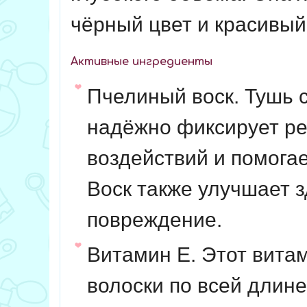
чёрный цвет и красивый
Активные ингредиенты
Пчелиный воск. Тушь 
надёжно фиксирует ре
воздействий и помога
Воск также улучшает 
повреждение.
Витамин Е. Этот витам
волоски по всей длине