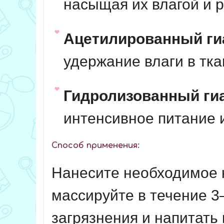
насыщая их влагой и 
Ацетилированный ги
удержание влаги в тка
Гидролизованный гиа
интенсивное питание 
Способ применения:
Нанесите необходимое к
массируйте в течение 3
загрязнения и напитать