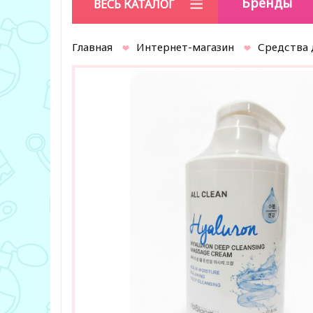
Бренды
ВЕСЬ КАТАЛОГ
Главная
Интернет-магазин
Средства 